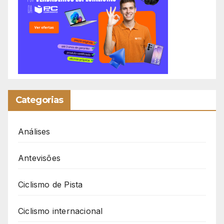
Categorias
Análises
Antevisões
Ciclismo de Pista
Ciclismo internacional