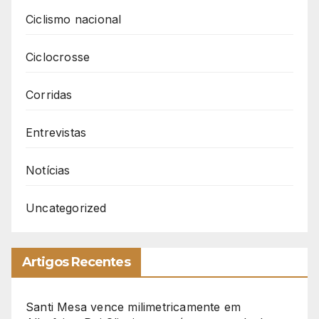
Ciclismo nacional
Ciclocrosse
Corridas
Entrevistas
Notícias
Uncategorized
Artigos Recentes
Santi Mesa vence milimetricamente em