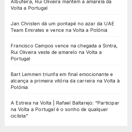
Albufeira, Rui Oliveira mantém a amarela da
Volta a Portugal
Jan Christen dá um pontapé no azar da UAE
Team Emirates e vence na Volta a Polónia
Francisco Campos vence na chegada a Sintra,
Rui Oliveira veste de amarelo na Volta a
Portugal
Bart Lemmen triunfa em final emocionante e
alcança a primeira vitória da carreira na Volta à
Polónia
A Estreia na Volta | Rafael Baltarejo: “Participar
na Volta a Portugal é o sonho de qualquer
ciclista”