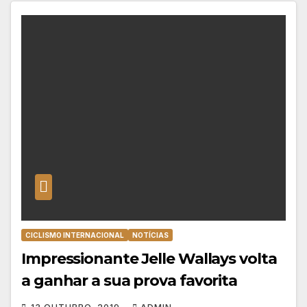
CICLISMO INTERNACIONAL
NOTÍCIAS
Impressionante Jelle Wallays volta
a ganhar a sua prova favorita