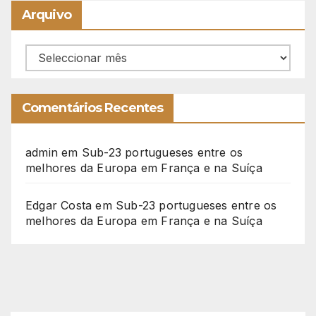
Arquivo
Arquivo
Comentários Recentes
admin
em
Sub-23 portugueses entre os
melhores da Europa em França e na Suíça
Edgar Costa
em
Sub-23 portugueses entre os
melhores da Europa em França e na Suíça