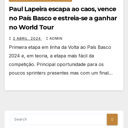
Paul Lapeira escapa ao caos, vence
no País Basco e estreia-se a ganhar
no World Tour
2 ABRIL, 2024
ADMIN
Primeira etapa em linha da Volta ao País Basco
2024 e, em teoria, a etapa mais fácil da
competição. Principal oportunidade para os
poucos sprinters presentes mas com um final…