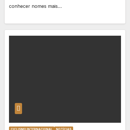
conhecer nomes mais…
CICLISMO INTERNACIONAL
NOTÍCIAS