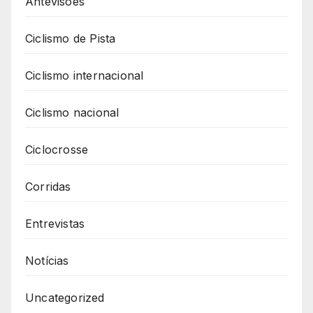
Antevisões
Ciclismo de Pista
Ciclismo internacional
Ciclismo nacional
Ciclocrosse
Corridas
Entrevistas
Notícias
Uncategorized