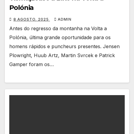
Polónia
8 AGOSTO, 2025
ADMIN
Antes do regresso da montanha na Volta a
Polónia, última grande oportunidade para os
homens rápidos e puncheurs presentes. Jensen
Plowright, Huub Artz, Martin Svrcek e Patrick
Gamper foram os…