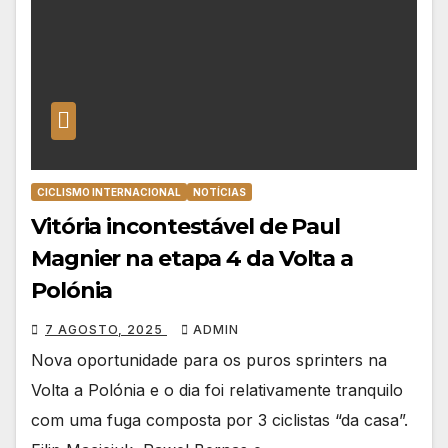
CICLISMO INTERNACIONAL
NOTÍCIAS
Vitória incontestável de Paul
Magnier na etapa 4 da Volta a
Polónia
7 AGOSTO, 2025
ADMIN
Nova oportunidade para os puros sprinters na
Volta a Polónia e o dia foi relativamente tranquilo
com uma fuga composta por 3 ciclistas “da casa”.