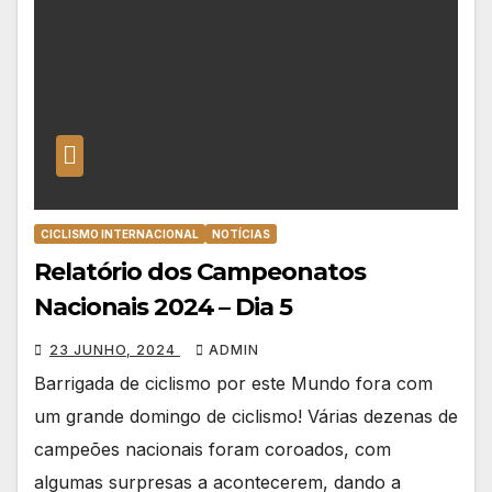
CICLISMO INTERNACIONAL
NOTÍCIAS
Relatório dos Campeonatos
Nacionais 2024 – Dia 5
23 JUNHO, 2024
ADMIN
Barrigada de ciclismo por este Mundo fora com
um grande domingo de ciclismo! Várias dezenas de
campeões nacionais foram coroados, com
algumas surpresas a acontecerem, dando a