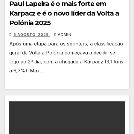
Paul Lapeira é o mais forte em
Karpacz e é o novo líder da Volta a
Polónia 2025
5 AGOSTO, 2025
ADMIN
Após uma etapa para os sprinters, a classificação
geral da Volta a Polónia começava a decidir-se
logo ao 2º dia, com a chegada a Karpacz (3,1 kms
a 6,7%). Max…