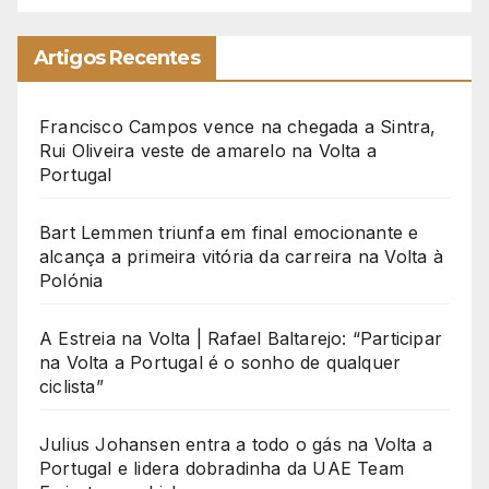
Artigos Recentes
Francisco Campos vence na chegada a Sintra,
Rui Oliveira veste de amarelo na Volta a
Portugal
Bart Lemmen triunfa em final emocionante e
alcança a primeira vitória da carreira na Volta à
Polónia
A Estreia na Volta | Rafael Baltarejo: “Participar
na Volta a Portugal é o sonho de qualquer
ciclista”
Julius Johansen entra a todo o gás na Volta a
Portugal e lidera dobradinha da UAE Team