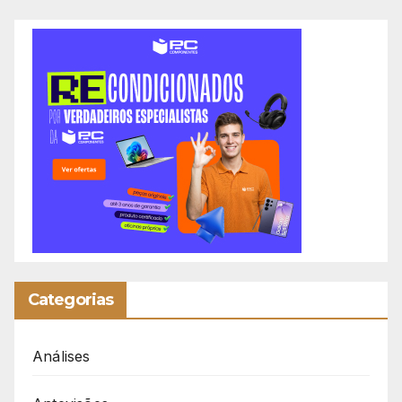
Categorias
Análises