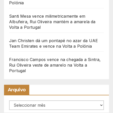
Polónia
Santi Mesa vence milimetricamente em
Albufeira, Rui Oliveira mantém a amarela da
Volta a Portugal
Jan Christen dá um pontapé no azar da UAE
Team Emirates e vence na Volta a Polónia
Francisco Campos vence na chegada a Sintra,
Rui Oliveira veste de amarelo na Volta a
Portugal
Arquivo
Arquivo