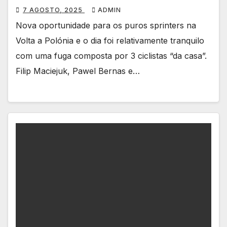
7 AGOSTO, 2025
ADMIN
Nova oportunidade para os puros sprinters na
Volta a Polónia e o dia foi relativamente tranquilo
com uma fuga composta por 3 ciclistas “da casa”.
Filip Maciejuk, Pawel Bernas e…