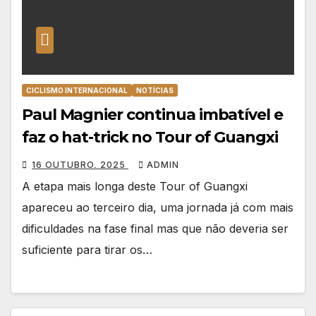
CICLISMO INTERNACIONAL
NOTÍCIAS
Paul Magnier continua imbatível e
faz o hat-trick no Tour of Guangxi
16 OUTUBRO, 2025
ADMIN
A etapa mais longa deste Tour of Guangxi
apareceu ao terceiro dia, uma jornada já com mais
dificuldades na fase final mas que não deveria ser
suficiente para tirar os…