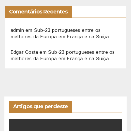
Comentários Recentes
admin
em
Sub-23 portugueses entre os
melhores da Europa em França e na Suíça
Edgar Costa
em
Sub-23 portugueses entre os
melhores da Europa em França e na Suíça
Artigos que perdeste