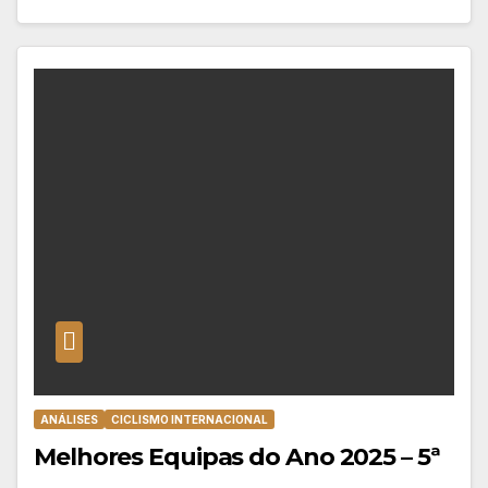
ANÁLISES
CICLISMO INTERNACIONAL
Melhores Equipas do Ano 2025 – 5ª