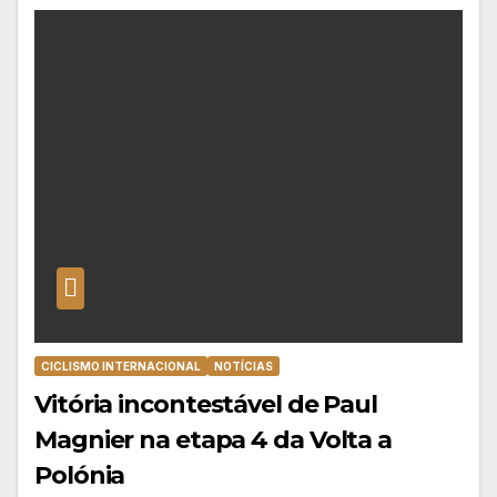
CICLISMO INTERNACIONAL
NOTÍCIAS
Vitória incontestável de Paul
Magnier na etapa 4 da Volta a
Polónia