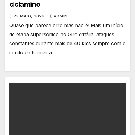
ciclamino
28 MAIO, 2026
ADMIN
Quase que parece erro mas não é! Mais um início
de etapa supersónico no Giro d’Itália, ataques
constantes durante mais de 40 kms sempre com o
intuito de formar a…