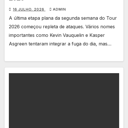
16 JULHO, 2026
ADMIN
A última etapa plana da segunda semana do Tour
2026 começou repleta de ataques. Vários nomes
importantes como Kevin Vauquelin e Kasper
Asgreen tentaram integrar a fuga do dia, mas…