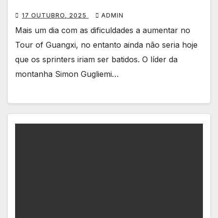
17 OUTUBRO, 2025
ADMIN
Mais um dia com as dificuldades a aumentar no
Tour of Guangxi, no entanto ainda não seria hoje
que os sprinters iriam ser batidos. O líder da
montanha Simon Gugliemi…