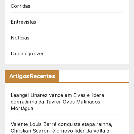
Corridas
Entrevistas
Notícias
Uncategorized
Artigos Recentes
Leangel Linarez vence em Elvas e lidera
dobradinha da Tavfer-Ovos Matinados-
Mortágua
Valente Louis Barré conquista etapa rainha,
Christian Scaroni é o novo líder da Volta a