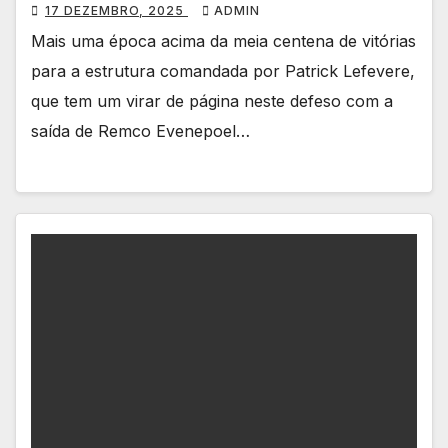
17 DEZEMBRO, 2025
ADMIN
Mais uma época acima da meia centena de vitórias
para a estrutura comandada por Patrick Lefevere,
que tem um virar de página neste defeso com a
saída de Remco Evenepoel…