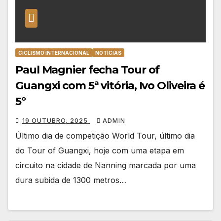
CICLISMO INTERNACIONAL
NOTÍCIAS
Paul Magnier fecha Tour of
Guangxi com 5ª vitória, Ivo Oliveira é
5º
19 OUTUBRO, 2025
ADMIN
Último dia de competição World Tour, último dia
do Tour of Guangxi, hoje com uma etapa em
circuito na cidade de Nanning marcada por uma
dura subida de 1300 metros…