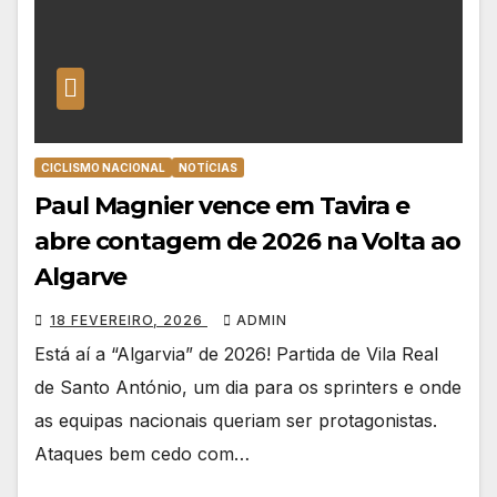
CICLISMO NACIONAL
NOTÍCIAS
Paul Magnier vence em Tavira e
abre contagem de 2026 na Volta ao
Algarve
18 FEVEREIRO, 2026
ADMIN
Está aí a “Algarvia” de 2026! Partida de Vila Real
de Santo António, um dia para os sprinters e onde
as equipas nacionais queriam ser protagonistas.
Ataques bem cedo com…