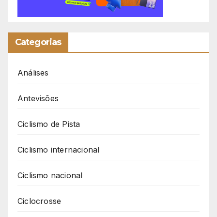
Categorias
Análises
Antevisões
Ciclismo de Pista
Ciclismo internacional
Ciclismo nacional
Ciclocrosse