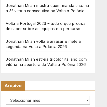
Jonathan Milan mostra quem manda e soma
a 3ª vitória consecutiva na Volta a Polónia
Volta a Portugal 2026 – tudo o que precisa
de saber sobre as equipas e o percurso
Jonathan Milan volta a arrasar e mete a
segunda na Volta a Polónia 2026
Jonathan Milan estreia tricolor italiano com
vitória na abertura da Volta a Polónia 2026
Arquivo
Arquivo