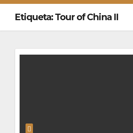
Etiqueta:
Tour of China II