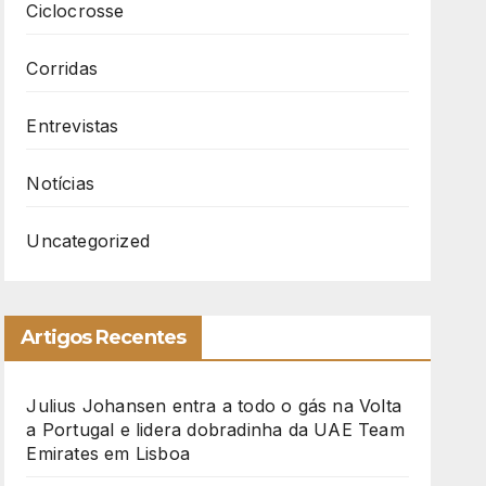
Ciclocrosse
Corridas
Entrevistas
Notícias
Uncategorized
Artigos Recentes
Julius Johansen entra a todo o gás na Volta
a Portugal e lidera dobradinha da UAE Team
Emirates em Lisboa