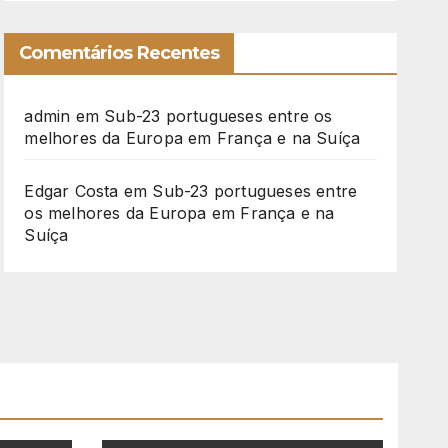
Comentários Recentes
admin
em
Sub-23 portugueses entre os
melhores da Europa em França e na Suíça
Edgar Costa
em
Sub-23 portugueses entre
os melhores da Europa em França e na
Suíça