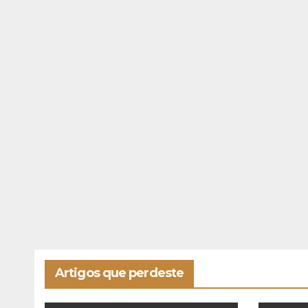
Artigos que perdeste