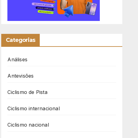
Categorias
Análises
Antevisões
Ciclismo de Pista
Ciclismo internacional
Ciclismo nacional