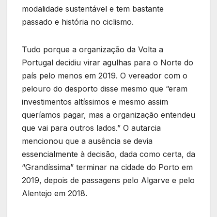
modalidade sustentável e tem bastante
passado e história no ciclismo.
Tudo porque a organização da Volta a
Portugal decidiu virar agulhas para o Norte do
país pelo menos em 2019. O vereador com o
pelouro do desporto disse mesmo que “eram
investimentos altíssimos e mesmo assim
queríamos pagar, mas a organização entendeu
que vai para outros lados.” O autarcia
mencionou que a ausência se devia
essencialmente à decisão, dada como certa, da
“Grandíssima” terminar na cidade do Porto em
2019, depois de passagens pelo Algarve e pelo
Alentejo em 2018.