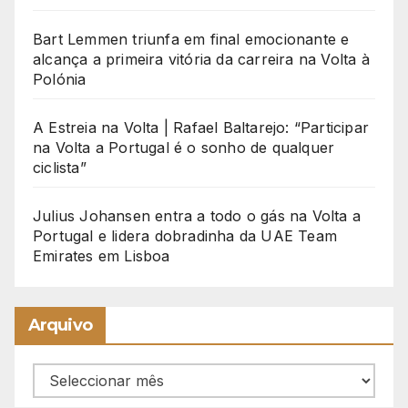
Bart Lemmen triunfa em final emocionante e
alcança a primeira vitória da carreira na Volta à
Polónia
A Estreia na Volta | Rafael Baltarejo: “Participar
na Volta a Portugal é o sonho de qualquer
ciclista”
Julius Johansen entra a todo o gás na Volta a
Portugal e lidera dobradinha da UAE Team
Emirates em Lisboa
Arquivo
Arquivo