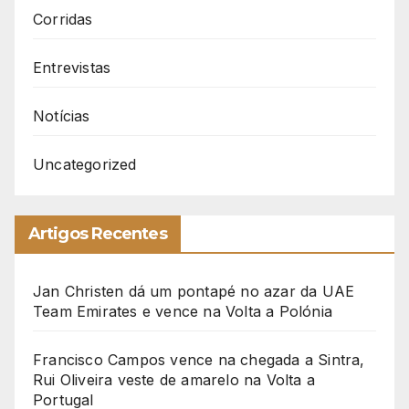
Corridas
Entrevistas
Notícias
Uncategorized
Artigos Recentes
Jan Christen dá um pontapé no azar da UAE
Team Emirates e vence na Volta a Polónia
Francisco Campos vence na chegada a Sintra,
Rui Oliveira veste de amarelo na Volta a
Portugal