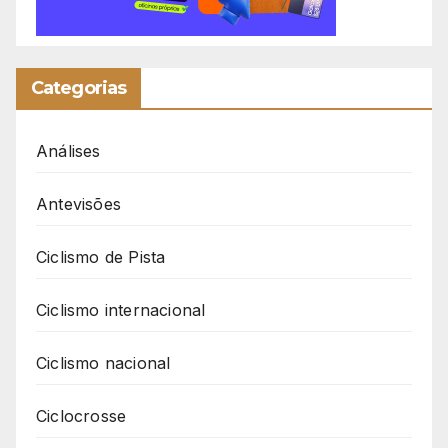
Categorias
Análises
Antevisões
Ciclismo de Pista
Ciclismo internacional
Ciclismo nacional
Ciclocrosse