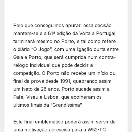
Pelo que conseguimos apurar, essa decisão
mantém-se e a 81ª edição da Volta a Portugal
terminará mesmo no Porto, e tal como refere
o diário “O Jogo”, com uma ligação curta entre
Gaia e Porto, que será cumprida num contra-
relógio individual que pode decidir a
competição. O Porto não recebe um início ou
final da prova desde 1991, quebrando assim
um hiato de 28 anos. Porto sucede assim a
Fafe, Viseu e Lisboa, que acolheram os
últimos finais da “Grandíssima”.
Este final emblemático poderá assim servir de
uma motivação acrescida para a W52-FC