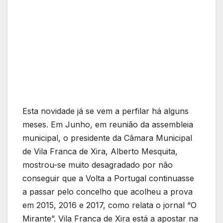
Esta novidade já se vem a perfilar há alguns
meses. Em Junho, em reunião da assembleia
municipal, o presidente da Câmara Municipal
de Vila Franca de Xira, Alberto Mesquita,
mostrou-se muito desagradado por não
conseguir que a Volta a Portugal continuasse
a passar pelo concelho que acolheu a prova
em 2015, 2016 e 2017, como relata o jornal “O
Mirante”. Vila Franca de Xira está a apostar na