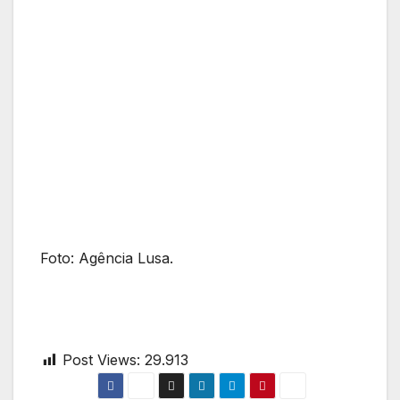
Foto: Agência Lusa.
Post Views:
29.913