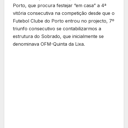
Porto, que procura festejar “em casa” a 4ª
vitória consecutiva na competição desde que o
Futebol Clube do Porto entrou no projecto, 7º
triunfo consecutivo se contabilizarmos a
estrutura do Sobrado, que inicialmente se
denominava OFM-Quinta da Lixa.