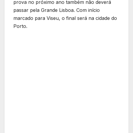
prova no próximo ano também não deverá
passar pela Grande Lisboa. Com início
marcado para Viseu, o final será na cidade do
Porto.