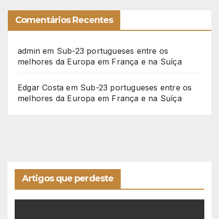
Comentários Recentes
admin
em
Sub-23 portugueses entre os
melhores da Europa em França e na Suíça
Edgar Costa
em
Sub-23 portugueses entre os
melhores da Europa em França e na Suíça
Artigos que perdeste