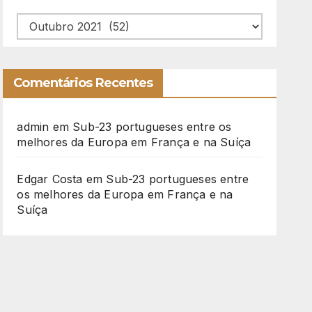
Arquivo
Comentários Recentes
admin
em
Sub-23 portugueses entre os
melhores da Europa em França e na Suíça
Edgar Costa
em
Sub-23 portugueses entre
os melhores da Europa em França e na
Suíça