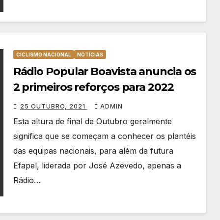
CICLISMO NACIONAL
NOTÍCIAS
Rádio Popular Boavista anuncia os
2 primeiros reforços para 2022
25 OUTUBRO, 2021
ADMIN
Esta altura de final de Outubro geralmente
significa que se começam a conhecer os plantéis
das equipas nacionais, para além da futura
Efapel, liderada por José Azevedo, apenas a
Rádio…