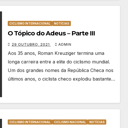
CICLISMO INTERNACIONAL
NOTÍCIAS
O Tópico do Adeus – Parte III
29 OUTUBRO, 2021
ADMIN
Aos 35 anos, Roman Kreuziger termina uma
longa carreira entre a elite do ciclismo mundial.
Um dos grandes nomes da República Checa nos
últimos anos, o ciclista checo explodiu bastante…
CICLISMO INTERNACIONAL
CICLISMO NACIONAL
NOTÍCIAS