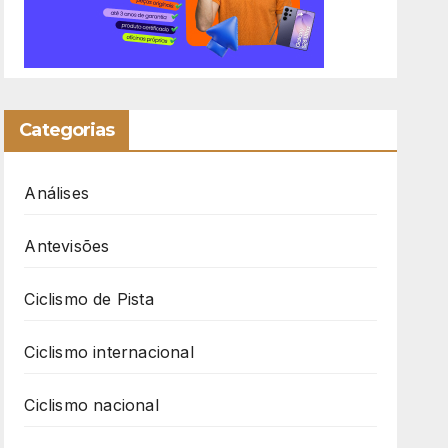
Categorias
Análises
Antevisões
Ciclismo de Pista
Ciclismo internacional
Ciclismo nacional