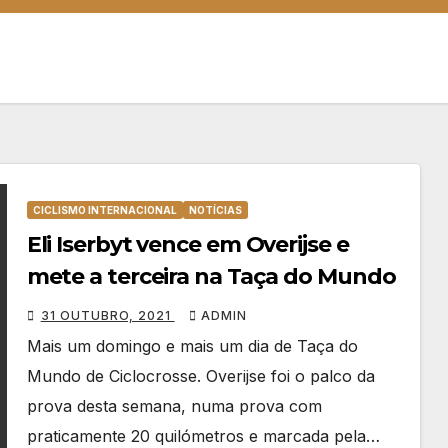
CICLISMO INTERNACIONAL
NOTÍCIAS
Eli Iserbyt vence em Overijse e
mete a terceira na Taça do Mundo
31 OUTUBRO, 2021
ADMIN
Mais um domingo e mais um dia de Taça do
Mundo de Ciclocrosse. Overijse foi o palco da
prova desta semana, numa prova com
praticamente 20 quilómetros e marcada pela…