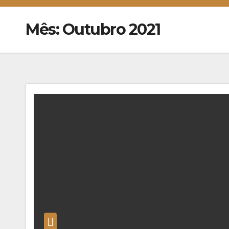
Mês:
Outubro 2021