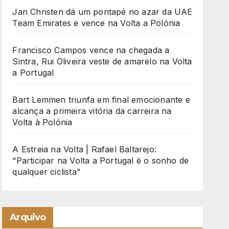
Jan Christen dá um pontapé no azar da UAE
Team Emirates e vence na Volta a Polónia
Francisco Campos vence na chegada a
Sintra, Rui Oliveira veste de amarelo na Volta
a Portugal
Bart Lemmen triunfa em final emocionante e
alcança a primeira vitória da carreira na
Volta à Polónia
A Estreia na Volta | Rafael Baltarejo:
“Participar na Volta a Portugal é o sonho de
qualquer ciclista”
Arquivo