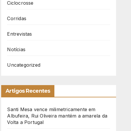
Ciclocrosse
Corridas
Entrevistas
Notícias
Uncategorized
Artigos Recentes
Santi Mesa vence milimetricamente em
Albufeira, Rui Oliveira mantém a amarela da
Volta a Portugal