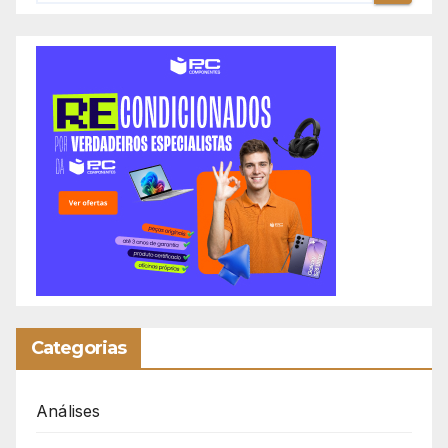
Categorias
Análises