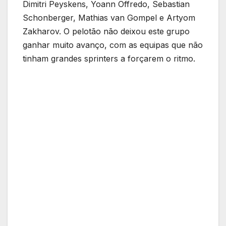
Dimitri Peyskens, Yoann Offredo, Sebastian
Schonberger, Mathias van Gompel e Artyom
Zakharov. O pelotão não deixou este grupo
ganhar muito avanço, com as equipas que não
tinham grandes sprinters a forçarem o ritmo.