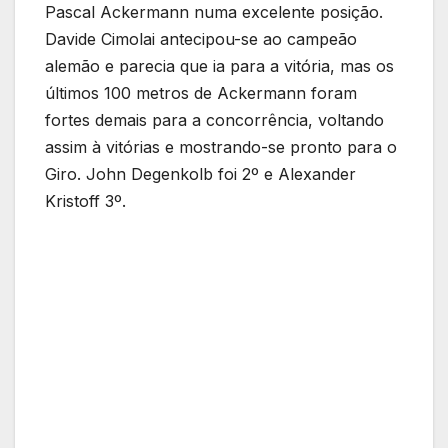
Pascal Ackermann numa excelente posição.
Davide Cimolai antecipou-se ao campeão
alemão e parecia que ia para a vitória, mas os
últimos 100 metros de Ackermann foram
fortes demais para a concorrência, voltando
assim à vitórias e mostrando-se pronto para o
Giro. John Degenkolb foi 2º e Alexander
Kristoff 3º.