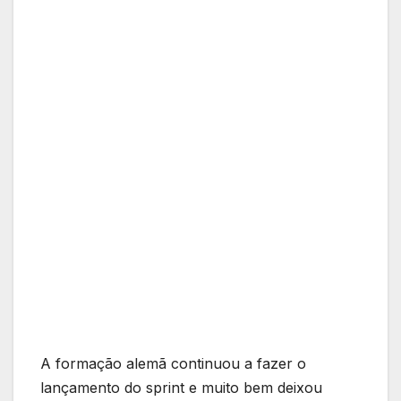
A formação alemã continuou a fazer o
lançamento do sprint e muito bem deixou