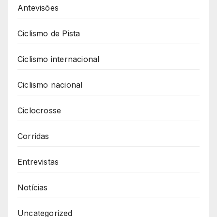
Antevisões
Ciclismo de Pista
Ciclismo internacional
Ciclismo nacional
Ciclocrosse
Corridas
Entrevistas
Notícias
Uncategorized