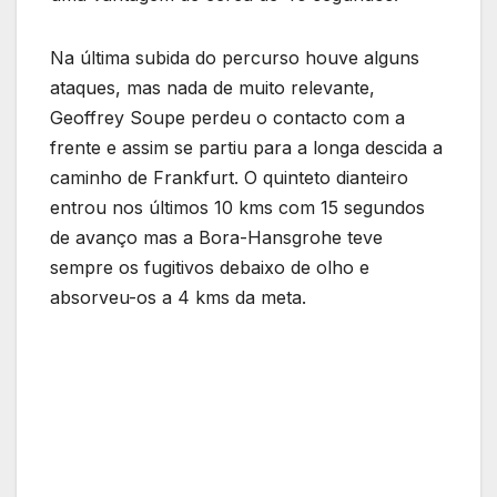
Na última subida do percurso houve alguns
ataques, mas nada de muito relevante,
Geoffrey Soupe perdeu o contacto com a
frente e assim se partiu para a longa descida a
caminho de Frankfurt. O quinteto dianteiro
entrou nos últimos 10 kms com 15 segundos
de avanço mas a Bora-Hansgrohe teve
sempre os fugitivos debaixo de olho e
absorveu-os a 4 kms da meta.