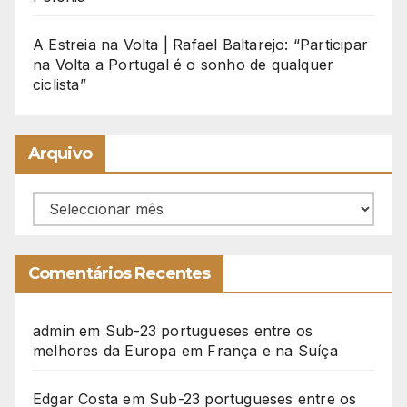
A Estreia na Volta | Rafael Baltarejo: “Participar
na Volta a Portugal é o sonho de qualquer
ciclista”
Arquivo
Arquivo
Comentários Recentes
admin
em
Sub-23 portugueses entre os
melhores da Europa em França e na Suíça
Edgar Costa
em
Sub-23 portugueses entre os