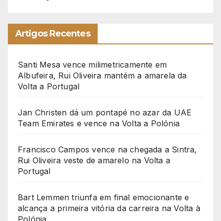
Artigos Recentes
Santi Mesa vence milimetricamente em
Albufeira, Rui Oliveira mantém a amarela da
Volta a Portugal
Jan Christen dá um pontapé no azar da UAE
Team Emirates e vence na Volta a Polónia
Francisco Campos vence na chegada a Sintra,
Rui Oliveira veste de amarelo na Volta a
Portugal
Bart Lemmen triunfa em final emocionante e
alcança a primeira vitória da carreira na Volta à
Polónia