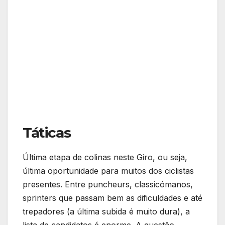
Táticas
Última etapa de colinas neste Giro, ou seja,
última oportunidade para muitos dos ciclistas
presentes. Entre puncheurs, classicómanos,
sprinters que passam bem as dificuldades e até
trepadores (a última subida é muito dura), a