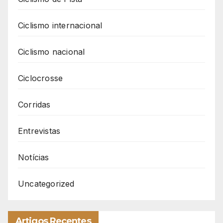
Ciclismo internacional
Ciclismo nacional
Ciclocrosse
Corridas
Entrevistas
Notícias
Uncategorized
Artigos Recentes