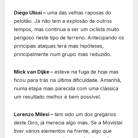
Diego Ulissi –
uma das velhas raposas do
pelotão. Já não tem a explosão de outros
tempos, mas continua a ser um ciclista muito
perigoso neste tipo de terreno. Antecipando os
principais ataques terá mais hipóteses,
principalmente num grupo mais reduzido.
Mick van Dijke –
esteve na fuga de hoje mas
ficou para trás na última dificuldade. Amanhã,
numa etapa mais parecida com uma clássica
um resultado melhor é bem possível.
Lorenzo Milesi –
tem sido um dos gregários
deste Giro, já merecia algo mais. Se a Movistar
tiver vários elementos na frente, algo que