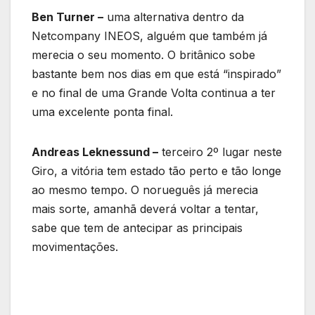
Ben Turner –
uma alternativa dentro da
Netcompany INEOS, alguém que também já
merecia o seu momento. O britânico sobe
bastante bem nos dias em que está “inspirado”
e no final de uma Grande Volta continua a ter
uma excelente ponta final.
Andreas Leknessund –
terceiro 2º lugar neste
Giro, a vitória tem estado tão perto e tão longe
ao mesmo tempo. O norueguês já merecia
mais sorte, amanhã deverá voltar a tentar,
sabe que tem de antecipar as principais
movimentações.