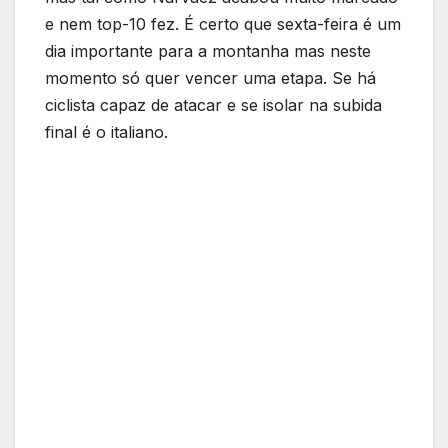
e nem top-10 fez. É certo que sexta-feira é um
dia importante para a montanha mas neste
momento só quer vencer uma etapa. Se há
ciclista capaz de atacar e se isolar na subida
final é o italiano.