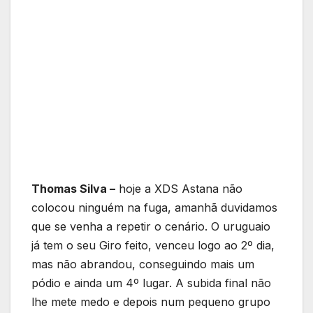
Thomas Silva –
hoje a XDS Astana não
colocou ninguém na fuga, amanhã duvidamos
que se venha a repetir o cenário. O uruguaio
já tem o seu Giro feito, venceu logo ao 2º dia,
mas não abrandou, conseguindo mais um
pódio e ainda um 4º lugar. A subida final não
lhe mete medo e depois num pequeno grupo