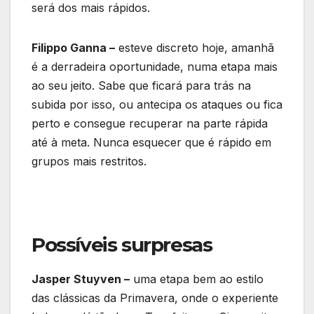
será dos mais rápidos.
Filippo Ganna –
esteve discreto hoje, amanhã
é a derradeira oportunidade, numa etapa mais
ao seu jeito. Sabe que ficará para trás na
subida por isso, ou antecipa os ataques ou fica
perto e consegue recuperar na parte rápida
até à meta. Nunca esquecer que é rápido em
grupos mais restritos.
Possíveis surpresas
Jasper Stuyven –
uma etapa bem ao estilo
das clássicas da Primavera, onde o experiente