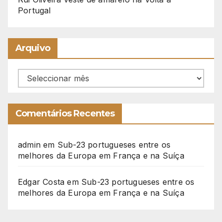
Portugal
Arquivo
Arquivo
Comentários Recentes
admin
em
Sub-23 portugueses entre os
melhores da Europa em França e na Suíça
Edgar Costa
em
Sub-23 portugueses entre os
melhores da Europa em França e na Suíça