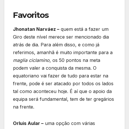
Favoritos
Jhonatan Narváez –
quem está a fazer um
Giro deste nível merece ser mencionado dia
atrás de dia. Para além disso, e como já
referimos, amanhã é muito importante para a
maglia ciclamino
, os 50 pontos na meta
podem valer a conquista da mesma. O
equatoriano vai fazer de tudo para estar na
frente, pode é ser atacado por todos os lados
tal como aconteceu hoje. É aí que o apoio da
equipa será fundamental, tem de ter gregários
na frente.
Orluis Aular –
uma opção com várias