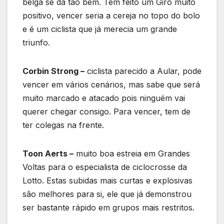
belga se dá tão bem. Tem feito um Giro muito
positivo, vencer seria a cereja no topo do bolo
e é um ciclista que já merecia um grande
triunfo.
Corbin Strong –
ciclista parecido a Aular, pode
vencer em vários cenários, mas sabe que será
muito marcado e atacado pois ninguém vai
querer chegar consigo. Para vencer, tem de
ter colegas na frente.
Toon Aerts –
muito boa estreia em Grandes
Voltas para o especialista de ciclocrosse da
Lotto. Estas subidas mais curtas e explosivas
são melhores para si, ele que já demonstrou
ser bastante rápido em grupos mais restritos.