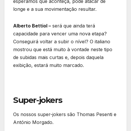
esperamos que aconteça, pode atacar de
longe e a sua movimentação resultar.
Alberto Bettiol –
será que ainda terá
capacidade para vencer uma nova etapa?
Conseguirá voltar a subir o nível? O italiano
mostrou que está muito à vontade neste tipo
de subidas mais curtas e, depois daquela
exibição, estará muito marcado.
Super-jokers
Os nossos super-jokers são Thomas Pesenti e
António Morgado.