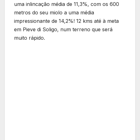
uma inlincação média de 11,3%, com os 600
metros do seu miolo a uma média
impressionante de 14,2%! 12 kms até à meta
em Pieve di Soligo, num terreno que será
muito rápido.