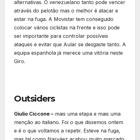
alternativas. O venezuelano tanto pode vencer
através do pelotão mas o melhor é atacar e
estar na fuga. A Movistar tem conseguido
colocar vários ciclistas na frente e isso pode
ser importante para controlar possíveis
ataques e evitar que Aular se desgaste tanto. A
equipa espanhola já merece uma vitória neste
Giro.
Outsiders
Giulio Ciccone –
mais uma etapa e mais uma
menção ao italiano. Foi o que dissemos ontem
e é o que voltamos a repetir. Esteve na fuga,
mas tal como Narváez acabou muito marcado