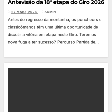
Antevisão da 18ª etapa do Giro 2026
27 MAIO, 2026
ADMIN
Antes do regresso da montanha, os puncheurs e
classicómanos têm uma última oportunidade de
discutir a vitória em etapa neste Giro. Teremos
nova fuga a ter sucesso? Percurso Partida de…