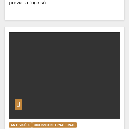
previa, a fuga só…
ANTEVISÕES
CICLISMO INTERNACIONAL