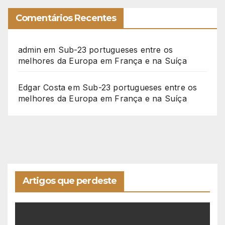
Comentários Recentes
admin
em
Sub-23 portugueses entre os
melhores da Europa em França e na Suíça
Edgar Costa
em
Sub-23 portugueses entre os
melhores da Europa em França e na Suíça
Artigos que perdeste