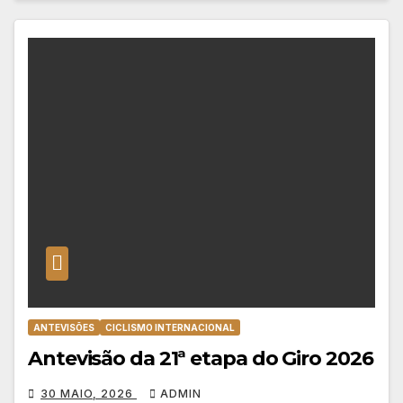
ANTEVISÕES
CICLISMO INTERNACIONAL
Antevisão da 21ª etapa do Giro 2026
30 MAIO, 2026
ADMIN