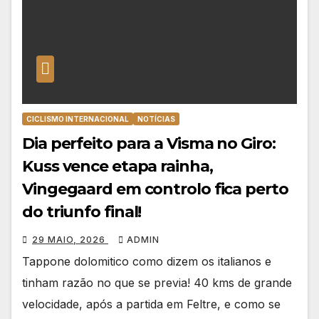
CICLISMO INTERNACIONAL
NOTÍCIAS
Dia perfeito para a Visma no Giro:
Kuss vence etapa rainha,
Vingegaard em controlo fica perto
do triunfo final!
29 MAIO, 2026
ADMIN
Tappone dolomitico como dizem os italianos e
tinham razão no que se previa! 40 kms de grande
velocidade, após a partida em Feltre, e como se