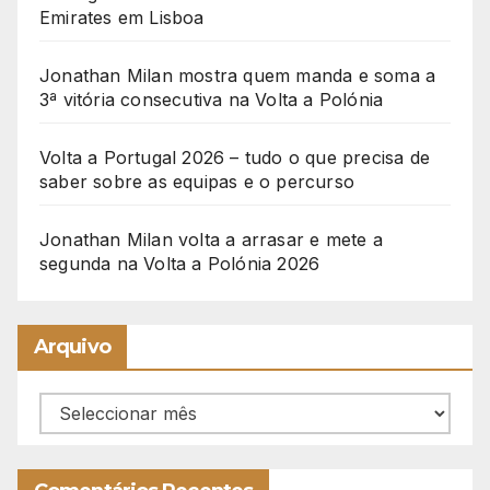
Emirates em Lisboa
Jonathan Milan mostra quem manda e soma a
3ª vitória consecutiva na Volta a Polónia
Volta a Portugal 2026 – tudo o que precisa de
saber sobre as equipas e o percurso
Jonathan Milan volta a arrasar e mete a
segunda na Volta a Polónia 2026
Arquivo
Arquivo