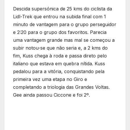
Descida supersónica de 25 kms do ciclista da
Lidl-Trek que entrou na subida final com 1
minuto de vantagem para o grupo perseguidor
e 2:20 para o grupo dos favoritos. Parecia
uma vantagem grande mas mal se começou a
subir notou-se que não seria e, a 2 kms do
fim, Kuss chega à roda e passa direto pelo
italiano que estava em quebra nítida. Kuss
pedalou para a vitória, conquistando pela
primeira vez uma etapa no Giro e
completando a triologia das Grandes Voltas.
Gee ainda passou Ciccone e foi 2º.