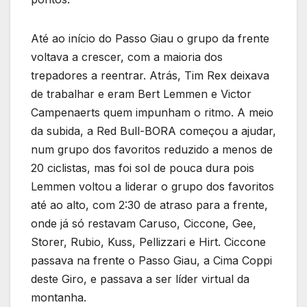
Até ao início do Passo Giau o grupo da frente
voltava a crescer, com a maioria dos
trepadores a reentrar. Atrás, Tim Rex deixava
de trabalhar e eram Bert Lemmen e Victor
Campenaerts quem impunham o ritmo. A meio
da subida, a Red Bull-BORA começou a ajudar,
num grupo dos favoritos reduzido a menos de
20 ciclistas, mas foi sol de pouca dura pois
Lemmen voltou a liderar o grupo dos favoritos
até ao alto, com 2:30 de atraso para a frente,
onde já só restavam Caruso, Ciccone, Gee,
Storer, Rubio, Kuss, Pellizzari e Hirt. Ciccone
passava na frente o Passo Giau, a Cima Coppi
deste Giro, e passava a ser líder virtual da
montanha.