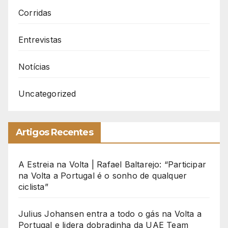
Corridas
Entrevistas
Notícias
Uncategorized
Artigos Recentes
A Estreia na Volta | Rafael Baltarejo: “Participar
na Volta a Portugal é o sonho de qualquer
ciclista”
Julius Johansen entra a todo o gás na Volta a
Portugal e lidera dobradinha da UAE Team