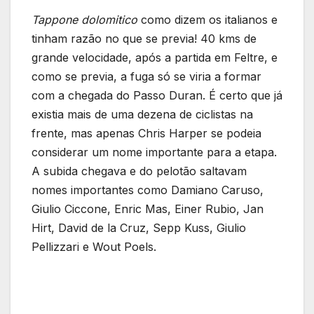
Tappone dolomitico
como dizem os italianos e
tinham razão no que se previa! 40 kms de
grande velocidade, após a partida em Feltre, e
como se previa, a fuga só se viria a formar
com a chegada do Passo Duran. É certo que já
existia mais de uma dezena de ciclistas na
frente, mas apenas Chris Harper se podeia
considerar um nome importante para a etapa.
A subida chegava e do pelotão saltavam
nomes importantes como Damiano Caruso,
Giulio Ciccone, Enric Mas, Einer Rubio, Jan
Hirt, David de la Cruz, Sepp Kuss, Giulio
Pellizzari e Wout Poels.