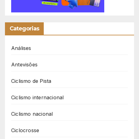
Categorias
Análises
Antevisões
Ciclismo de Pista
Ciclismo internacional
Ciclismo nacional
Ciclocrosse