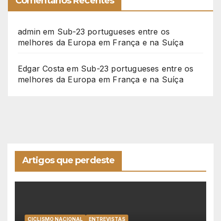
Comentários Recentes
admin
em
Sub-23 portugueses entre os
melhores da Europa em França e na Suíça
Edgar Costa
em
Sub-23 portugueses entre os
melhores da Europa em França e na Suíça
Artigos que perdeste
CICLISMO NACIONAL
ENTREVISTAS