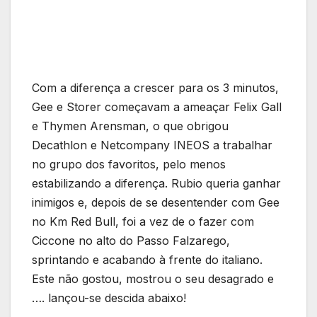
Com a diferença a crescer para os 3 minutos,
Gee e Storer começavam a ameaçar Felix Gall
e Thymen Arensman, o que obrigou
Decathlon e Netcompany INEOS a trabalhar
no grupo dos favoritos, pelo menos
estabilizando a diferença. Rubio queria ganhar
inimigos e, depois de se desentender com Gee
no Km Red Bull, foi a vez de o fazer com
Ciccone no alto do Passo Falzarego,
sprintando e acabando à frente do italiano.
Este não gostou, mostrou o seu desagrado e
…. lançou-se descida abaixo!