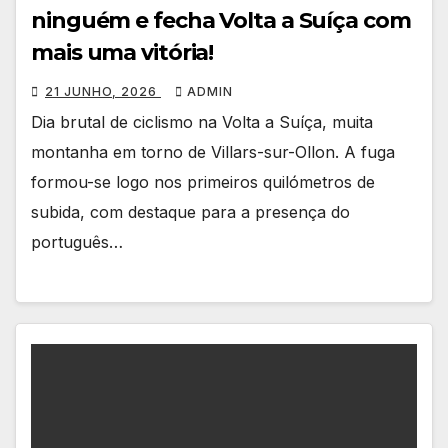
ninguém e fecha Volta a Suíça com
mais uma vitória!
21 JUNHO, 2026
ADMIN
Dia brutal de ciclismo na Volta a Suíça, muita
montanha em torno de Villars-sur-Ollon. A fuga
formou-se logo nos primeiros quilómetros de
subida, com destaque para a presença do
português…