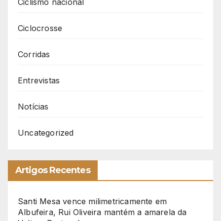
Ciclismo nacional
Ciclocrosse
Corridas
Entrevistas
Notícias
Uncategorized
Artigos Recentes
Santi Mesa vence milimetricamente em
Albufeira, Rui Oliveira mantém a amarela da