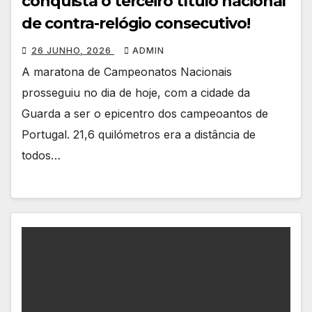
conquista o terceiro título nacional
de contra-relógio consecutivo!
26 JUNHO, 2026
ADMIN
A maratona de Campeonatos Nacionais
prosseguiu no dia de hoje, com a cidade da
Guarda a ser o epicentro dos campeoantos de
Portugal. 21,6 quilómetros era a distância de
todos…