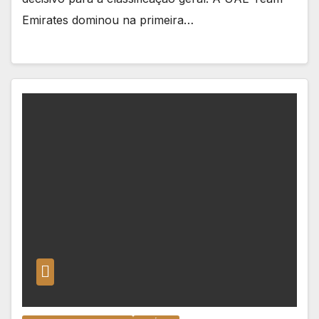
Emirates dominou na primeira…