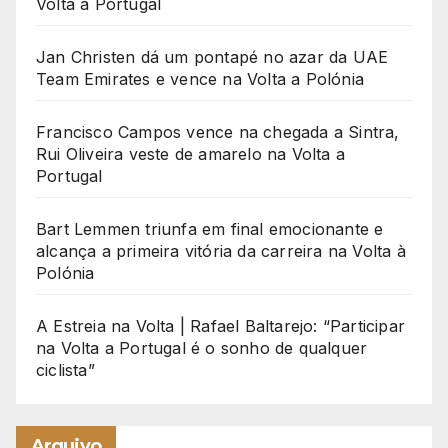
Volta a Portugal
Jan Christen dá um pontapé no azar da UAE
Team Emirates e vence na Volta a Polónia
Francisco Campos vence na chegada a Sintra,
Rui Oliveira veste de amarelo na Volta a
Portugal
Bart Lemmen triunfa em final emocionante e
alcança a primeira vitória da carreira na Volta à
Polónia
A Estreia na Volta | Rafael Baltarejo: “Participar
na Volta a Portugal é o sonho de qualquer
ciclista”
Arquivo