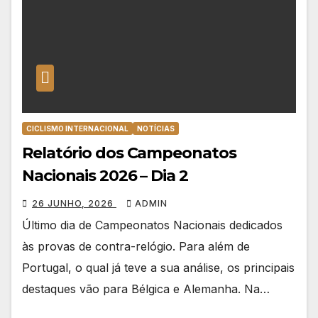
CICLISMO INTERNACIONAL
NOTÍCIAS
Relatório dos Campeonatos
Nacionais 2026 – Dia 2
26 JUNHO, 2026
ADMIN
Último dia de Campeonatos Nacionais dedicados
às provas de contra-relógio. Para além de
Portugal, o qual já teve a sua análise, os principais
destaques vão para Bélgica e Alemanha. Na…