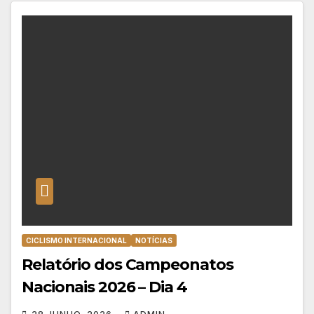
CICLISMO INTERNACIONAL
NOTÍCIAS
Relatório dos Campeonatos
Nacionais 2026 – Dia 4