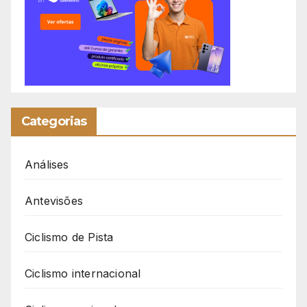
Categorias
Análises
Antevisões
Ciclismo de Pista
Ciclismo internacional