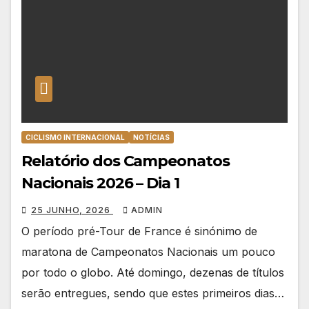
CICLISMO INTERNACIONAL
NOTÍCIAS
Relatório dos Campeonatos
Nacionais 2026 – Dia 1
25 JUNHO, 2026
ADMIN
O período pré-Tour de France é sinónimo de
maratona de Campeonatos Nacionais um pouco
por todo o globo. Até domingo, dezenas de títulos
serão entregues, sendo que estes primeiros dias…