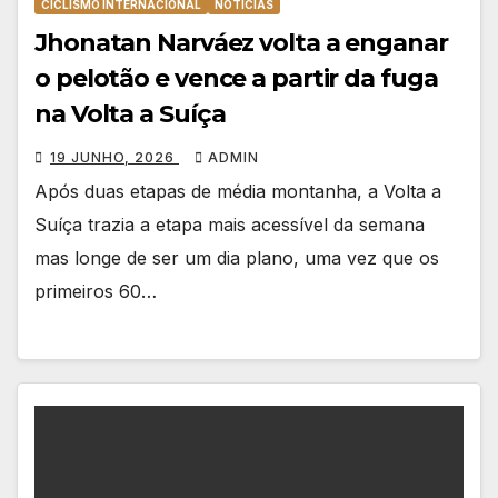
CICLISMO INTERNACIONAL
NOTÍCIAS
Jhonatan Narváez volta a enganar
o pelotão e vence a partir da fuga
na Volta a Suíça
19 JUNHO, 2026
ADMIN
Após duas etapas de média montanha, a Volta a
Suíça trazia a etapa mais acessível da semana
mas longe de ser um dia plano, uma vez que os
primeiros 60…