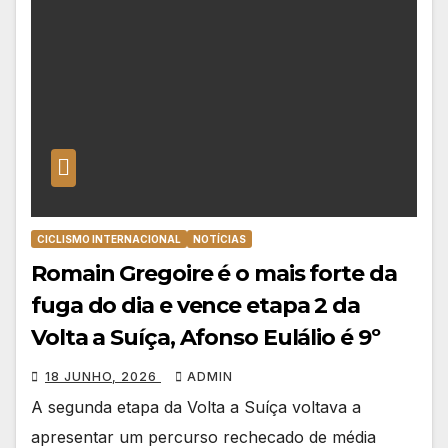
CICLISMO INTERNACIONAL
NOTÍCIAS
Romain Gregoire é o mais forte da
fuga do dia e vence etapa 2 da
Volta a Suíça, Afonso Eulálio é 9º
18 JUNHO, 2026
ADMIN
A segunda etapa da Volta a Suíça voltava a
apresentar um percurso rechecado de média