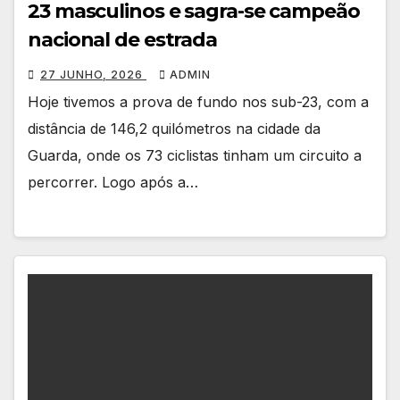
23 masculinos e sagra-se campeão
nacional de estrada
27 JUNHO, 2026
ADMIN
Hoje tivemos a prova de fundo nos sub-23, com a
distância de 146,2 quilómetros na cidade da
Guarda, onde os 73 ciclistas tinham um circuito a
percorrer. Logo após a…