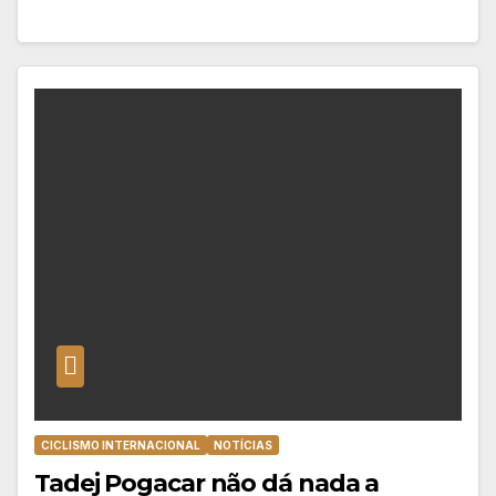
CICLISMO INTERNACIONAL
NOTÍCIAS
Tadej Pogacar não dá nada a