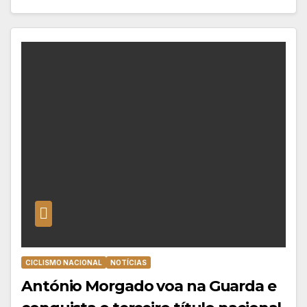
CICLISMO NACIONAL
NOTÍCIAS
António Morgado voa na Guarda e