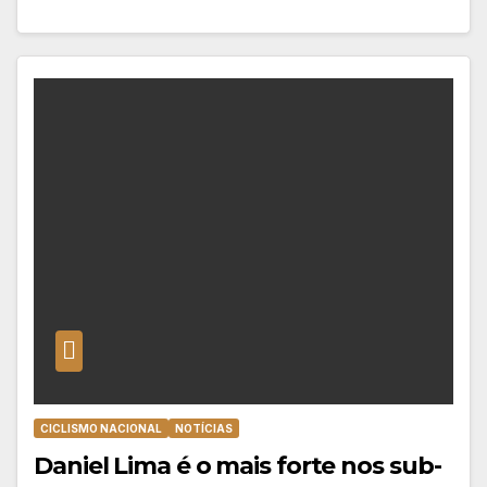
CICLISMO NACIONAL
NOTÍCIAS
Daniel Lima é o mais forte nos sub-