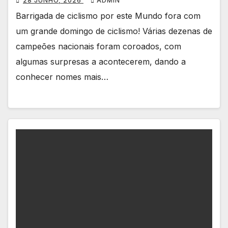
28 JUNHO, 2026
ADMIN
Barrigada de ciclismo por este Mundo fora com
um grande domingo de ciclismo! Várias dezenas de
campeões nacionais foram coroados, com
algumas surpresas a acontecerem, dando a
conhecer nomes mais…