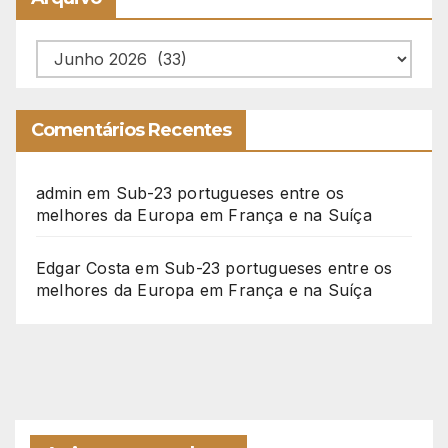
Arquivo
Comentários Recentes
admin
em
Sub-23 portugueses entre os
melhores da Europa em França e na Suíça
Edgar Costa
em
Sub-23 portugueses entre os
melhores da Europa em França e na Suíça