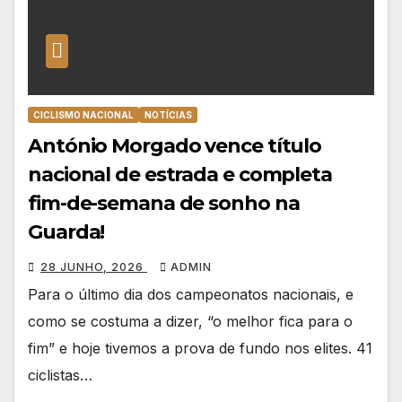
CICLISMO NACIONAL
NOTÍCIAS
António Morgado vence título
nacional de estrada e completa
fim-de-semana de sonho na
Guarda!
28 JUNHO, 2026
ADMIN
Para o último dia dos campeonatos nacionais, e
como se costuma a dizer, “o melhor fica para o
fim” e hoje tivemos a prova de fundo nos elites. 41
ciclistas…