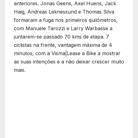
anteriores. Jonas Geens, Axel Huens, Jack
Haig, Andreas Leknessund e Thomas Silva
formaram a fuga nos primeiros quilómetros,
com Manuele Tarozzi e Larry Warbasse a
juntarem-se passado 70 kms de etapa. 7
ciclistas na frente, vantagem máxima de 4
minutos, com a Visma|Lease a Bike a mostrar
as suas intenções e a não deixar crescer muito
mais.