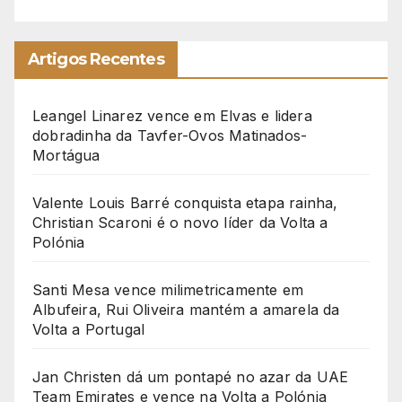
Artigos Recentes
Leangel Linarez vence em Elvas e lidera
dobradinha da Tavfer-Ovos Matinados-
Mortágua
Valente Louis Barré conquista etapa rainha,
Christian Scaroni é o novo líder da Volta a
Polónia
Santi Mesa vence milimetricamente em
Albufeira, Rui Oliveira mantém a amarela da
Volta a Portugal
Jan Christen dá um pontapé no azar da UAE
Team Emirates e vence na Volta a Polónia