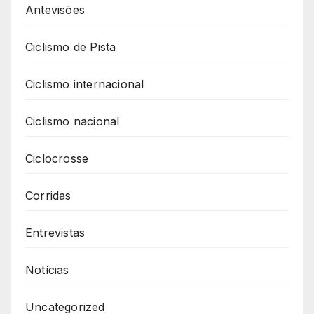
Antevisões
Ciclismo de Pista
Ciclismo internacional
Ciclismo nacional
Ciclocrosse
Corridas
Entrevistas
Notícias
Uncategorized