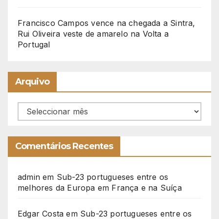
Francisco Campos vence na chegada a Sintra,
Rui Oliveira veste de amarelo na Volta a
Portugal
Arquivo
Arquivo
Comentários Recentes
admin
em
Sub-23 portugueses entre os
melhores da Europa em França e na Suíça
Edgar Costa
em
Sub-23 portugueses entre os