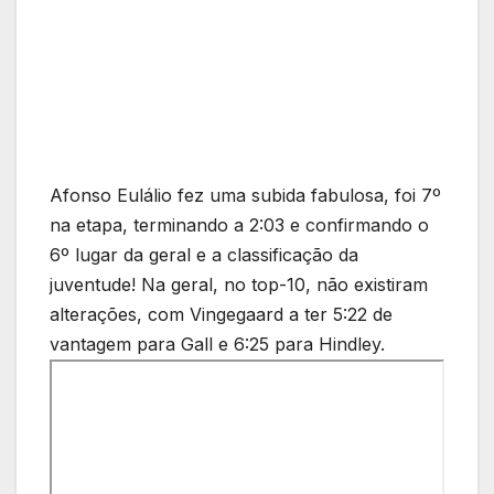
Afonso Eulálio fez uma subida fabulosa, foi 7º
na etapa, terminando a 2:03 e confirmando o
6º lugar da geral e a classificação da
juventude! Na geral, no top-10, não existiram
alterações, com Vingegaard a ter 5:22 de
vantagem para Gall e 6:25 para Hindley.