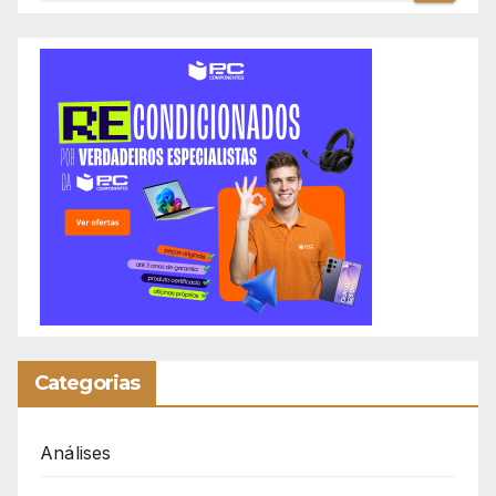
Categorias
Análises