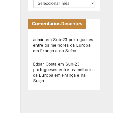
Arquivo
Comentários Recentes
admin
em
Sub-23 portugueses
entre os melhores da Europa
em França e na Suíça
Edgar Costa
em
Sub-23
portugueses entre os melhores
da Europa em França e na
Suíça