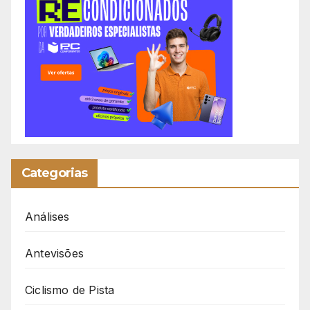
Categorias
Análises
Antevisões
Ciclismo de Pista