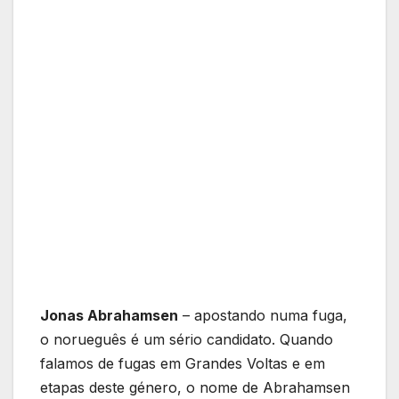
Jonas Abrahamsen
– apostando numa fuga,
o norueguês é um sério candidato. Quando
falamos de fugas em Grandes Voltas e em
etapas deste género, o nome de Abrahamsen