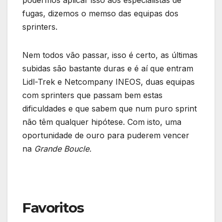
podermos aplicar isso aos especialistas de
fugas, dizemos o memso das equipas dos
sprinters.
Nem todos vão passar, isso é certo, as últimas
subidas são bastante duras e é aí que entram
Lidl-Trek e Netcompany INEOS, duas equipas
com sprinters que passam bem estas
dificuldades e que sabem que num puro sprint
não têm qualquer hipótese. Com isto, uma
oportunidade de ouro para puderem vencer
na
Grande Boucle.
Favoritos