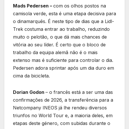
Mads Pedersen –
com os olhos postos na
camisola verde, esta é uma etapa decisiva para
o dinamarquês. É neste tipo de dias que a Lidl-
Trek costuma entrar ao trabalho, reduzindo
muito o pelotão, o que dá mais chances de
vitória ao seu líder. É certo que o bloco de
trabalho da equipa alemã não é o mais
extenso mas é suficiente para controlar o dia.
Pedersen adora sprintar após um dia duro em
cima da bicicleta.
Dorian Godon
– o francês está a ser uma das
confirmações de 2026, a transferência para a
Netcompany INEOS já lhe rendeu diversos
triunfos no World Tour e, a maioria deles, em
etapas deste género, com subidas durante o