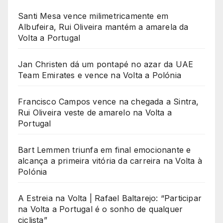
Santi Mesa vence milimetricamente em
Albufeira, Rui Oliveira mantém a amarela da
Volta a Portugal
Jan Christen dá um pontapé no azar da UAE
Team Emirates e vence na Volta a Polónia
Francisco Campos vence na chegada a Sintra,
Rui Oliveira veste de amarelo na Volta a
Portugal
Bart Lemmen triunfa em final emocionante e
alcança a primeira vitória da carreira na Volta à
Polónia
A Estreia na Volta | Rafael Baltarejo: “Participar
na Volta a Portugal é o sonho de qualquer
ciclista”