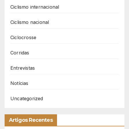
Ciclismo internacional
Ciclismo nacional
Ciclocrosse
Corridas
Entrevistas
Notícias
Uncategorized
Artigos Recentes