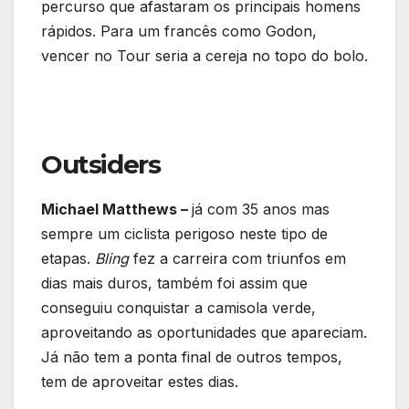
percurso que afastaram os principais homens
rápidos. Para um francês como Godon,
vencer no Tour seria a cereja no topo do bolo.
Outsiders
Michael Matthews –
já com 35 anos mas
sempre um ciclista perigoso neste tipo de
etapas.
Bling
fez a carreira com triunfos em
dias mais duros, também foi assim que
conseguiu conquistar a camisola verde,
aproveitando as oportunidades que apareciam.
Já não tem a ponta final de outros tempos,
tem de aproveitar estes dias.