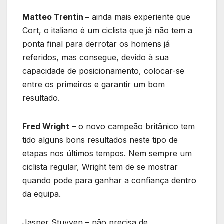
Matteo Trentin –
ainda mais experiente que
Cort, o italiano é um ciclista que já não tem a
ponta final para derrotar os homens já
referidos, mas consegue, devido à sua
capacidade de posicionamento, colocar-se
entre os primeiros e garantir um bom
resultado.
Fred Wright
– o novo campeão britânico tem
tido alguns bons resultados neste tipo de
etapas nos últimos tempos. Nem sempre um
ciclista regular, Wright tem de se mostrar
quando pode para ganhar a confiança dentro
da equipa.
Jasper Stuyven – não precisa de