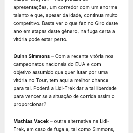
apresentações, um corredor com um enorme
talento e que, apesar da idade, continua muito
competitivo. Basta ver o que fez no Giro deste
ano em etapas deste género, na fuga certa a
vitória pode estar perto.
Quinn Simmons
– Com a recente vitória nos
campeonatos nacionais do EUA e com
objetivo assumido que quer lutar por uma
vitória no Tour, tem aqui a melhor chance
para tal. Poderá a Lidl-Trek dar a tal liberdade
para vencer se a situação de corrida assim o
proporcionar?
Mathias Vacek
– outra alternativa na Lidl-
Trek, em caso de fuga e, tal como Simmons,