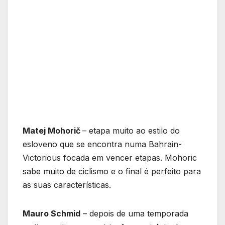
Matej Mohorič
– etapa muito ao estilo do
esloveno que se encontra numa Bahrain-
Victorious focada em vencer etapas. Mohoric
sabe muito de ciclismo e o final é perfeito para
as suas características.
Mauro Schmid
– depois de uma temporada