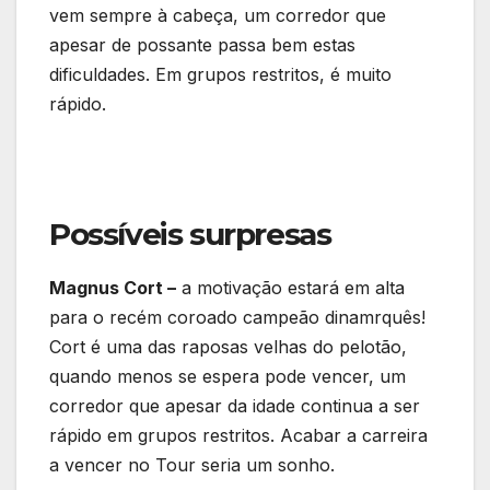
vem sempre à cabeça, um corredor que
apesar de possante passa bem estas
dificuldades. Em grupos restritos, é muito
rápido.
Possíveis surpresas
Magnus Cort –
a motivação estará em alta
para o recém coroado campeão dinamrquês!
Cort é uma das raposas velhas do pelotão,
quando menos se espera pode vencer, um
corredor que apesar da idade continua a ser
rápido em grupos restritos. Acabar a carreira
a vencer no Tour seria um sonho.