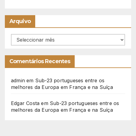
Arquivo
Arquivo
Comentários Recentes
admin
em
Sub-23 portugueses entre os
melhores da Europa em França e na Suíça
Edgar Costa
em
Sub-23 portugueses entre os
melhores da Europa em França e na Suíça