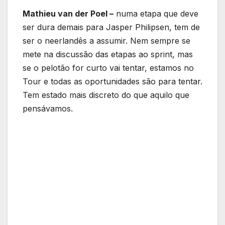
Mathieu van der Poel –
numa etapa que deve
ser dura demais para Jasper Philipsen, tem de
ser o neerlandês a assumir. Nem sempre se
mete na discussão das etapas ao sprint, mas
se o pelotão for curto vai tentar, estamos no
Tour e todas as oportunidades são para tentar.
Tem estado mais discreto do que aquilo que
pensávamos.