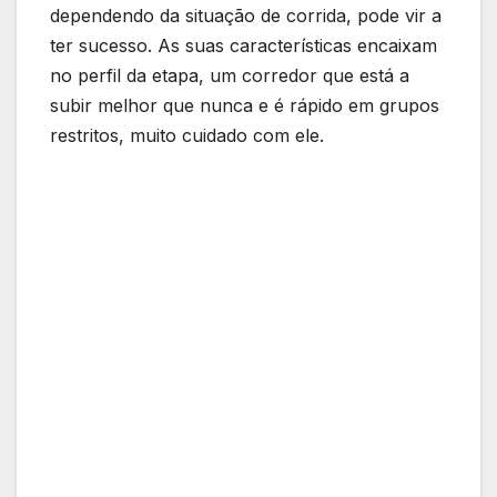
dependendo da situação de corrida, pode vir a
ter sucesso. As suas características encaixam
no perfil da etapa, um corredor que está a
subir melhor que nunca e é rápido em grupos
restritos, muito cuidado com ele.