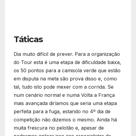
Táticas
Dia muito difícil de prever. Para a organização
do Tour esta é uma etapa de dificuldade baixa,
os 50 pontos para a camisola verde que estão
em disputa na meta são prova disso e, como
tal, tudo isto pode mexer com a corrida. Se
num cenário normal e numa Volta a França
mais avançada diríamos que seria uma etapa
perfeita para a fuga, estando no 4º dia de
competição não dizemos o mesmo. Ainda há
muita frescura no pelotão e, apesar de