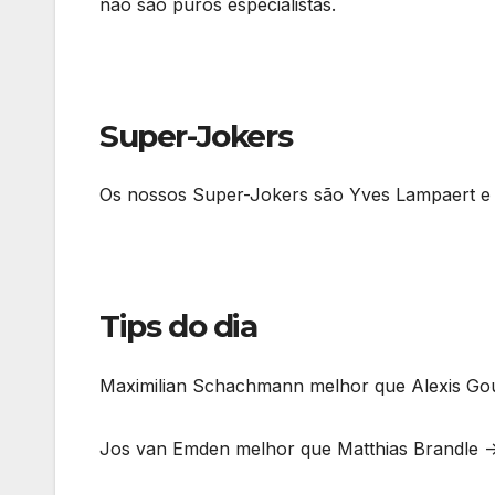
não são puros especialistas.
Super-Jokers
Os nossos Super-Jokers são Yves Lampaert e 
Tips do dia
Maximilian Schachmann melhor que Alexis Gou
Jos van Emden melhor que Matthias Brandle -