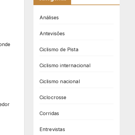
Análises
Antevisões
 onde
Ciclismo de Pista
Ciclismo internacional
Ciclismo nacional
Ciclocrosse
cedor
Corridas
Entrevistas