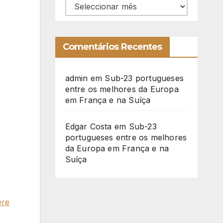
Arquivo
Comentários Recentes
admin
em
Sub-23 portugueses
entre os melhores da Europa
em França e na Suíça
Edgar Costa
em
Sub-23
portugueses entre os melhores
da Europa em França e na
Suíça
ere