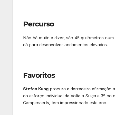
Percurso
Não há muito a dizer, são 45 quilómetros num 
dá para desenvolver andamentos elevados.
Favoritos
Stefan Kung
procura a derradeira afirmação a
do esforço individual da Volta a Suiça e 3º no 
Campenaerts, tem impressionado este ano.