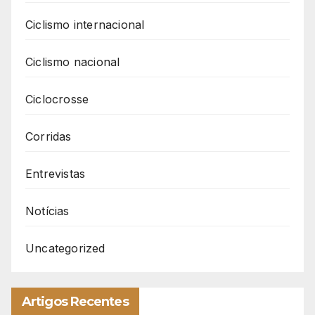
Ciclismo internacional
Ciclismo nacional
Ciclocrosse
Corridas
Entrevistas
Notícias
Uncategorized
Artigos Recentes