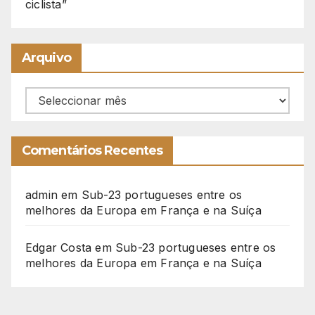
ciclista”
Arquivo
Arquivo
Comentários Recentes
admin
em
Sub-23 portugueses entre os
melhores da Europa em França e na Suíça
Edgar Costa
em
Sub-23 portugueses entre os
melhores da Europa em França e na Suíça