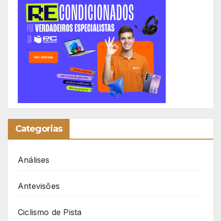
Categorias
Análises
Antevisões
Ciclismo de Pista