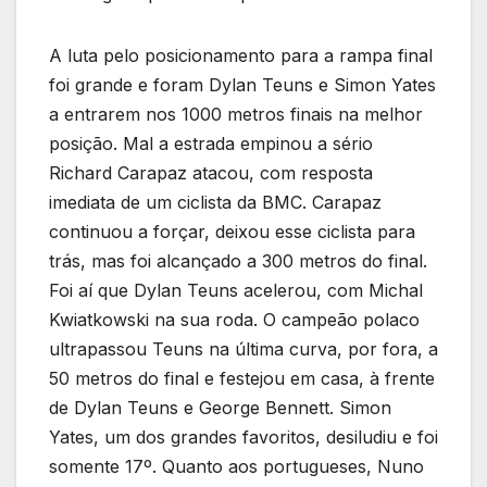
A luta pelo posicionamento para a rampa final
foi grande e foram Dylan Teuns e Simon Yates
a entrarem nos 1000 metros finais na melhor
posição. Mal a estrada empinou a sério
Richard Carapaz atacou, com resposta
imediata de um ciclista da BMC. Carapaz
continuou a forçar, deixou esse ciclista para
trás, mas foi alcançado a 300 metros do final.
Foi aí que Dylan Teuns acelerou, com Michal
Kwiatkowski na sua roda. O campeão polaco
ultrapassou Teuns na última curva, por fora, a
50 metros do final e festejou em casa, à frente
de Dylan Teuns e George Bennett. Simon
Yates, um dos grandes favoritos, desiludiu e foi
somente 17º. Quanto aos portugueses, Nuno