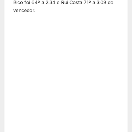
Bico foi 64º a 2:34 e Rui Costa 71º a 3:08 do
vencedor.