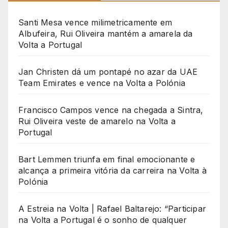
Santi Mesa vence milimetricamente em
Albufeira, Rui Oliveira mantém a amarela da
Volta a Portugal
Jan Christen dá um pontapé no azar da UAE
Team Emirates e vence na Volta a Polónia
Francisco Campos vence na chegada a Sintra,
Rui Oliveira veste de amarelo na Volta a
Portugal
Bart Lemmen triunfa em final emocionante e
alcança a primeira vitória da carreira na Volta à
Polónia
A Estreia na Volta | Rafael Baltarejo: “Participar
na Volta a Portugal é o sonho de qualquer