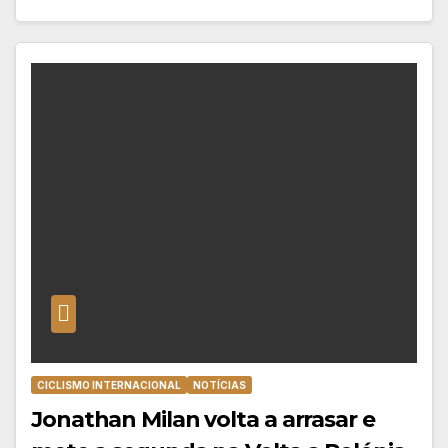
CICLISMO INTERNACIONAL
NOTÍCIAS
Jonathan Milan volta a arrasar e