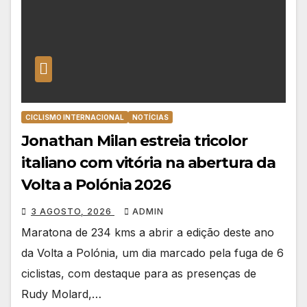
CICLISMO INTERNACIONAL
NOTÍCIAS
Jonathan Milan estreia tricolor
italiano com vitória na abertura da
Volta a Polónia 2026
3 AGOSTO, 2026
ADMIN
Maratona de 234 kms a abrir a edição deste ano
da Volta a Polónia, um dia marcado pela fuga de 6
ciclistas, com destaque para as presenças de
Rudy Molard,…