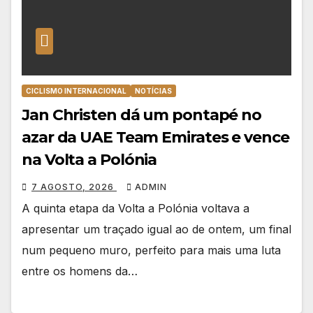
CICLISMO INTERNACIONAL
NOTÍCIAS
Jan Christen dá um pontapé no
azar da UAE Team Emirates e vence
na Volta a Polónia
7 AGOSTO, 2026
ADMIN
A quinta etapa da Volta a Polónia voltava a
apresentar um traçado igual ao de ontem, um final
num pequeno muro, perfeito para mais uma luta
entre os homens da…