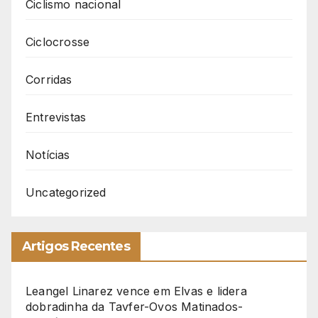
Ciclismo nacional
Ciclocrosse
Corridas
Entrevistas
Notícias
Uncategorized
Artigos Recentes
Leangel Linarez vence em Elvas e lidera
dobradinha da Tavfer-Ovos Matinados-