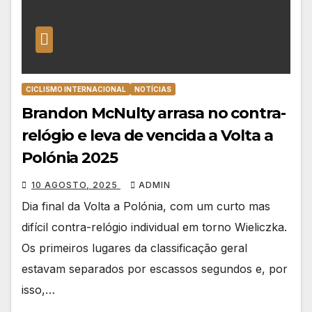
CICLISMO INTERNACIONAL
NOTÍCIAS
Brandon McNulty arrasa no contra-
relógio e leva de vencida a Volta a
Polónia 2025
10 AGOSTO, 2025
ADMIN
Dia final da Volta a Polónia, com um curto mas
difícil contra-relógio individual em torno Wieliczka.
Os primeiros lugares da classificação geral
estavam separados por escassos segundos e, por
isso,…