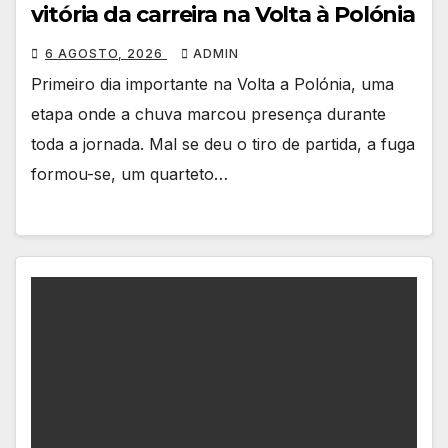
vitória da carreira na Volta à Polónia
6 AGOSTO, 2026
ADMIN
Primeiro dia importante na Volta a Polónia, uma
etapa onde a chuva marcou presença durante
toda a jornada. Mal se deu o tiro de partida, a fuga
formou-se, um quarteto…