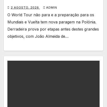
2 AGOSTO, 2026
ADMIN
O World Tour não para e a preparação para os
Mundiais e Vuelta tem nova paragem na Polónia.
Derradeira prova por etapas antes destes grandes
objetivos, com João Almeida de…