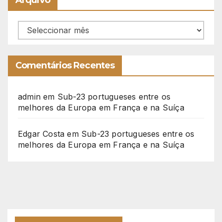
Arquivo
Arquivo
Comentários Recentes
admin
em
Sub-23 portugueses entre os
melhores da Europa em França e na Suíça
Edgar Costa
em
Sub-23 portugueses entre os
melhores da Europa em França e na Suíça