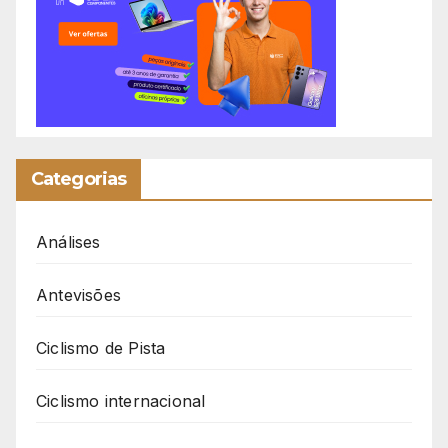
Categorias
Análises
Antevisões
Ciclismo de Pista
Ciclismo internacional