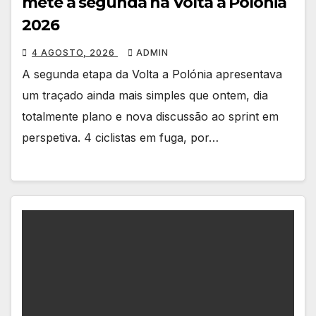
mete a segunda na Volta a Polónia
2026
4 AGOSTO, 2026
ADMIN
A segunda etapa da Volta a Polónia apresentava
um traçado ainda mais simples que ontem, dia
totalmente plano e nova discussão ao sprint em
perspetiva. 4 ciclistas em fuga, por…