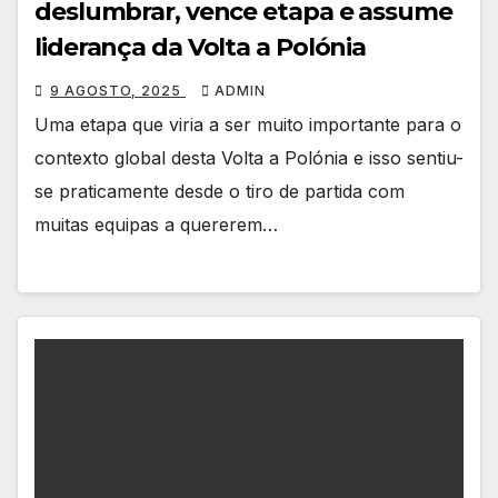
deslumbrar, vence etapa e assume
liderança da Volta a Polónia
9 AGOSTO, 2025
ADMIN
Uma etapa que viria a ser muito importante para o
contexto global desta Volta a Polónia e isso sentiu-
se praticamente desde o tiro de partida com
muitas equipas a quererem…