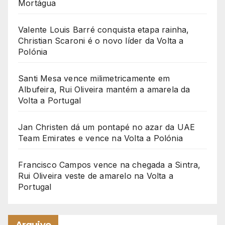
Mortágua
Valente Louis Barré conquista etapa rainha,
Christian Scaroni é o novo líder da Volta a
Polónia
Santi Mesa vence milimetricamente em
Albufeira, Rui Oliveira mantém a amarela da
Volta a Portugal
Jan Christen dá um pontapé no azar da UAE
Team Emirates e vence na Volta a Polónia
Francisco Campos vence na chegada a Sintra,
Rui Oliveira veste de amarelo na Volta a
Portugal