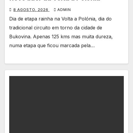
8 AGOSTO, 2026
ADMIN
Dia de etapa rainha na Volta a Polónia, dia do
tradicional circuito em torno da cidade de
Bukovina. Apenas 125 kms mas muita dureza,
numa etapa que ficou marcada pela…