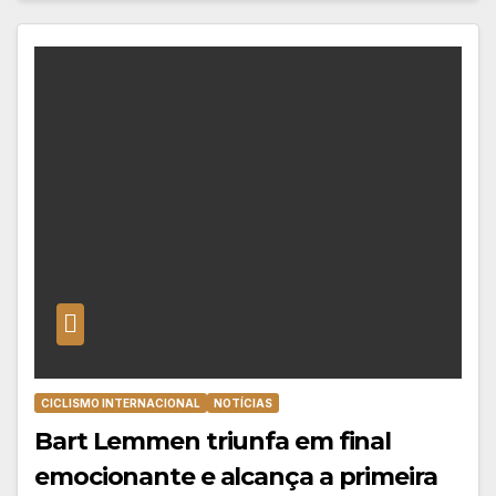
CICLISMO INTERNACIONAL
NOTÍCIAS
Bart Lemmen triunfa em final
emocionante e alcança a primeira