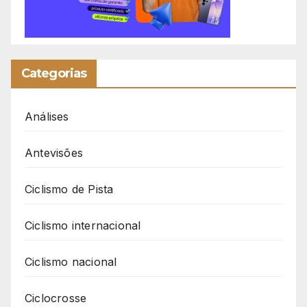
Categorias
Análises
Antevisões
Ciclismo de Pista
Ciclismo internacional
Ciclismo nacional
Ciclocrosse