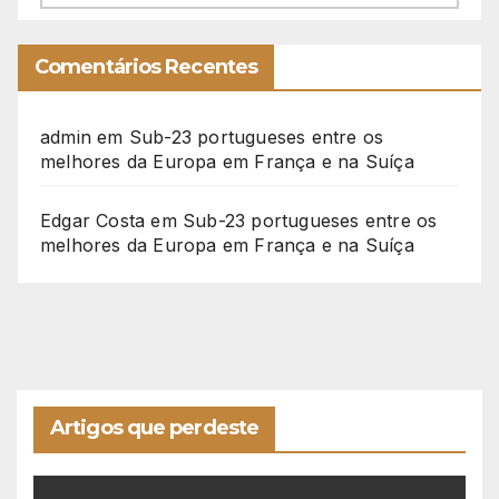
Comentários Recentes
admin
em
Sub-23 portugueses entre os
melhores da Europa em França e na Suíça
Edgar Costa
em
Sub-23 portugueses entre os
melhores da Europa em França e na Suíça
Artigos que perdeste