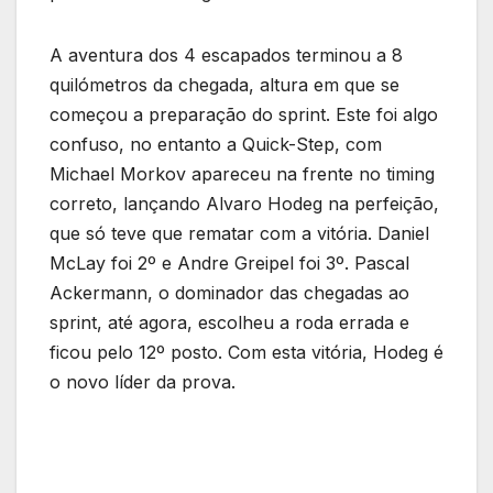
A aventura dos 4 escapados terminou a 8
quilómetros da chegada, altura em que se
começou a preparação do sprint. Este foi algo
confuso, no entanto a Quick-Step, com
Michael Morkov apareceu na frente no timing
correto, lançando Alvaro Hodeg na perfeição,
que só teve que rematar com a vitória. Daniel
McLay foi 2º e Andre Greipel foi 3º. Pascal
Ackermann, o dominador das chegadas ao
sprint, até agora, escolheu a roda errada e
ficou pelo 12º posto. Com esta vitória, Hodeg é
o novo líder da prova.