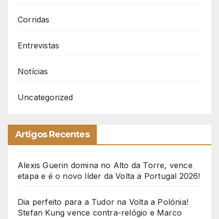
Corridas
Entrevistas
Notícias
Uncategorized
Artigos Recentes
Alexis Guerin domina no Alto da Torre, vence
etapa e é o novo líder da Volta a Portugal 2026!
Dia perfeito para a Tudor na Volta a Polónia!
Stefan Kung vence contra-relógio e Marco