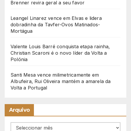
Brenner revira geral a seu favor
Leangel Linarez vence em Elvas e lidera
dobradinha da Tavfer-Ovos Matinados-
Mortágua
Valente Louis Barré conquista etapa rainha,
Christian Scaroni é o novo líder da Volta a
Polónia
Santi Mesa vence milimetricamente em
Albufeira, Rui Oliveira mantém a amarela da
Volta a Portugal
Arquivo
Arquivo