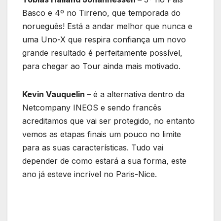
Basco e 4º no Tirreno, que temporada do
norueguês! Está a andar melhor que nunca e
uma Uno-X que respira confiança um novo
grande resultado é perfeitamente possível,
para chegar ao Tour ainda mais motivado.
Kevin Vauquelin –
é a alternativa dentro da
Netcompany INEOS e sendo francês
acreditamos que vai ser protegido, no entanto
vemos as etapas finais um pouco no limite
para as suas características. Tudo vai
depender de como estará a sua forma, este
ano já esteve incrível no Paris-Nice.