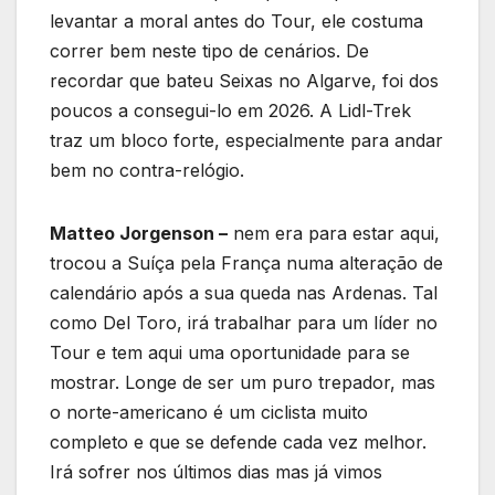
levantar a moral antes do Tour, ele costuma
correr bem neste tipo de cenários. De
recordar que bateu Seixas no Algarve, foi dos
poucos a consegui-lo em 2026. A Lidl-Trek
traz um bloco forte, especialmente para andar
bem no contra-relógio.
Matteo Jorgenson –
nem era para estar aqui,
trocou a Suíça pela França numa alteração de
calendário após a sua queda nas Ardenas. Tal
como Del Toro, irá trabalhar para um líder no
Tour e tem aqui uma oportunidade para se
mostrar. Longe de ser um puro trepador, mas
o norte-americano é um ciclista muito
completo e que se defende cada vez melhor.
Irá sofrer nos últimos dias mas já vimos