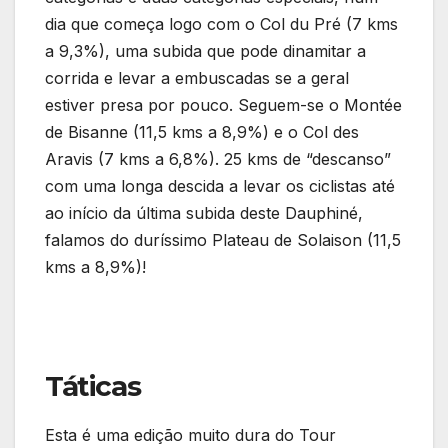
dia que começa logo com o Col du Pré (7 kms
a 9,3%), uma subida que pode dinamitar a
corrida e levar a embuscadas se a geral
estiver presa por pouco. Seguem-se o Montée
de Bisanne (11,5 kms a 8,9%) e o Col des
Aravis (7 kms a 6,8%). 25 kms de “descanso”
com uma longa descida a levar os ciclistas até
ao início da última subida deste Dauphiné,
falamos do duríssimo Plateau de Solaison (11,5
kms a 8,9%)!
Táticas
Esta é uma edição muito dura do Tour