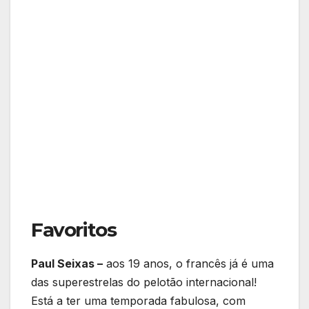
Favoritos
Paul Seixas –
aos 19 anos, o francês já é uma
das superestrelas do pelotão internacional!
Está a ter uma temporada fabulosa, com