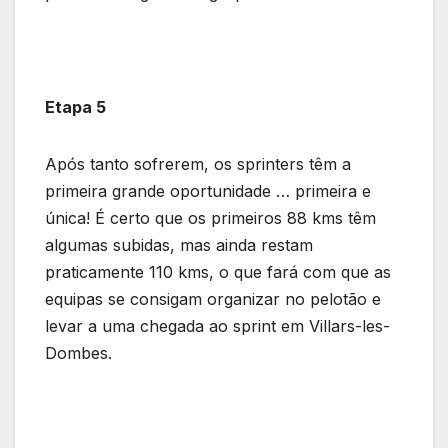
Etapa 5
Após tanto sofrerem, os sprinters têm a
primeira grande oportunidade … primeira e
única! É certo que os primeiros 88 kms têm
algumas subidas, mas ainda restam
praticamente 110 kms, o que fará com que as
equipas se consigam organizar no pelotão e
levar a uma chegada ao sprint em Villars-les-
Dombes.