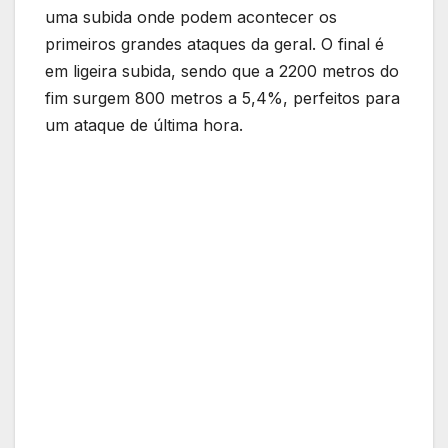
uma subida onde podem acontecer os
primeiros grandes ataques da geral. O final é
em ligeira subida, sendo que a 2200 metros do
fim surgem 800 metros a 5,4%, perfeitos para
um ataque de última hora.