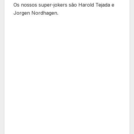
Os nossos super-jokers são Harold Tejada e
Jorgen Nordhagen.