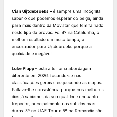
Cian Uijtdebroeks –
é sempre uma incógnita
saber o que podemos esperar do belga, ainda
para mais dentro da Movistar que tem falhado
neste tipo de provas. Foi 8º na Catalunha, o
melhor resultado em muito tempo, é
encorajador para Uijtdebroeks porque a
qualidade é inegável.
Luke Plapp –
está a ter uma abordagem
diferente em 2026, focando-se nas
classificações gerais e esquecendo as etapas.
Faltava-lhe consistência porque nos melhores
dias já sabiamos da sua qualidade enquanto
trepador, principalmente nas subidas mais
duras. 3º no UAE Tour e 5º na Romandia são