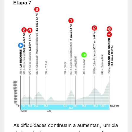
Etapa 7
As dificuldades continuam a aumentar , um dia