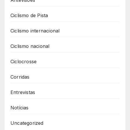
Ciclismo de Pista
Ciclismo internacional
Ciclismo nacional
Ciclocrosse
Corridas
Entrevistas
Notícias
Uncategorized