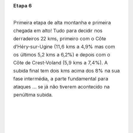
Etapa 6
Primeira etapa de alta montanha e primeira
chegada em alto! Tudo para decidir nos
derradeiros 22 kms, primeiro com o Côte
d’Héry-sur-Ugine (11,6 kms a 4,9% mas com
os últimos 5,2 kms a 6,2%) e depois com o
Côte de Crest-Voland (5,9 kms a 7,4%). A
subida final tem dois kms acima dos 8% na sua
fase intermédia, a parte fundamental para
ataques … se já não tiverem acontecido na
penúltima subida.