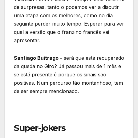
de surpresas, tanto o podemos ver a discutir
uma etapa com os melhores, como no dia
seguinte perder muito tempo. Esperar para ver
qual a versão que o franzino francês vai
apresentar.
Santiago Buitrago –
será que está recuperado
da queda no Giro? Já passou mais de 1 mês e
se está presente é porque os sinais são
positivas. Num percurso tão montanhoso, tem
de ser sempre mencionado.
Super-jokers