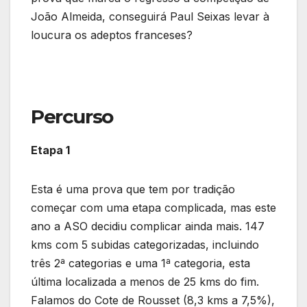
João Almeida, conseguirá Paul Seixas levar à
loucura os adeptos franceses?
Percurso
Etapa 1
Esta é uma prova que tem por tradição
começar com uma etapa complicada, mas este
ano a ASO decidiu complicar ainda mais. 147
kms com 5 subidas categorizadas, incluindo
três 2ª categorias e uma 1ª categoria, esta
última localizada a menos de 25 kms do fim.
Falamos do Cote de Rousset (8,3 kms a 7,5%),