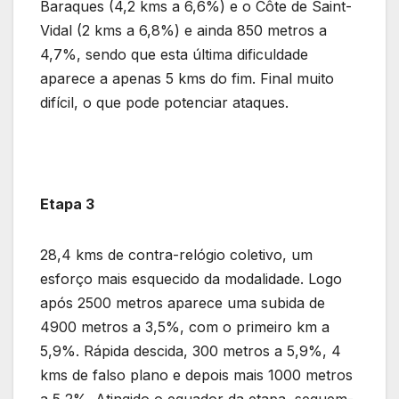
Baraques (4,2 kms a 6,6%) e o Côte de Saint-
Vidal (2 kms a 6,8%) e ainda 850 metros a
4,7%, sendo que esta última dificuldade
aparece a apenas 5 kms do fim. Final muito
difícil, o que pode potenciar ataques.
Etapa 3
28,4 kms de contra-relógio coletivo, um
esforço mais esquecido da modalidade. Logo
após 2500 metros aparece uma subida de
4900 metros a 3,5%, com o primeiro km a
5,9%. Rápida descida, 300 metros a 5,9%, 4
kms de falso plano e depois mais 1000 metros