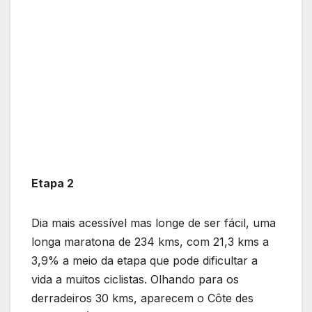
Etapa 2
Dia mais acessível mas longe de ser fácil, uma
longa maratona de 234 kms, com 21,3 kms a
3,9% a meio da etapa que pode dificultar a
vida a muitos ciclistas. Olhando para os
derradeiros 30 kms, aparecem o Côte des