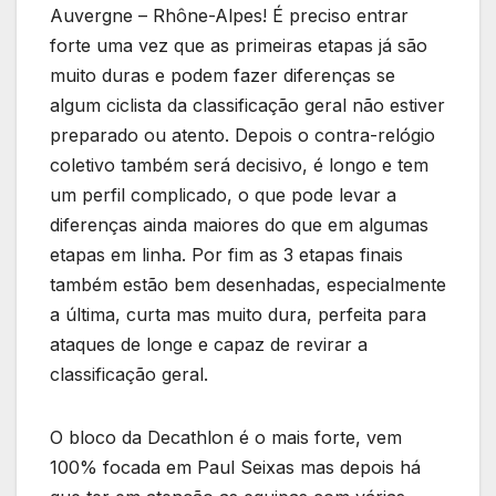
Auvergne – Rhône-Alpes! É preciso entrar
forte uma vez que as primeiras etapas já são
muito duras e podem fazer diferenças se
algum ciclista da classificação geral não estiver
preparado ou atento. Depois o contra-relógio
coletivo também será decisivo, é longo e tem
um perfil complicado, o que pode levar a
diferenças ainda maiores do que em algumas
etapas em linha. Por fim as 3 etapas finais
também estão bem desenhadas, especialmente
a última, curta mas muito dura, perfeita para
ataques de longe e capaz de revirar a
classificação geral.
O bloco da Decathlon é o mais forte, vem
100% focada em Paul Seixas mas depois há