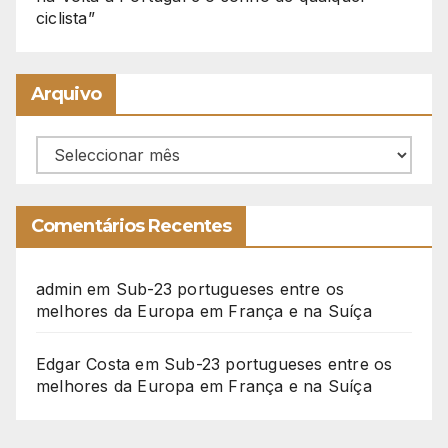
ciclista”
Arquivo
Arquivo
Comentários Recentes
admin
em
Sub-23 portugueses entre os
melhores da Europa em França e na Suíça
Edgar Costa
em
Sub-23 portugueses entre os
melhores da Europa em França e na Suíça