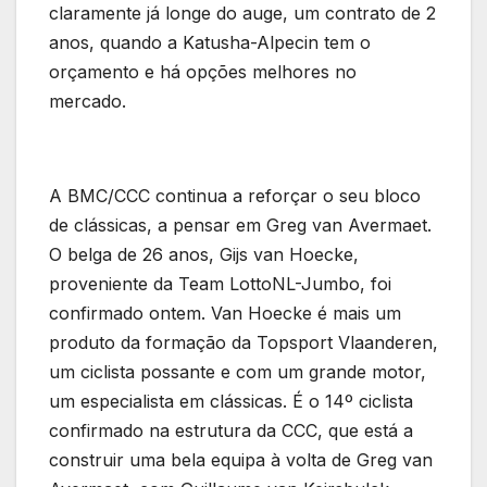
claramente já longe do auge, um contrato de 2
anos, quando a Katusha-Alpecin tem o
orçamento e há opções melhores no
mercado.
A BMC/CCC continua a reforçar o seu bloco
de clássicas, a pensar em Greg van Avermaet.
O belga de 26 anos, Gijs van Hoecke,
proveniente da Team LottoNL-Jumbo, foi
confirmado ontem. Van Hoecke é mais um
produto da formação da Topsport Vlaanderen,
um ciclista possante e com um grande motor,
um especialista em clássicas. É o 14º ciclista
confirmado na estrutura da CCC, que está a
construir uma bela equipa à volta de Greg van