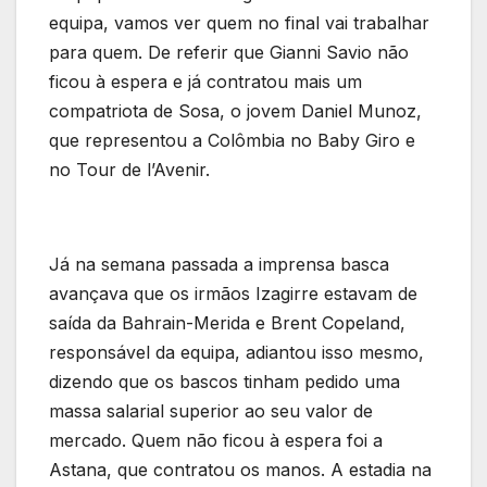
equipa, vamos ver quem no final vai trabalhar
para quem. De referir que Gianni Savio não
ficou à espera e já contratou mais um
compatriota de Sosa, o jovem Daniel Munoz,
que representou a Colômbia no Baby Giro e
no Tour de l’Avenir.
Já na semana passada a imprensa basca
avançava que os irmãos Izagirre estavam de
saída da Bahrain-Merida e Brent Copeland,
responsável da equipa, adiantou isso mesmo,
dizendo que os bascos tinham pedido uma
massa salarial superior ao seu valor de
mercado. Quem não ficou à espera foi a
Astana, que contratou os manos. A estadia na