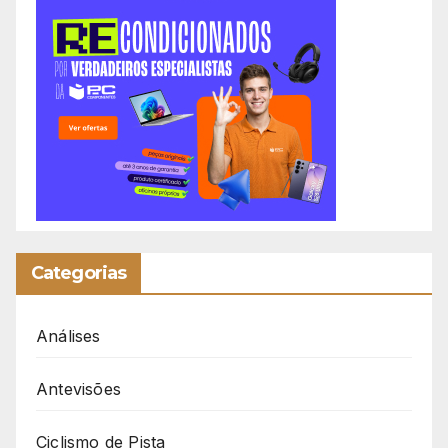
Categorias
Análises
Antevisões
Ciclismo de Pista