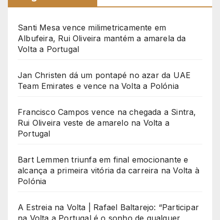
Santi Mesa vence milimetricamente em
Albufeira, Rui Oliveira mantém a amarela da
Volta a Portugal
Jan Christen dá um pontapé no azar da UAE
Team Emirates e vence na Volta a Polónia
Francisco Campos vence na chegada a Sintra,
Rui Oliveira veste de amarelo na Volta a
Portugal
Bart Lemmen triunfa em final emocionante e
alcança a primeira vitória da carreira na Volta à
Polónia
A Estreia na Volta | Rafael Baltarejo: “Participar
na Volta a Portugal é o sonho de qualquer