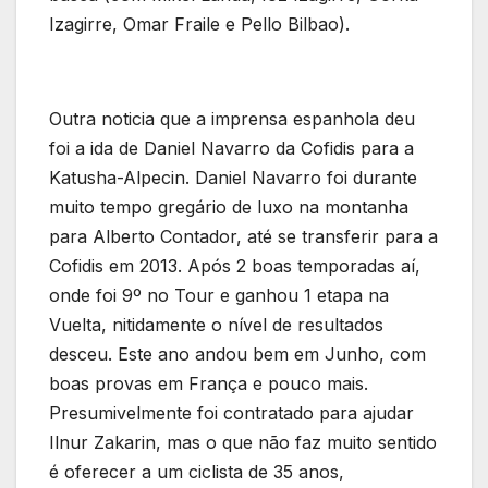
Izagirre, Omar Fraile e Pello Bilbao).
Outra noticia que a imprensa espanhola deu
foi a ida de Daniel Navarro da Cofidis para a
Katusha-Alpecin. Daniel Navarro foi durante
muito tempo gregário de luxo na montanha
para Alberto Contador, até se transferir para a
Cofidis em 2013. Após 2 boas temporadas aí,
onde foi 9º no Tour e ganhou 1 etapa na
Vuelta, nitidamente o nível de resultados
desceu. Este ano andou bem em Junho, com
boas provas em França e pouco mais.
Presumivelmente foi contratado para ajudar
Ilnur Zakarin, mas o que não faz muito sentido
é oferecer a um ciclista de 35 anos,