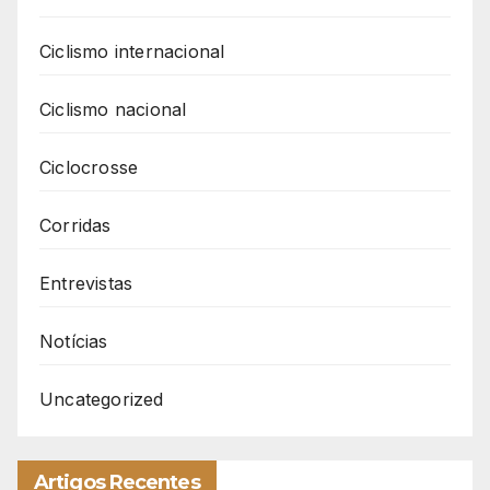
Ciclismo internacional
Ciclismo nacional
Ciclocrosse
Corridas
Entrevistas
Notícias
Uncategorized
Artigos Recentes