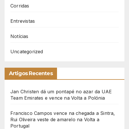
Corridas
Entrevistas
Notícias
Uncategorized
Artigos Recentes
Jan Christen dá um pontapé no azar da UAE
Team Emirates e vence na Volta a Polónia
Francisco Campos vence na chegada a Sintra,
Rui Oliveira veste de amarelo na Volta a
Portugal