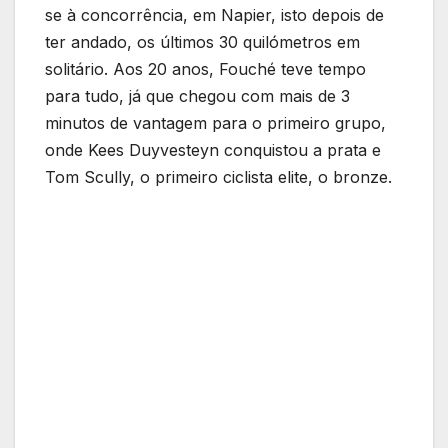
se à concorrência, em Napier, isto depois de
ter andado, os últimos 30 quilómetros em
solitário. Aos 20 anos, Fouché teve tempo
para tudo, já que chegou com mais de 3
minutos de vantagem para o primeiro grupo,
onde Kees Duyvesteyn conquistou a prata e
Tom Scully, o primeiro ciclista elite, o bronze.