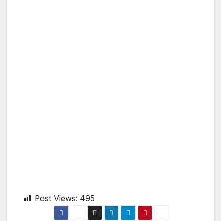
Post Views:
495