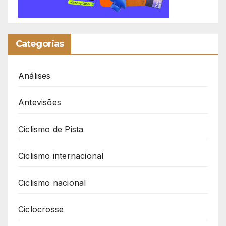
Categorias
Análises
Antevisões
Ciclismo de Pista
Ciclismo internacional
Ciclismo nacional
Ciclocrosse