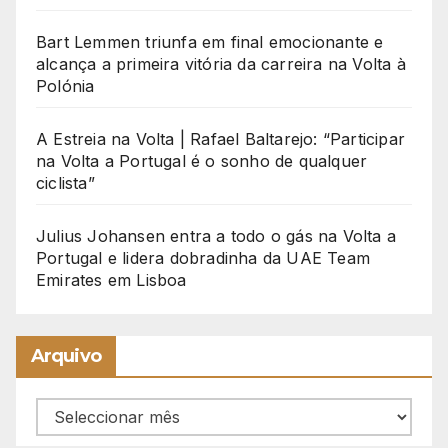
Bart Lemmen triunfa em final emocionante e
alcança a primeira vitória da carreira na Volta à
Polónia
A Estreia na Volta | Rafael Baltarejo: “Participar
na Volta a Portugal é o sonho de qualquer
ciclista”
Julius Johansen entra a todo o gás na Volta a
Portugal e lidera dobradinha da UAE Team
Emirates em Lisboa
Arquivo
Arquivo