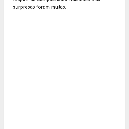
surpresas foram muitas.