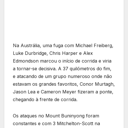
Na Austrália, uma fuga com Michael Freiberg,
Luke Durbridge, Chris Harper e Alex
Edmondson marcou o início de corrida e viria
a tornar-se decisiva. A 37 quilómetros do fim,
e atacando de um grupo numeroso onde não
estavam os grandes favoritos, Conor Murtagh,
Jason Lea e Cameron Meyer fizeram a ponte,
chegando à frente de corrida.
Os ataques no Mount Buninyong foram
constantes e com 3 Mitchelton-Scott na