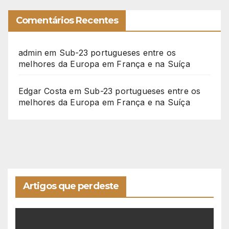
Comentários Recentes
admin
em
Sub-23 portugueses entre os
melhores da Europa em França e na Suíça
Edgar Costa
em
Sub-23 portugueses entre os
melhores da Europa em França e na Suíça
Artigos que perdeste