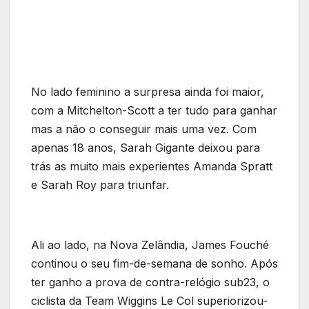
No lado feminino a surpresa ainda foi maior,
com a Mitchelton-Scott a ter tudo para ganhar
mas a não o conseguir mais uma vez. Com
apenas 18 anos, Sarah Gigante deixou para
trás as muito mais experientes Amanda Spratt
e Sarah Roy para triunfar.
Ali ao lado, na Nova Zelândia, James Fouché
continou o seu fim-de-semana de sonho. Após
ter ganho a prova de contra-relógio sub23, o
ciclista da Team Wiggins Le Col superiorizou-