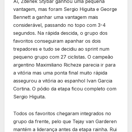
Aí, Zdenek Stybar ganhou uma pequena
vantagem, mas foram Sergio Higuita e George
Bennett a ganhar uma vantagem mais
considerável, passando no topo com 3-4
segundos. Na rápida descida, o grupo dos
favoritos conseguiram apanhar os dois
trepadores e tudo se decidiu ao sprint num
pequeno grupo com 27 ciclistas. O campeão
argentino Maximiliano Richeze parecia ir para
a vitória mas uma ponta final muito rápida
assegurou a vitória ao espanhol Ivan Garcia
Cortina. O pódio da etapa ficou completo com
Sergio Higuita.
Todos os favoritos chegaram integrados no
grupo da frente, pelo que Tejay van Garderen
mantém a liderança antes da etapa rainha. Rui