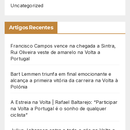
Uncategorized
Artigos Recentes
Francisco Campos vence na chegada a Sintra,
Rui Oliveira veste de amarelo na Volta a
Portugal
Bart Lemmen triunfa em final emocionante e
alcança a primeira vitória da carreira na Volta à
Polónia
A Estreia na Volta | Rafael Baltarejo: “Participar
na Volta a Portugal é o sonho de qualquer
ciclista”