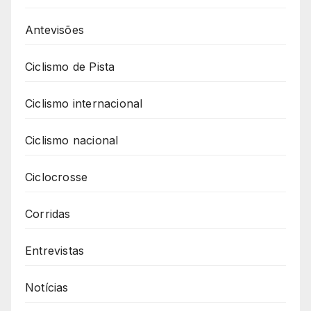
Antevisões
Ciclismo de Pista
Ciclismo internacional
Ciclismo nacional
Ciclocrosse
Corridas
Entrevistas
Notícias