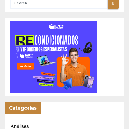
Categorias
Análises