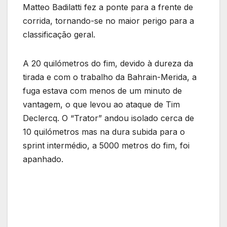
Matteo Badilatti fez a ponte para a frente de
corrida, tornando-se no maior perigo para a
classificação geral.
A 20 quilómetros do fim, devido à dureza da
tirada e com o trabalho da Bahrain-Merida, a
fuga estava com menos de um minuto de
vantagem, o que levou ao ataque de Tim
Declercq. O “Trator” andou isolado cerca de
10 quilómetros mas na dura subida para o
sprint intermédio, a 5000 metros do fim, foi
apanhado.