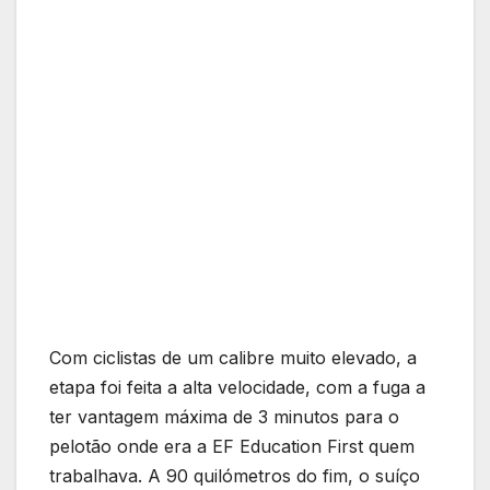
Com ciclistas de um calibre muito elevado, a
etapa foi feita a alta velocidade, com a fuga a
ter vantagem máxima de 3 minutos para o
pelotão onde era a EF Education First quem
trabalhava. A 90 quilómetros do fim, o suíço