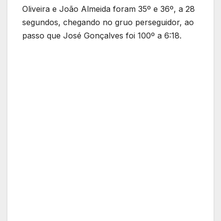
Oliveira e João Almeida foram 35º e 36º, a 28
segundos, chegando no gruo perseguidor, ao
passo que José Gonçalves foi 100º a 6:18.