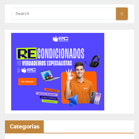
Categorias