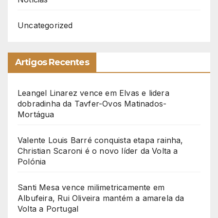
Uncategorized
Artigos Recentes
Leangel Linarez vence em Elvas e lidera
dobradinha da Tavfer-Ovos Matinados-
Mortágua
Valente Louis Barré conquista etapa rainha,
Christian Scaroni é o novo líder da Volta a
Polónia
Santi Mesa vence milimetricamente em
Albufeira, Rui Oliveira mantém a amarela da
Volta a Portugal