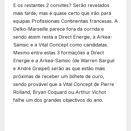
E os restantes 2 convites? Serão revelados
mais tarde, mas é quase certo que irão para
equipas Profissionais Continentais francesas. A
Delko-Marseille parece fora da corrida e
sendo assim resta a Direct Energie, a Arkea-
Samsic e a Vital Concept como candidatas.
Mesmo entre estas 3 formações a Direct
Energie e a Arkea-Samsic (de Warren Barguil
e André Greipel) serão as que estão mais
próximas de receber um bilhete de ouro,
sendo provável que a Vital Concept de Pierre
Rolland, Bryan Coquard ou Arthur Vichot
falhe um dos grandes objectivos do ano.