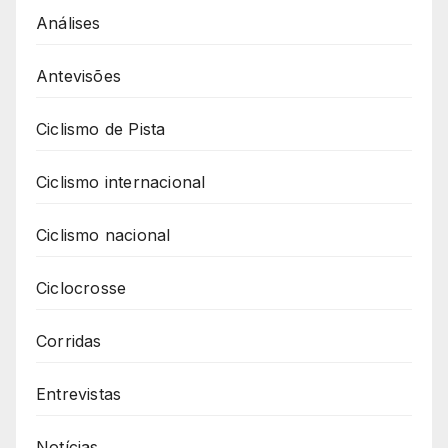
Análises
Antevisões
Ciclismo de Pista
Ciclismo internacional
Ciclismo nacional
Ciclocrosse
Corridas
Entrevistas
Notícias