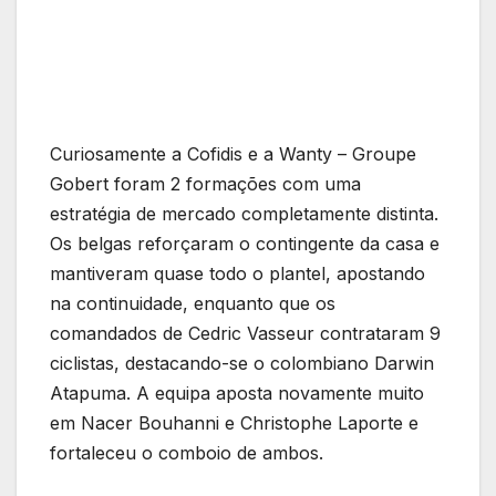
Curiosamente a Cofidis e a Wanty – Groupe
Gobert foram 2 formações com uma
estratégia de mercado completamente distinta.
Os belgas reforçaram o contingente da casa e
mantiveram quase todo o plantel, apostando
na continuidade, enquanto que os
comandados de Cedric Vasseur contrataram 9
ciclistas, destacando-se o colombiano Darwin
Atapuma. A equipa aposta novamente muito
em Nacer Bouhanni e Christophe Laporte e
fortaleceu o comboio de ambos.