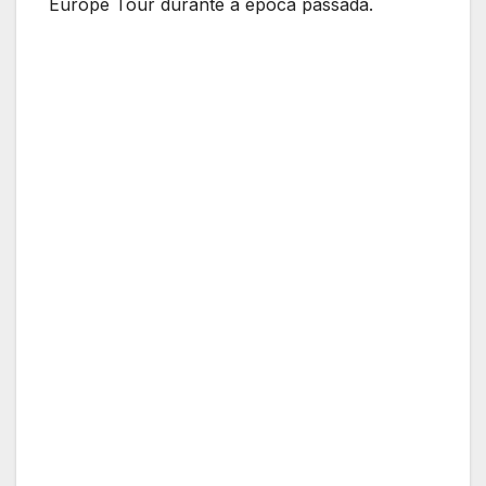
Europe Tour durante a época passada.