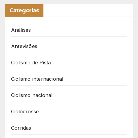
Categorias
Análises
Antevisões
Ciclismo de Pista
Ciclismo internacional
Ciclismo nacional
Ciclocrosse
Corridas