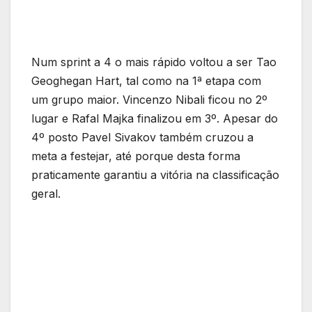
Num sprint a 4 o mais rápido voltou a ser Tao
Geoghegan Hart, tal como na 1ª etapa com
um grupo maior. Vincenzo Nibali ficou no 2º
lugar e Rafal Majka finalizou em 3º. Apesar do
4º posto Pavel Sivakov também cruzou a
meta a festejar, até porque desta forma
praticamente garantiu a vitória na classificação
geral.