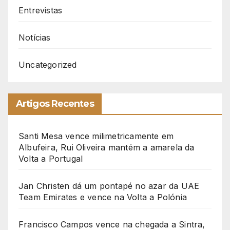
Entrevistas
Notícias
Uncategorized
Artigos Recentes
Santi Mesa vence milimetricamente em
Albufeira, Rui Oliveira mantém a amarela da
Volta a Portugal
Jan Christen dá um pontapé no azar da UAE
Team Emirates e vence na Volta a Polónia
Francisco Campos vence na chegada a Sintra,