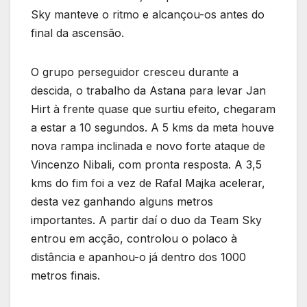
Sky manteve o ritmo e alcançou-os antes do
final da ascensão.
O grupo perseguidor cresceu durante a
descida, o trabalho da Astana para levar Jan
Hirt à frente quase que surtiu efeito, chegaram
a estar a 10 segundos. A 5 kms da meta houve
nova rampa inclinada e novo forte ataque de
Vincenzo Nibali, com pronta resposta. A 3,5
kms do fim foi a vez de Rafal Majka acelerar,
desta vez ganhando alguns metros
importantes. A partir daí o duo da Team Sky
entrou em acção, controlou o polaco à
distância e apanhou-o já dentro dos 1000
metros finais.