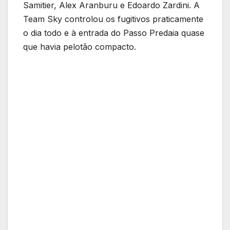
Samitier, Alex Aranburu e Edoardo Zardini. A
Team Sky controlou os fugitivos praticamente
o dia todo e à entrada do Passo Predaia quase
que havia pelotão compacto.