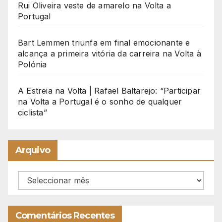
Rui Oliveira veste de amarelo na Volta a
Portugal
Bart Lemmen triunfa em final emocionante e
alcança a primeira vitória da carreira na Volta à
Polónia
A Estreia na Volta | Rafael Baltarejo: “Participar
na Volta a Portugal é o sonho de qualquer
ciclista”
Arquivo
Arquivo
Comentários Recentes