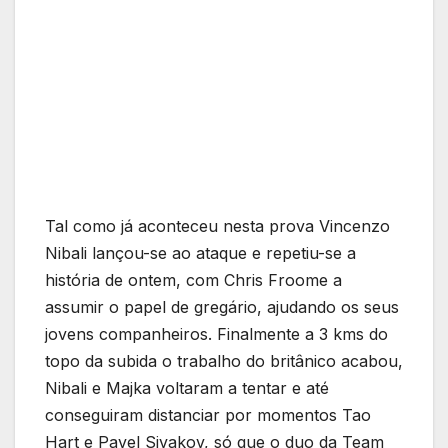
Tal como já aconteceu nesta prova Vincenzo
Nibali lançou-se ao ataque e repetiu-se a
história de ontem, com Chris Froome a
assumir o papel de gregário, ajudando os seus
jovens companheiros. Finalmente a 3 kms do
topo da subida o trabalho do britânico acabou,
Nibali e Majka voltaram a tentar e até
conseguiram distanciar por momentos Tao
Hart e Pavel Sivakov, só que o duo da Team