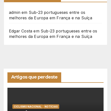
admin
em
Sub-23 portugueses entre os
melhores da Europa em França e na Suíça
Edgar Costa
em
Sub-23 portugueses entre os
melhores da Europa em França e na Suíça
Artigos que perdeste
CICLISMO NACIONAL
NOTÍCIAS