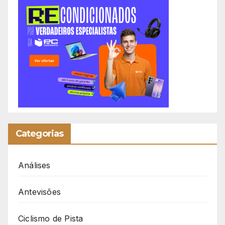
Categorias
Análises
Antevisões
Ciclismo de Pista