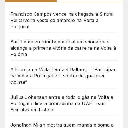
Francisco Campos vence na chegada a Sintra,
Rui Oliveira veste de amarelo na Volta a
Portugal
Bart Lemmen triunfa em final emocionante e
alcança a primeira vitória da carreira na Volta à
Polónia
A Estreia na Volta | Rafael Baltarejo: “Participar
na Volta a Portugal é o sonho de qualquer
ciclista”
Julius Johansen entra a todo o gás na Volta a
Portugal e lidera dobradinha da UAE Team
Emirates em Lisboa
Jonathan Milan mostra quem manda e soma a