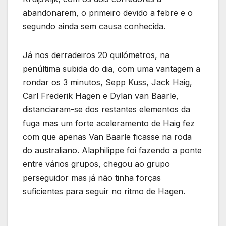
abandonarem, o primeiro devido a febre e o
segundo ainda sem causa conhecida.
Já nos derradeiros 20 quilómetros, na
penúltima subida do dia, com uma vantagem a
rondar os 3 minutos, Sepp Kuss, Jack Haig,
Carl Frederik Hagen e Dylan van Baarle,
distanciaram-se dos restantes elementos da
fuga mas um forte aceleramento de Haig fez
com que apenas Van Baarle ficasse na roda
do australiano. Alaphilippe foi fazendo a ponte
entre vários grupos, chegou ao grupo
perseguidor mas já não tinha forças
suficientes para seguir no ritmo de Hagen.