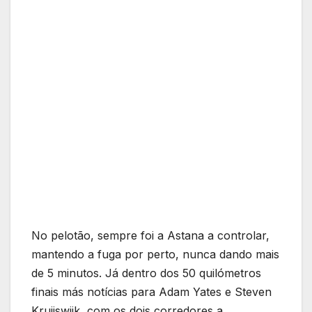
No pelotão, sempre foi a Astana a controlar,
mantendo a fuga por perto, nunca dando mais
de 5 minutos. Já dentro dos 50 quilómetros
finais más notícias para Adam Yates e Steven
Kruijswijk, com os dois corredores a