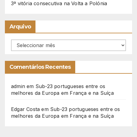
3ª vitória consecutiva na Volta a Polónia
Arquivo
Arquivo
Comentários Recentes
admin
em
Sub-23 portugueses entre os
melhores da Europa em França e na Suíça
Edgar Costa
em
Sub-23 portugueses entre os
melhores da Europa em França e na Suíça