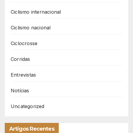
Ciclismo internacional
Ciclismo nacional
Ciclocrosse
Corridas
Entrevistas
Notícias
Uncategorized
Artigos Recentes