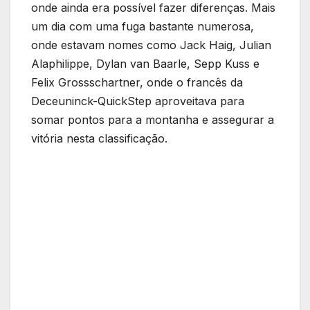
onde ainda era possível fazer diferenças. Mais
um dia com uma fuga bastante numerosa,
onde estavam nomes como Jack Haig, Julian
Alaphilippe, Dylan van Baarle, Sepp Kuss e
Felix Grossschartner, onde o francês da
Deceuninck-QuickStep aproveitava para
somar pontos para a montanha e assegurar a
vitória nesta classificação.