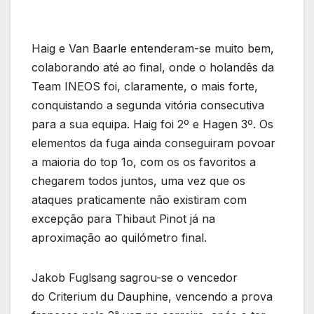
Haig e Van Baarle entenderam-se muito bem,
colaborando até ao final, onde o holandês da
Team INEOS foi, claramente, o mais forte,
conquistando a segunda vitória consecutiva
para a sua equipa. Haig foi 2º e Hagen 3º. Os
elementos da fuga ainda conseguiram povoar
a maioria do top 1o, com os os favoritos a
chegarem todos juntos, uma vez que os
ataques praticamente não existiram com
excepção para Thibaut Pinot já na
aproximação ao quilómetro final.
Jakob Fuglsang sagrou-se o vencedor
do Criterium du Dauphine, vencendo a prova