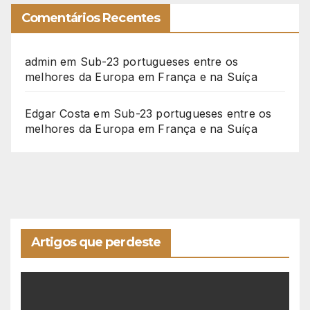
Comentários Recentes
admin
em
Sub-23 portugueses entre os
melhores da Europa em França e na Suíça
Edgar Costa
em
Sub-23 portugueses entre os
melhores da Europa em França e na Suíça
Artigos que perdeste