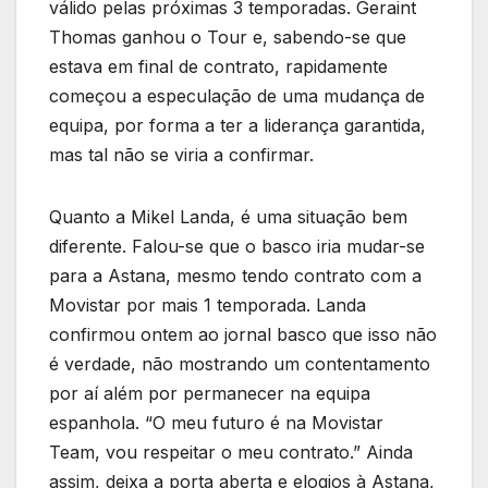
válido pelas próximas 3 temporadas. Geraint
Thomas ganhou o Tour e, sabendo-se que
estava em final de contrato, rapidamente
começou a especulação de uma mudança de
equipa, por forma a ter a liderança garantida,
mas tal não se viria a confirmar.
Quanto a Mikel Landa, é uma situação bem
diferente. Falou-se que o basco iria mudar-se
para a Astana, mesmo tendo contrato com a
Movistar por mais 1 temporada. Landa
confirmou ontem ao jornal basco que isso não
é verdade, não mostrando um contentamento
por aí além por permanecer na equipa
espanhola. “O meu futuro é na Movistar
Team, vou respeitar o meu contrato.” Ainda
assim, deixa a porta aberta e elogios à Astana,