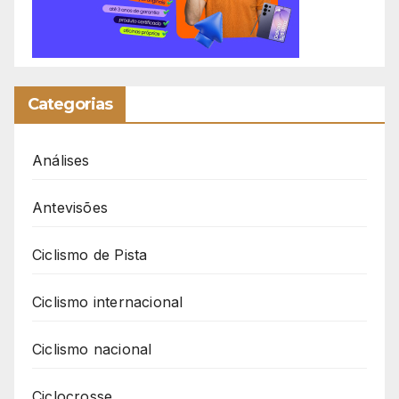
Categorias
Análises
Antevisões
Ciclismo de Pista
Ciclismo internacional
Ciclismo nacional
Ciclocrosse