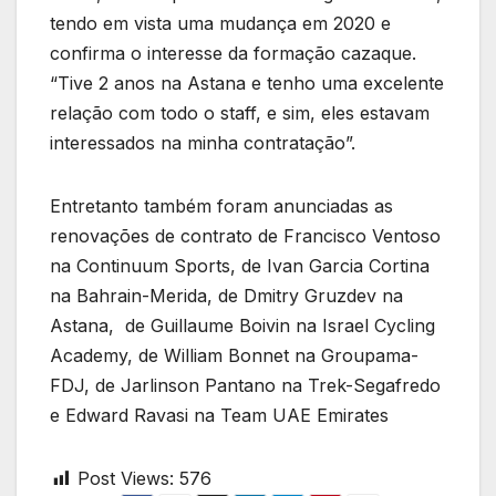
tendo em vista uma mudança em 2020 e
confirma o interesse da formação cazaque.
“Tive 2 anos na Astana e tenho uma excelente
relação com todo o staff, e sim, eles estavam
interessados na minha contratação”.
Entretanto também foram anunciadas as
renovações de contrato de Francisco Ventoso
na Continuum Sports, de Ivan Garcia Cortina
na Bahrain-Merida, de Dmitry Gruzdev na
Astana, de Guillaume Boivin na Israel Cycling
Academy, de William Bonnet na Groupama-
FDJ, de Jarlinson Pantano na Trek-Segafredo
e Edward Ravasi na Team UAE Emirates
Post Views:
576