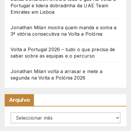
Portugal e lidera dobradinha da UAE Team
Emirates em Lisboa
Jonathan Milan mostra quem manda e soma a
3ª vitória consecutiva na Volta a Polónia
Volta a Portugal 2026 – tudo o que precisa de
saber sobre as equipas e o percurso
Jonathan Milan volta a arrasar e mete a
segunda na Volta a Polónia 2026
Arquivo
Arquivo