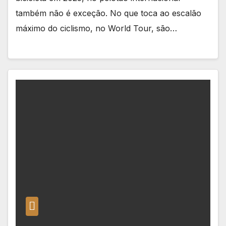
também não é exceção. No que toca ao escalão
máximo do ciclismo, no World Tour, são…