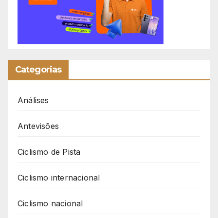
Categorias
Análises
Antevisões
Ciclismo de Pista
Ciclismo internacional
Ciclismo nacional