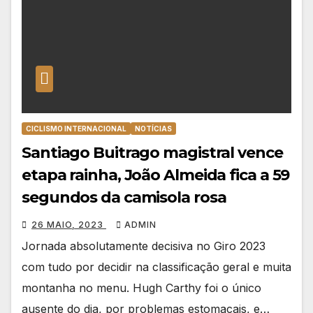
CICLISMO INTERNACIONAL
NOTÍCIAS
Santiago Buitrago magistral vence
etapa rainha, João Almeida fica a 59
segundos da camisola rosa
26 MAIO, 2023
ADMIN
Jornada absolutamente decisiva no Giro 2023
com tudo por decidir na classificação geral e muita
montanha no menu. Hugh Carthy foi o único
ausente do dia, por problemas estomacais, e…