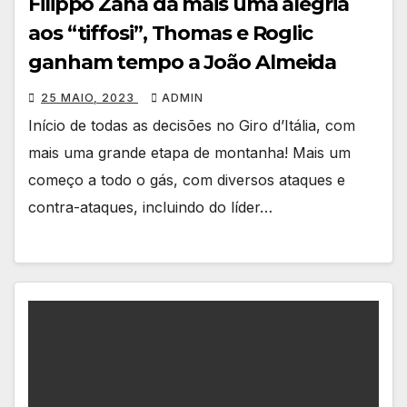
Filippo Zana dá mais uma alegria
aos “tiffosi”, Thomas e Roglic
ganham tempo a João Almeida
25 MAIO, 2023
ADMIN
Início de todas as decisões no Giro d’Itália, com
mais uma grande etapa de montanha! Mais um
começo a todo o gás, com diversos ataques e
contra-ataques, incluindo do líder…