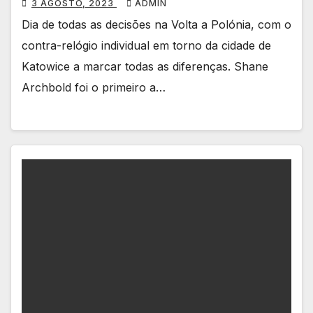
3 AGOSTO, 2023
ADMIN
Dia de todas as decisões na Volta a Polónia, com o
contra-relógio individual em torno da cidade de
Katowice a marcar todas as diferenças. Shane
Archbold foi o primeiro a…