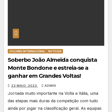
CICLISMO INTERNACIONAL
NOTÍCIAS
Soberbo João Almeida conquista
Monte Bondone e estreia-se a
ganhar em Grandes Voltas!
23 MAIO, 2023
ADMIN
Jornada muito importante na Volta a Itália, uma
das etapas mais duras da competição com tudo
ainda por jogar na classificação geral. As equipas