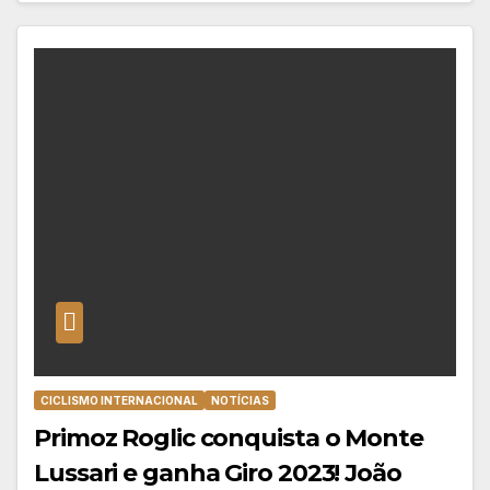
CICLISMO INTERNACIONAL
NOTÍCIAS
Primoz Roglic conquista o Monte
Lussari e ganha Giro 2023! João