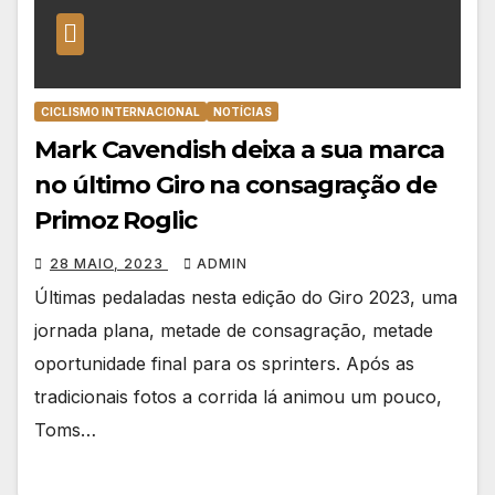
CICLISMO INTERNACIONAL
NOTÍCIAS
Mark Cavendish deixa a sua marca
no último Giro na consagração de
Primoz Roglic
28 MAIO, 2023
ADMIN
Últimas pedaladas nesta edição do Giro 2023, uma
jornada plana, metade de consagração, metade
oportunidade final para os sprinters. Após as
tradicionais fotos a corrida lá animou um pouco,
Toms…