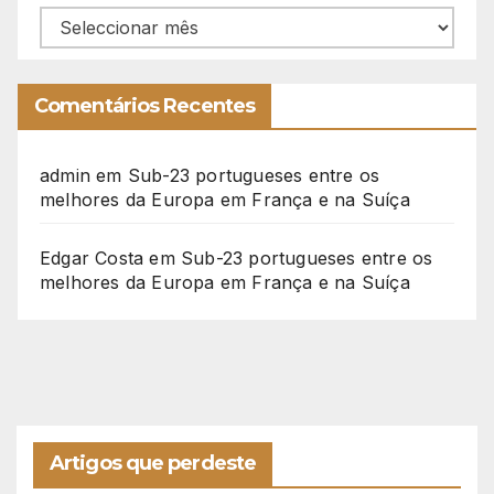
Arquivo
Comentários Recentes
admin
em
Sub-23 portugueses entre os
melhores da Europa em França e na Suíça
Edgar Costa
em
Sub-23 portugueses entre os
melhores da Europa em França e na Suíça
Artigos que perdeste