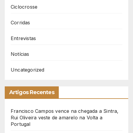
Ciclocrosse
Corridas
Entrevistas
Notícias
Uncategorized
Artigos Recentes
Francisco Campos vence na chegada a Sintra,
Rui Oliveira veste de amarelo na Volta a
Portugal