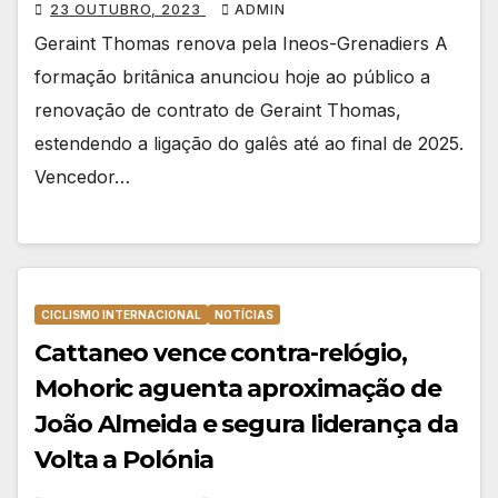
23 OUTUBRO, 2023
ADMIN
Geraint Thomas renova pela Ineos-Grenadiers A
formação britânica anunciou hoje ao público a
renovação de contrato de Geraint Thomas,
estendendo a ligação do galês até ao final de 2025.
Vencedor…
CICLISMO INTERNACIONAL
NOTÍCIAS
Cattaneo vence contra-relógio,
Mohoric aguenta aproximação de
João Almeida e segura liderança da
Volta a Polónia