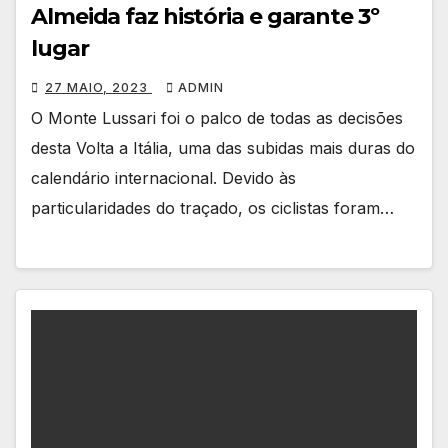
Almeida faz história e garante 3º
lugar
27 MAIO, 2023
ADMIN
O Monte Lussari foi o palco de todas as decisões
desta Volta a Itália, uma das subidas mais duras do
calendário internacional. Devido às
particularidades do traçado, os ciclistas foram…