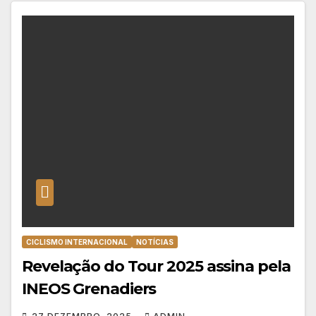
CICLISMO INTERNACIONAL
NOTÍCIAS
Revelação do Tour 2025 assina pela
INEOS Grenadiers