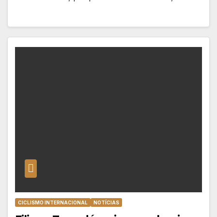
CICLISMO INTERNACIONAL
NOTÍCIAS