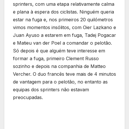
sprinters, com uma etapa relativamente calma
e plana à espera dos ciclistas. Ninguém queria
estar na fuga e, nos primeiros 20 quilómetros
vimos momentos insólitos, com Oier Lazkano e
Juan Ayuso a estarem em fuga, Tadej Pogacar
e Matieu van der Poel a comandar o pelotão.
Só depois é que alguém teve interesse em
formar a fuga, primeiro Clement Russo
sozinho e depois na companhia de Matteo
Vercher. O duo francês teve mais de 4 minutos
de vantagem para o pelotão, no entanto as
equipas dos sprinters não estavam
preocupadas.