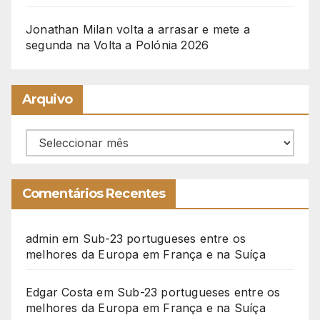
Jonathan Milan volta a arrasar e mete a
segunda na Volta a Polónia 2026
Arquivo
Arquivo
Comentários Recentes
admin
em
Sub-23 portugueses entre os
melhores da Europa em França e na Suíça
Edgar Costa
em
Sub-23 portugueses entre os
melhores da Europa em França e na Suíça