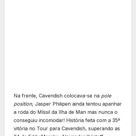
Na frente, Cavendish colocava-se na
pole
position
, Jasper Philipen ainda tentou apanhar
a roda do Míssil da Ilha de Man mas nunca o
conseguiu incomodar! História feita com a 35ª
vitória no Tour para Cavendish, superando as