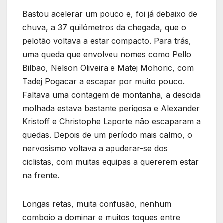
Bastou acelerar um pouco e, foi já debaixo de
chuva, a 37 quilómetros da chegada, que o
pelotão voltava a estar compacto. Para trás,
uma queda que envolveu nomes como Pello
Bilbao, Nelson Oliveira e Matej Mohoric, com
Tadej Pogacar a escapar por muito pouco.
Faltava uma contagem de montanha, a descida
molhada estava bastante perigosa e Alexander
Kristoff e Christophe Laporte não escaparam a
quedas. Depois de um período mais calmo, o
nervosismo voltava a apuderar-se dos
ciclistas, com muitas equipas a quererem estar
na frente.
Longas retas, muita confusão, nenhum
comboio a dominar e muitos toques entre