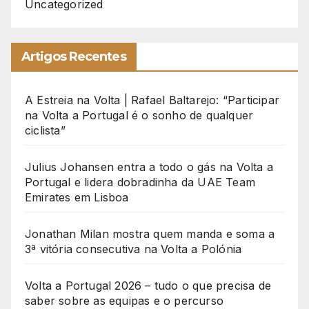
Uncategorized
Artigos Recentes
A Estreia na Volta | Rafael Baltarejo: “Participar
na Volta a Portugal é o sonho de qualquer
ciclista”
Julius Johansen entra a todo o gás na Volta a
Portugal e lidera dobradinha da UAE Team
Emirates em Lisboa
Jonathan Milan mostra quem manda e soma a
3ª vitória consecutiva na Volta a Polónia
Volta a Portugal 2026 – tudo o que precisa de
saber sobre as equipas e o percurso