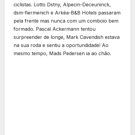
ciclistas. Lotto Dstny, Alpecin-Deceuninck,
dsm-fiermenich e Arkéa-B&B Hotels passaram
pela frente mas nunca com um comboio bem
formado. Pascal Ackermann tentou
surpreender de longe, Mark Cavendish estava
na sua roda e sentiu a oportundidade! Ao
mesmo tempo, Mads Pedersen ia ao chão.