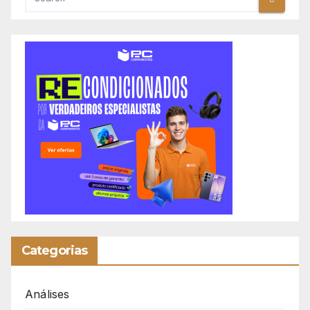
Categorias
Análises