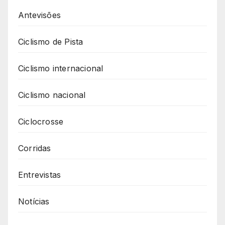
Antevisões
Ciclismo de Pista
Ciclismo internacional
Ciclismo nacional
Ciclocrosse
Corridas
Entrevistas
Notícias