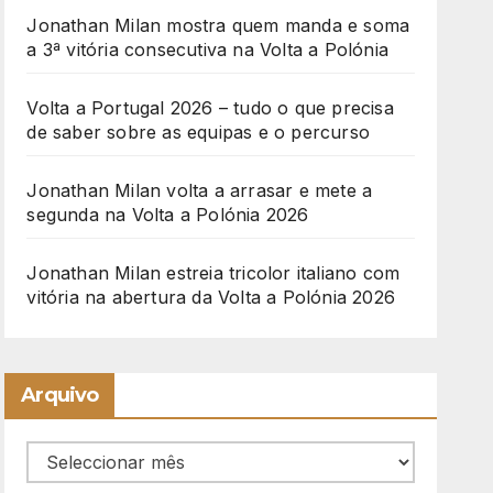
Jonathan Milan mostra quem manda e soma
a 3ª vitória consecutiva na Volta a Polónia
Volta a Portugal 2026 – tudo o que precisa
de saber sobre as equipas e o percurso
Jonathan Milan volta a arrasar e mete a
segunda na Volta a Polónia 2026
Jonathan Milan estreia tricolor italiano com
vitória na abertura da Volta a Polónia 2026
Arquivo
Arquivo