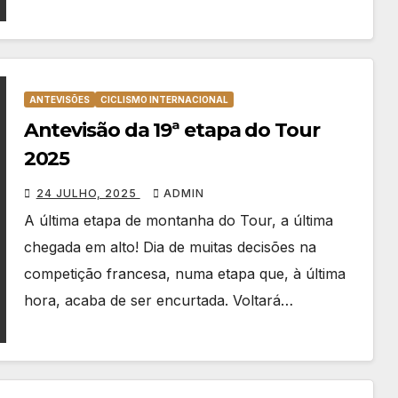
ANTEVISÕES
CICLISMO INTERNACIONAL
Antevisão da 19ª etapa do Tour
2025
24 JULHO, 2025
ADMIN
A última etapa de montanha do Tour, a última
chegada em alto! Dia de muitas decisões na
competição francesa, numa etapa que, à última
hora, acaba de ser encurtada. Voltará…