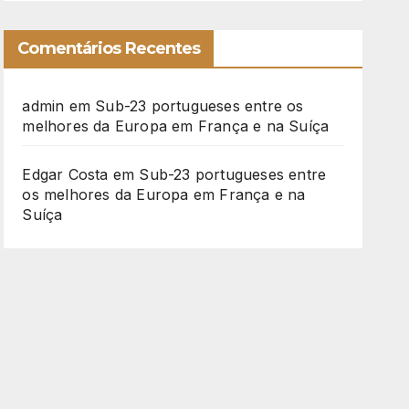
Comentários Recentes
admin
em
Sub-23 portugueses entre os
melhores da Europa em França e na Suíça
Edgar Costa
em
Sub-23 portugueses entre
os melhores da Europa em França e na
Suíça