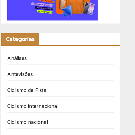
Categorias
Análises
Antevisões
Ciclismo de Pista
Ciclismo internacional
Ciclismo nacional