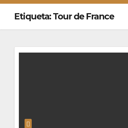
Etiqueta:
Tour de France