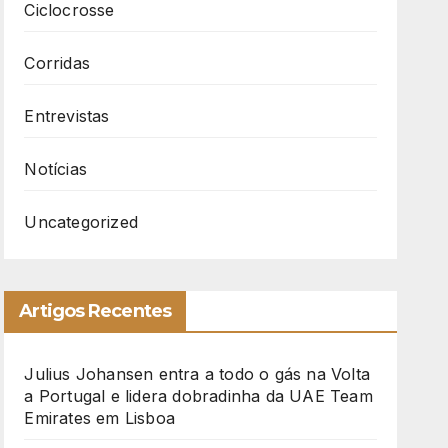
Ciclocrosse
Corridas
Entrevistas
Notícias
Uncategorized
Artigos Recentes
Julius Johansen entra a todo o gás na Volta
a Portugal e lidera dobradinha da UAE Team
Emirates em Lisboa