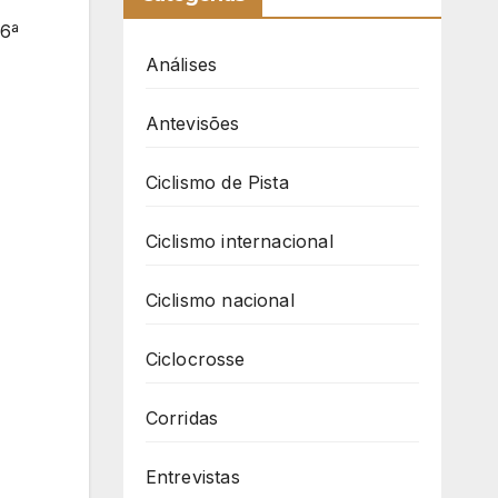
 6ª
Análises
Antevisões
Ciclismo de Pista
Ciclismo internacional
Ciclismo nacional
Ciclocrosse
Corridas
Entrevistas