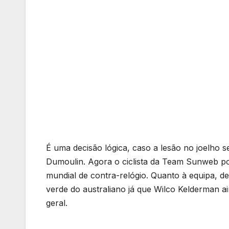
É uma decisão lógica, caso a lesão no joelho 
Dumoulin. Agora o ciclista da Team Sunweb po
mundial de contra-relógio. Quanto à equipa, 
verde do australiano já que Wilco Kelderman a
geral.