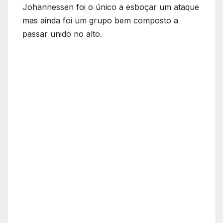
Johannessen foi o único a esboçar um ataque
mas ainda foi um grupo bem composto a
passar unido no alto.