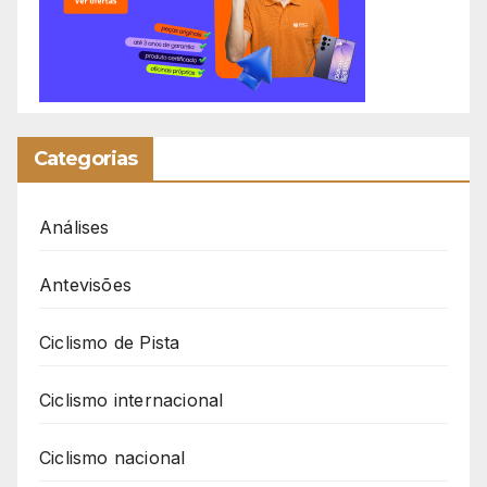
Categorias
Análises
Antevisões
Ciclismo de Pista
Ciclismo internacional
Ciclismo nacional