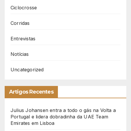
Ciclocrosse
Corridas
Entrevistas
Notícias
Uncategorized
Artigos Recentes
Julius Johansen entra a todo o gás na Volta a
Portugal e lidera dobradinha da UAE Team
Emirates em Lisboa