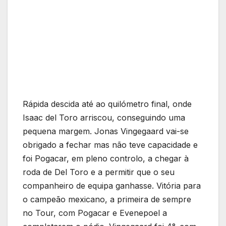
Rápida descida até ao quilómetro final, onde
Isaac del Toro arriscou, conseguindo uma
pequena margem. Jonas Vingegaard vai-se
obrigado a fechar mas não teve capacidade e
foi Pogacar, em pleno controlo, a chegar à
roda de Del Toro e a permitir que o seu
companheiro de equipa ganhasse. Vitória para
o campeão mexicano, a primeira de sempre
no Tour, com Pogacar e Evenepoel a