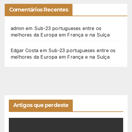
Comentários Recentes
admin
em
Sub-23 portugueses entre os
melhores da Europa em França e na Suíça
Edgar Costa
em
Sub-23 portugueses entre os
melhores da Europa em França e na Suíça
Artigos que perdeste