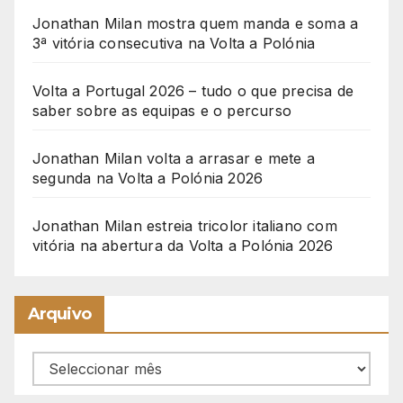
Jonathan Milan mostra quem manda e soma a
3ª vitória consecutiva na Volta a Polónia
Volta a Portugal 2026 – tudo o que precisa de
saber sobre as equipas e o percurso
Jonathan Milan volta a arrasar e mete a
segunda na Volta a Polónia 2026
Jonathan Milan estreia tricolor italiano com
vitória na abertura da Volta a Polónia 2026
Arquivo
Arquivo