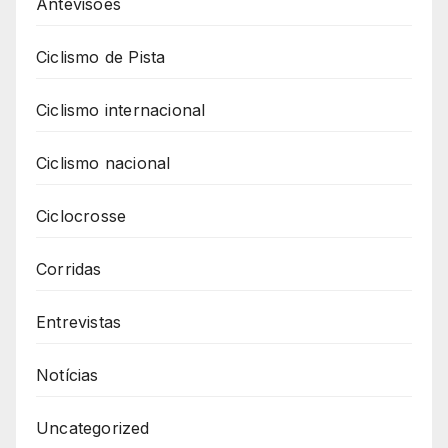
Antevisões
Ciclismo de Pista
Ciclismo internacional
Ciclismo nacional
Ciclocrosse
Corridas
Entrevistas
Notícias
Uncategorized