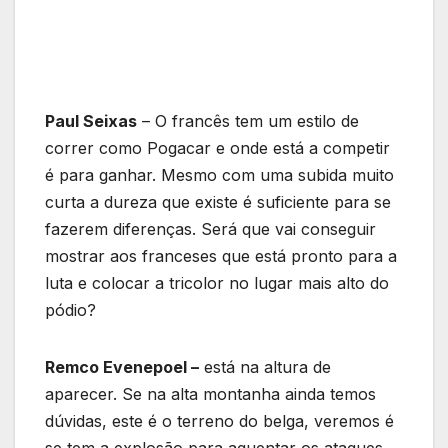
Paul Seixas
– O francês tem um estilo de
correr como Pogacar e onde está a competir
é para ganhar. Mesmo com uma subida muito
curta a dureza que existe é suficiente para se
fazerem diferenças. Será que vai conseguir
mostrar aos franceses que está pronto para a
luta e colocar a tricolor no lugar mais alto do
pódio?
Remco Evenepoel –
está na altura de
aparecer. Se na alta montanha ainda temos
dúvidas, este é o terreno do belga, veremos é