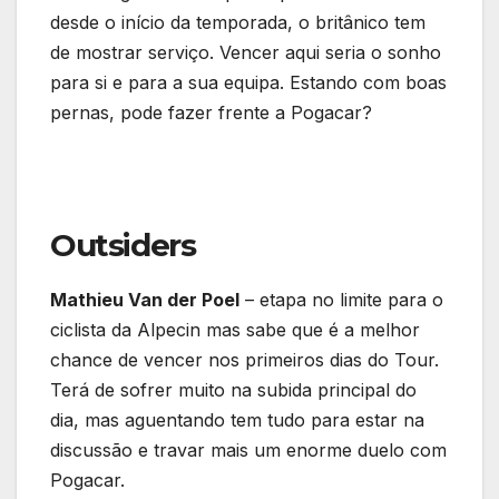
desde o início da temporada, o britânico tem
de mostrar serviço. Vencer aqui seria o sonho
para si e para a sua equipa. Estando com boas
pernas, pode fazer frente a Pogacar?
Outsiders
Mathieu Van der Poel
– etapa no limite para o
ciclista da Alpecin mas sabe que é a melhor
chance de vencer nos primeiros dias do Tour.
Terá de sofrer muito na subida principal do
dia, mas aguentando tem tudo para estar na
discussão e travar mais um enorme duelo com
Pogacar.