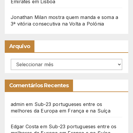
Emirates em Lisboa
Jonathan Milan mostra quem manda e soma a
3ª vitória consecutiva na Volta a Polónia
Arquivo
Arquivo
Comentários Recentes
admin
em
Sub-23 portugueses entre os
melhores da Europa em França e na Suíça
Edgar Costa
em
Sub-23 portugueses entre os