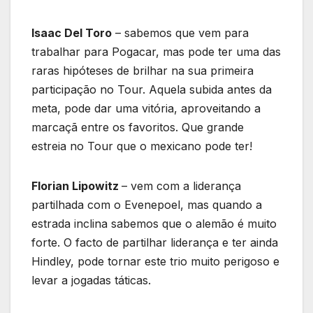
Isaac Del Toro
– sabemos que vem para
trabalhar para Pogacar, mas pode ter uma das
raras hipóteses de brilhar na sua primeira
participação no Tour. Aquela subida antes da
meta, pode dar uma vitória, aproveitando a
marcaçã entre os favoritos. Que grande
estreia no Tour que o mexicano pode ter!
Florian Lipowitz
– vem com a liderança
partilhada com o Evenepoel, mas quando a
estrada inclina sabemos que o alemão é muito
forte. O facto de partilhar liderança e ter ainda
Hindley, pode tornar este trio muito perigoso e
levar a jogadas táticas.