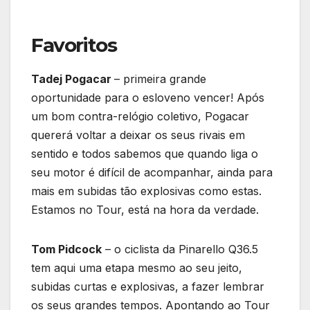
Favoritos
Tadej Pogacar
– primeira grande
oportunidade para o esloveno vencer! Após
um bom contra-relógio coletivo, Pogacar
quererá voltar a deixar os seus rivais em
sentido e todos sabemos que quando liga o
seu motor é difícil de acompanhar, ainda para
mais em subidas tão explosivas como estas.
Estamos no Tour, está na hora da verdade.
Tom Pidcock
– o ciclista da Pinarello Q36.5
tem aqui uma etapa mesmo ao seu jeito,
subidas curtas e explosivas, a fazer lembrar
os seus grandes tempos. Apontando ao Tour