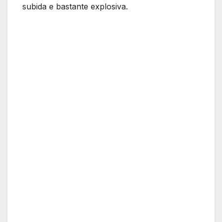
subida e bastante explosiva.