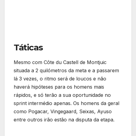
Táticas
Mesmo com Côte du Castell de Montjuic
situada a 2 quilómetros da meta e a passarem
lá 3 vezes, o ritmo será de loucos e não
haverá hipóteses para os homens mais
rápidos, e só terão a sua oportunidade no
sprint intermédio apenas. Os homens da geral
como Pogacar, Vingegaard, Seixas, Ayuso
entre outros irão estão na disputa da etapa.