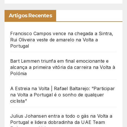
Artigos Recentes
Francisco Campos vence na chegada a Sintra,
Rui Oliveira veste de amarelo na Volta a
Portugal
Bart Lemmen triunfa em final emocionante e
alcança a primeira vitória da carreira na Volta à
Polónia
A Estreia na Volta | Rafael Baltarejo: “Participar
na Volta a Portugal é o sonho de qualquer
ciclista”
Julius Johansen entra a todo o gás na Volta a
Portugal e lidera dobradinha da UAE Team