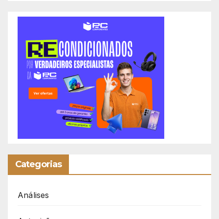
Categorias
Análises