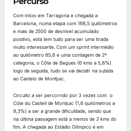
Percurso
Com início em Tarragona e chegada a
Barcelona, numa etapa com 168,5 quilómetros
e mais de 2500 de desnível acumulado
positivo, esta tem tudo para ser uma tirada
muito interessante. Com um sprint intermédio
ao quilómetro 85,6 e uma contagem de 2ª
categoria, o Côte de Begues (6 kms a 5,8%)
logo de seguida, tudo se vai decidir na subida
ao Castelo de Montjuic.
Circuito a ser percorrido por 3 vezes com o
Côte du Castell de Montjuic (1,6 quilómetros a
9,3%) a ser a grande dificuldade, sendo que
na última passagem está a menos de 3 kms do
fim. A chegada ao Estádio Olímpico é em