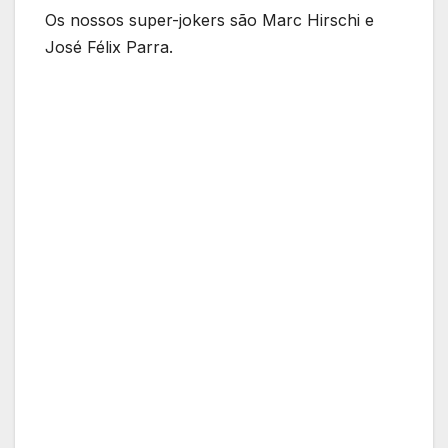
Os nossos super-jokers são Marc Hirschi e
José Félix Parra.