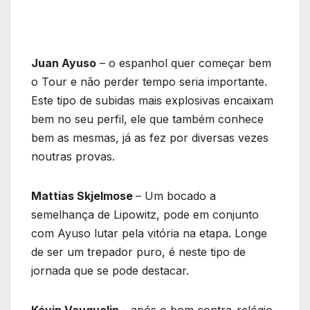
Juan Ayuso
– o espanhol quer começar bem
o Tour e não perder tempo seria importante.
Este tipo de subidas mais explosivas encaixam
bem no seu perfil, ele que também conhece
bem as mesmas, já as fez por diversas vezes
noutras provas.
Mattias Skjelmose
– Um bocado a
semelhança de Lipowitz, pode em conjunto
com Ayuso lutar pela vitória na etapa. Longe
de ser um trepador puro, é neste tipo de
jornada que se pode destacar.