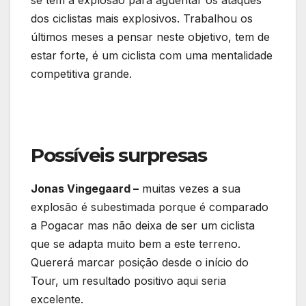
se tem a explosão para aguentar os ataques
dos ciclistas mais explosivos. Trabalhou os
últimos meses a pensar neste objetivo, tem de
estar forte, é um ciclista com uma mentalidade
competitiva grande.
Possíveis surpresas
Jonas Vingegaard –
muitas vezes a sua
explosão é subestimada porque é comparado
a Pogacar mas não deixa de ser um ciclista
que se adapta muito bem a este terreno.
Quererá marcar posição desde o início do
Tour, um resultado positivo aqui seria
excelente.