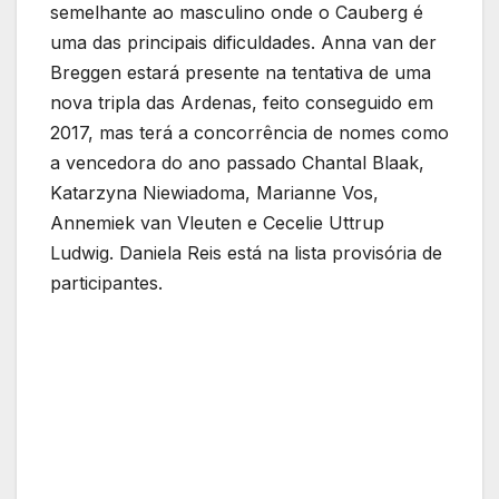
semelhante ao masculino onde o Cauberg é
uma das principais dificuldades. Anna van der
Breggen estará presente na tentativa de uma
nova tripla das Ardenas, feito conseguido em
2017, mas terá a concorrência de nomes como
a vencedora do ano passado Chantal Blaak,
Katarzyna Niewiadoma, Marianne Vos,
Annemiek van Vleuten e Cecelie Uttrup
Ludwig. Daniela Reis está na lista provisória de
participantes.