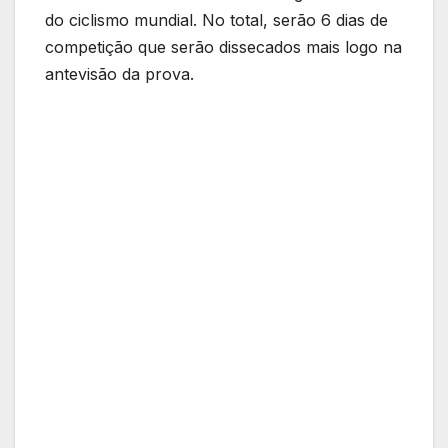
do ciclismo mundial. No total, serão 6 dias de
competição que serão dissecados mais logo na
antevisão da prova.