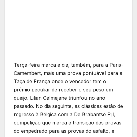
Terça-feira marca é dia, também, para a Paris-
Camembert, mais uma prova pontuável para a
Taça de França onde o vencedor tem o
prémio peculiar de receber o seu peso em
queijo. Lilian Calmejane triunfou no ano
passado. No dia seguinte, as clássicas estão de
regresso à Bélgica com a De Brabantse Pijl,
competição que marca a transição das provas
do empedrado para as provas do asfalto, e