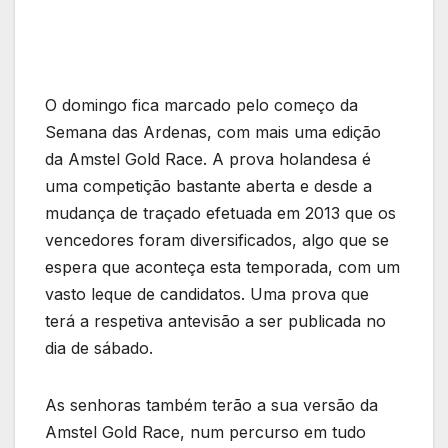
O domingo fica marcado pelo começo da
Semana das Ardenas, com mais uma edição
da Amstel Gold Race. A prova holandesa é
uma competição bastante aberta e desde a
mudança de traçado efetuada em 2013 que os
vencedores foram diversificados, algo que se
espera que aconteça esta temporada, com um
vasto leque de candidatos. Uma prova que
terá a respetiva antevisão a ser publicada no
dia de sábado.
As senhoras também terão a sua versão da
Amstel Gold Race, num percurso em tudo