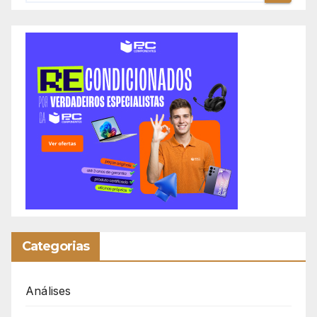
Categorias
Análises