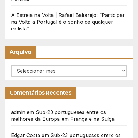
A Estreia na Volta | Rafael Baltarejo: “Participar
na Volta a Portugal é o sonho de qualquer
ciclista”
Arquivo
Arquivo
Comentários Recentes
admin
em
Sub-23 portugueses entre os
melhores da Europa em França e na Suíça
Edgar Costa
em
Sub-23 portugueses entre os