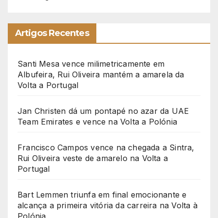
Artigos Recentes
Santi Mesa vence milimetricamente em
Albufeira, Rui Oliveira mantém a amarela da
Volta a Portugal
Jan Christen dá um pontapé no azar da UAE
Team Emirates e vence na Volta a Polónia
Francisco Campos vence na chegada a Sintra,
Rui Oliveira veste de amarelo na Volta a
Portugal
Bart Lemmen triunfa em final emocionante e
alcança a primeira vitória da carreira na Volta à
Polónia