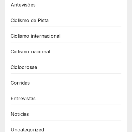
Antevisões
Ciclismo de Pista
Ciclismo internacional
Ciclismo nacional
Ciclocrosse
Corridas
Entrevistas
Notícias
Uncategorized