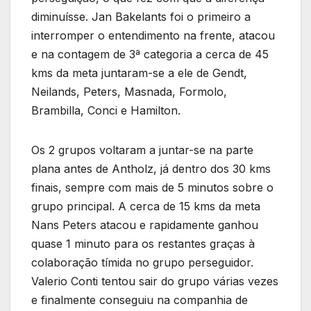
diminuísse. Jan Bakelants foi o primeiro a
interromper o entendimento na frente, atacou
e na contagem de 3ª categoria a cerca de 45
kms da meta juntaram-se a ele de Gendt,
Neilands, Peters, Masnada, Formolo,
Brambilla, Conci e Hamilton.
Os 2 grupos voltaram a juntar-se na parte
plana antes de Antholz, já dentro dos 30 kms
finais, sempre com mais de 5 minutos sobre o
grupo principal. A cerca de 15 kms da meta
Nans Peters atacou e rapidamente ganhou
quase 1 minuto para os restantes graças à
colaboração tímida no grupo perseguidor.
Valerio Conti tentou sair do grupo várias vezes
e finalmente conseguiu na companhia de