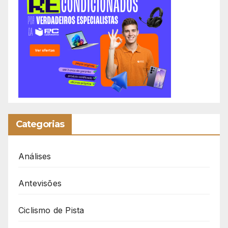
Categorias
Análises
Antevisões
Ciclismo de Pista