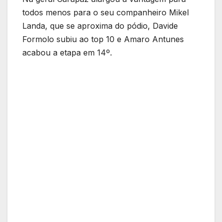
todos menos para o seu companheiro Mikel
Landa, que se aproxima do pódio, Davide
Formolo subiu ao top 10 e Amaro Antunes
acabou a etapa em 14º.