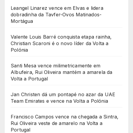
Leangel Linarez vence em Elvas e lidera
dobradinha da Tavfer-Ovos Matinados-
Mortágua
Valente Louis Barré conquista etapa rainha,
Christian Scaroni é o novo líder da Volta a
Polónia
Santi Mesa vence milimetricamente em
Albufeira, Rui Oliveira mantém a amarela da
Volta a Portugal
Jan Christen dá um pontapé no azar da UAE
Team Emirates e vence na Volta a Polónia
Francisco Campos vence na chegada a Sintra,
Rui Oliveira veste de amarelo na Volta a
Portugal