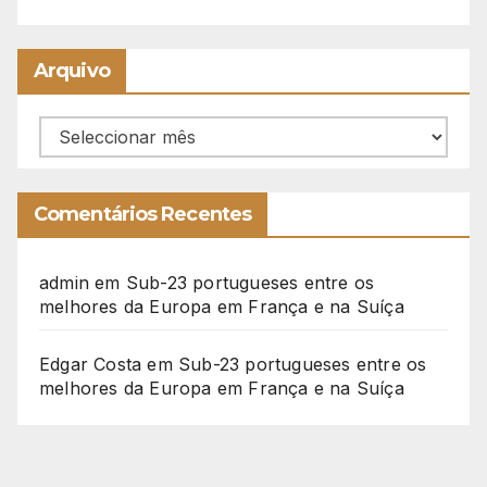
Arquivo
Arquivo
Comentários Recentes
admin
em
Sub-23 portugueses entre os
melhores da Europa em França e na Suíça
Edgar Costa
em
Sub-23 portugueses entre os
melhores da Europa em França e na Suíça