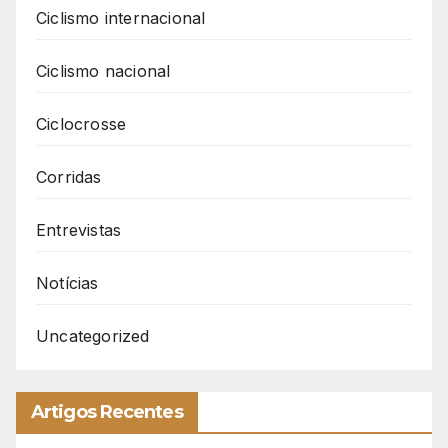
Ciclismo internacional
Ciclismo nacional
Ciclocrosse
Corridas
Entrevistas
Notícias
Uncategorized
Artigos Recentes