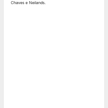
Chaves e Neilands.