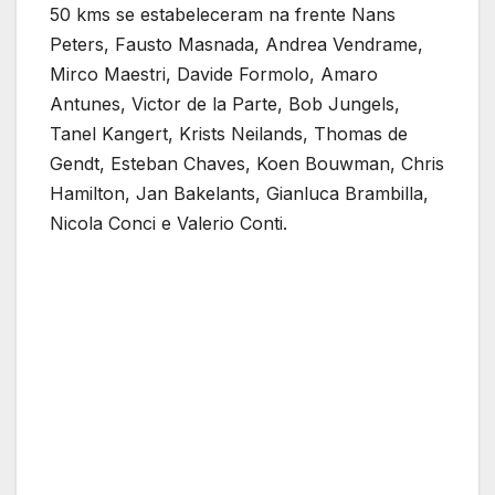
50 kms se estabeleceram na frente Nans
Peters, Fausto Masnada, Andrea Vendrame,
Mirco Maestri, Davide Formolo, Amaro
Antunes, Victor de la Parte, Bob Jungels,
Tanel Kangert, Krists Neilands, Thomas de
Gendt, Esteban Chaves, Koen Bouwman, Chris
Hamilton, Jan Bakelants, Gianluca Brambilla,
Nicola Conci e Valerio Conti.