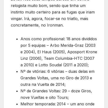
relogista muito bom, sendo que tinha um
instinto muito certeiro para as fugas que iriam
vingar. Irá, agora, focar-se no triatlo, mais
concretamente, no Ironman.
Anos como profissional: 18 anos divididos
por 5 equipas – Arbo Merida-Graz (2003
e 2004), El Haus (2005), Aposport Krone
Linz (2006), Team Columbia-HTC (2007
a 2010) e Lotto Soudal (2011 a 2020);
Nº de vitórias: 6 vitórias – duas delas em
Grandes Voltas, uma no Giro de 2013 e
outra na Vuelta de 2014;
Nº de Grandes Voltas: 29 – doze Giros,
nove Vueltas e oito Tours;
Melhor temporada: 2014 – um ano onde