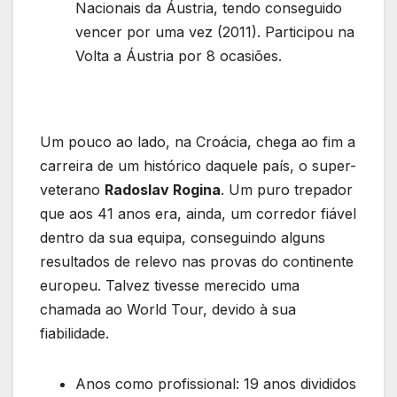
Nacionais da Áustria, tendo conseguido
vencer por uma vez (2011). Participou na
Volta a Áustria por 8 ocasiões.
Um pouco ao lado, na Croácia, chega ao fim a
carreira de um histórico daquele país, o super-
veterano
Radoslav Rogina
. Um puro trepador
que aos 41 anos era, ainda, um corredor fiável
dentro da sua equipa, conseguindo alguns
resultados de relevo nas provas do continente
europeu. Talvez tivesse merecido uma
chamada ao World Tour, devido à sua
fiabilidade.
Anos como profissional: 19 anos divididos