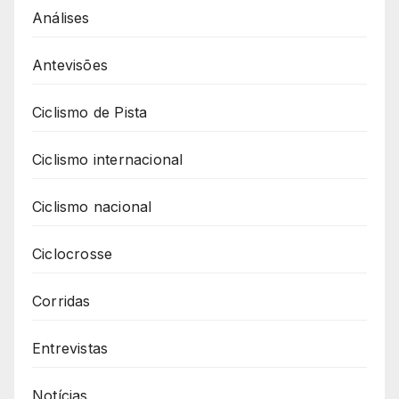
Análises
Antevisões
Ciclismo de Pista
Ciclismo internacional
Ciclismo nacional
Ciclocrosse
Corridas
Entrevistas
Notícias