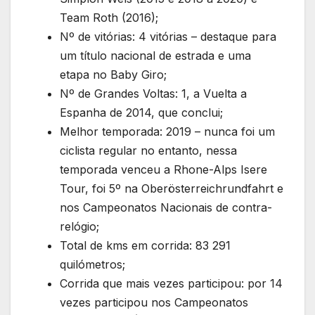
Team Roth (2016);
Nº de vitórias: 4 vitórias – destaque para
um título nacional de estrada e uma
etapa no Baby Giro;
Nº de Grandes Voltas: 1, a Vuelta a
Espanha de 2014, que conclui;
Melhor temporada: 2019 – nunca foi um
ciclista regular no entanto, nessa
temporada venceu a Rhone-Alps Isere
Tour, foi 5º na Oberösterreichrundfahrt e
nos Campeonatos Nacionais de contra-
relógio;
Total de kms em corrida: 83 291
quilómetros;
Corrida que mais vezes participou: por 14
vezes participou nos Campeonatos