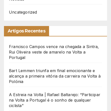
Uncategorized
Artigos Recentes
Francisco Campos vence na chegada a Sintra,
Rui Oliveira veste de amarelo na Volta a
Portugal
Bart Lemmen triunfa em final emocionante e
alcança a primeira vitória da carreira na Volta à
Polónia
A Estreia na Volta | Rafael Baltarejo: “Participar
na Volta a Portugal é o sonho de qualquer
ciclista”