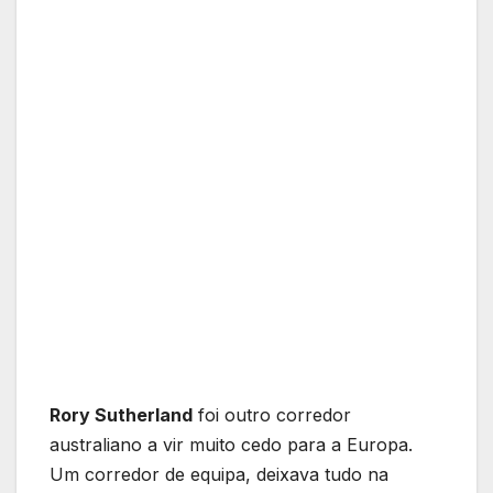
Rory Sutherland
foi outro corredor
australiano a vir muito cedo para a Europa.
Um corredor de equipa, deixava tudo na