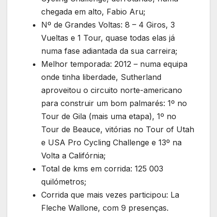
chegada em alto, Fabio Aru;
Nº de Grandes Voltas: 8 – 4 Giros, 3
Vueltas e 1 Tour, quase todas elas já
numa fase adiantada da sua carreira;
Melhor temporada: 2012 – numa equipa
onde tinha liberdade, Sutherland
aproveitou o circuito norte-americano
para construir um bom palmarés: 1º no
Tour de Gila (mais uma etapa), 1º no
Tour de Beauce, vitórias no Tour of Utah
e USA Pro Cycling Challenge e 13º na
Volta a Califórnia;
Total de kms em corrida: 125 003
quilómetros;
Corrida que mais vezes participou: La
Fleche Wallone, com 9 presenças.