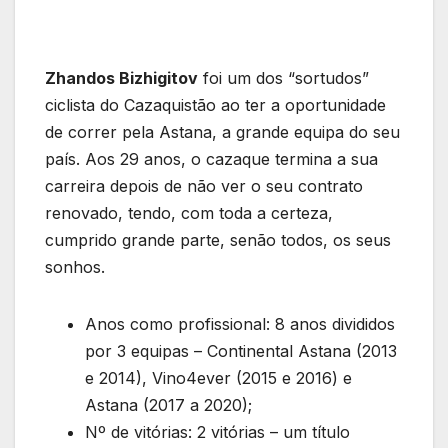
Zhandos Bizhigitov
foi um dos “sortudos”
ciclista do Cazaquistão ao ter a oportunidade
de correr pela Astana, a grande equipa do seu
país. Aos 29 anos, o cazaque termina a sua
carreira depois de não ver o seu contrato
renovado, tendo, com toda a certeza,
cumprido grande parte, senão todos, os seus
sonhos.
Anos como profissional: 8 anos divididos
por 3 equipas – Continental Astana (2013
e 2014), Vino4ever (2015 e 2016) e
Astana (2017 a 2020);
Nº de vitórias: 2 vitórias – um título