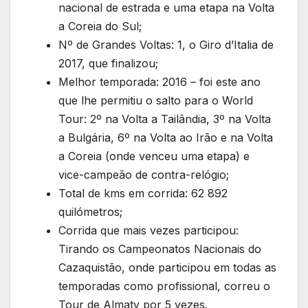
nacional de estrada e uma etapa na Volta
a Coreia do Sul;
Nº de Grandes Voltas: 1, o Giro d’Italia de
2017, que finalizou;
Melhor temporada: 2016 – foi este ano
que lhe permitiu o salto para o World
Tour: 2º na Volta a Tailândia, 3º na Volta
a Bulgária, 6º na Volta ao Irão e na Volta
a Coreia (onde venceu uma etapa) e
vice-campeão de contra-relógio;
Total de kms em corrida: 62 892
quilómetros;
Corrida que mais vezes participou:
Tirando os Campeonatos Nacionais do
Cazaquistão, onde participou em todas as
temporadas como profissional, correu o
Tour de Almaty por 5 vezes.