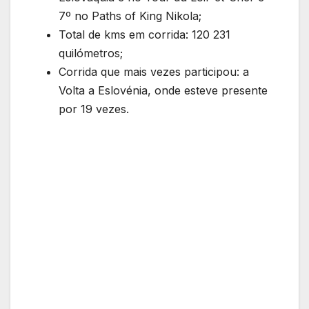
7º no Paths of King Nikola;
Total de kms em corrida: 120 231
quilómetros;
Corrida que mais vezes participou: a
Volta a Eslovénia, onde esteve presente
por 19 vezes.