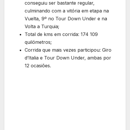
conseguiu ser bastante regular,
culminando com a vitória em etapa na
Vuelta, 9º no Tour Down Under e na
Volta a Turquia;
Total de kms em corrida: 174 109
quilómetros;
Corrida que mais vezes participou: Giro
d’Italia e Tour Down Under, ambas por
12 ocasiões.