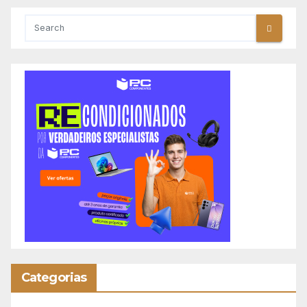
Categorias