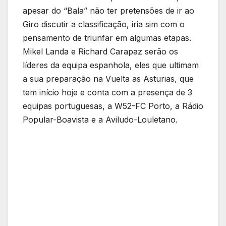
apesar do “Bala” não ter pretensões de ir ao
Giro discutir a classificação, iria sim com o
pensamento de triunfar em algumas etapas.
Mikel Landa e Richard Carapaz serão os
líderes da equipa espanhola, eles que ultimam
a sua preparação na Vuelta as Asturias, que
tem início hoje e conta com a presença de 3
equipas portuguesas, a W52-FC Porto, a Rádio
Popular-Boavista e a Aviludo-Louletano.