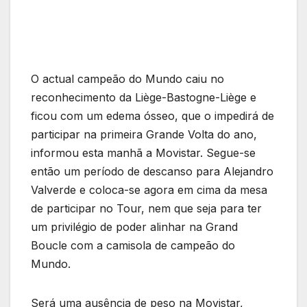
O actual campeão do Mundo caiu no
reconhecimento da Liège-Bastogne-Liège e
ficou com um edema ósseo, que o impedirá de
participar na primeira Grande Volta do ano,
informou esta manhã a Movistar. Segue-se
então um período de descanso para Alejandro
Valverde e coloca-se agora em cima da mesa
de participar no Tour, nem que seja para ter
um privilégio de poder alinhar na Grand
Boucle com a camisola de campeão do
Mundo.
Será uma ausência de peso na Movistar,