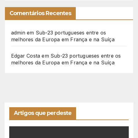
Comentários Recentes
admin
em
Sub-23 portugueses entre os
melhores da Europa em França e na Suíça
Edgar Costa
em
Sub-23 portugueses entre os
melhores da Europa em França e na Suíça
Artigos que perdeste