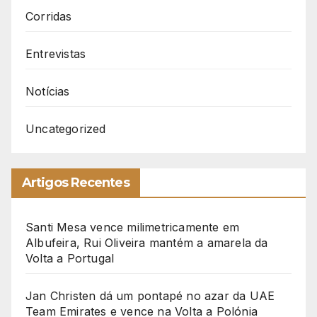
Corridas
Entrevistas
Notícias
Uncategorized
Artigos Recentes
Santi Mesa vence milimetricamente em
Albufeira, Rui Oliveira mantém a amarela da
Volta a Portugal
Jan Christen dá um pontapé no azar da UAE
Team Emirates e vence na Volta a Polónia