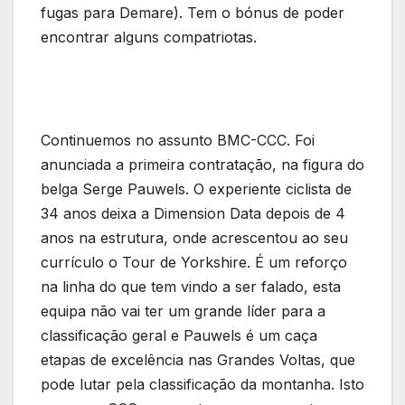
fugas para Demare). Tem o bónus de poder
encontrar alguns compatriotas.
Continuemos no assunto BMC-CCC. Foi
anunciada a primeira contratação, na figura do
belga Serge Pauwels. O experiente ciclista de
34 anos deixa a Dimension Data depois de 4
anos na estrutura, onde acrescentou ao seu
currículo o Tour de Yorkshire. É um reforço
na linha do que tem vindo a ser falado, esta
equipa não vai ter um grande líder para a
classificação geral e Pauwels é um caça
etapas de excelência nas Grandes Voltas, que
pode lutar pela classificação da montanha. Isto