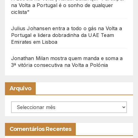
na Volta a Portugal é o sonho de qualquer
ciclista”
Julius Johansen entra a todo o gás na Volta a
Portugal e lidera dobradinha da UAE Team
Emirates em Lisboa
Jonathan Milan mostra quem manda e soma a
3ª vitória consecutiva na Volta a Polónia
Arquivo
Arquivo
Comentários Recentes