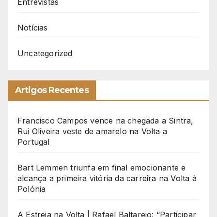
Entrevistas
Notícias
Uncategorized
Artigos Recentes
Francisco Campos vence na chegada a Sintra,
Rui Oliveira veste de amarelo na Volta a
Portugal
Bart Lemmen triunfa em final emocionante e
alcança a primeira vitória da carreira na Volta à
Polónia
A Estreia na Volta | Rafael Baltarejo: “Participar