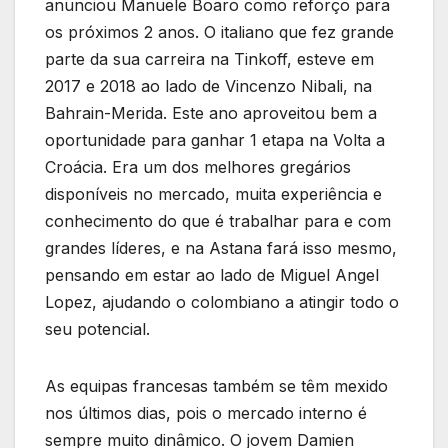
anunciou Manuele Boaro como reforço para
os próximos 2 anos. O italiano que fez grande
parte da sua carreira na Tinkoff, esteve em
2017 e 2018 ao lado de Vincenzo Nibali, na
Bahrain-Merida. Este ano aproveitou bem a
oportunidade para ganhar 1 etapa na Volta a
Croácia. Era um dos melhores gregários
disponíveis no mercado, muita experiência e
conhecimento do que é trabalhar para e com
grandes líderes, e na Astana fará isso mesmo,
pensando em estar ao lado de Miguel Angel
Lopez, ajudando o colombiano a atingir todo o
seu potencial.
As equipas francesas também se têm mexido
nos últimos dias, pois o mercado interno é
sempre muito dinâmico. O jovem Damien