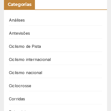
Categorias
Análises
Antevisões
Ciclismo de Pista
Ciclismo internacional
Ciclismo nacional
Ciclocrosse
Corridas