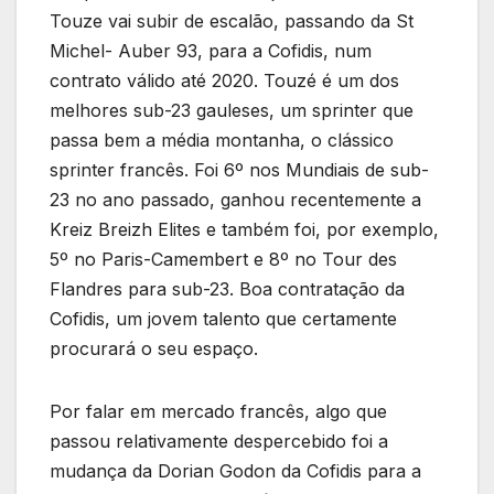
Touze vai subir de escalão, passando da St
Michel- Auber 93, para a Cofidis, num
contrato válido até 2020. Touzé é um dos
melhores sub-23 gauleses, um sprinter que
passa bem a média montanha, o clássico
sprinter francês. Foi 6º nos Mundiais de sub-
23 no ano passado, ganhou recentemente a
Kreiz Breizh Elites e também foi, por exemplo,
5º no Paris-Camembert e 8º no Tour des
Flandres para sub-23. Boa contratação da
Cofidis, um jovem talento que certamente
procurará o seu espaço.
Por falar em mercado francês, algo que
passou relativamente despercebido foi a
mudança da Dorian Godon da Cofidis para a