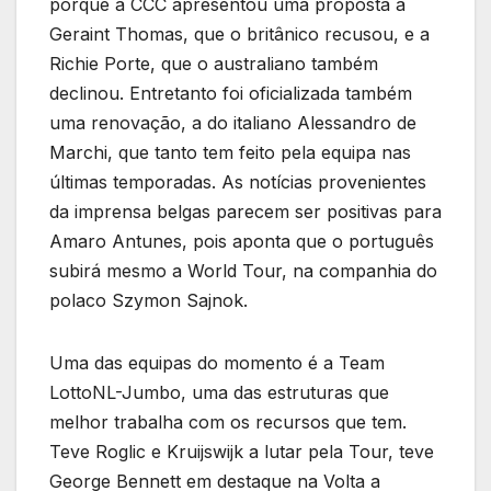
porque a CCC apresentou uma proposta a
Geraint Thomas, que o britânico recusou, e a
Richie Porte, que o australiano também
declinou. Entretanto foi oficializada também
uma renovação, a do italiano Alessandro de
Marchi, que tanto tem feito pela equipa nas
últimas temporadas. As notícias provenientes
da imprensa belgas parecem ser positivas para
Amaro Antunes, pois aponta que o português
subirá mesmo a World Tour, na companhia do
polaco Szymon Sajnok.
Uma das equipas do momento é a Team
LottoNL-Jumbo, uma das estruturas que
melhor trabalha com os recursos que tem.
Teve Roglic e Kruijswijk a lutar pela Tour, teve
George Bennett em destaque na Volta a