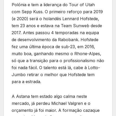
Polónia e tem a liderança do Tour of Utah
com Sepp Kuss. O primeiro reforço para 2019
(e 2020) será o holandês Lennard Hofstede,
tem 23 anos e estava na Team Sunweb desde
2017. Antes passou 4 temporadas na equipa
de desenvolvimento da Rabobank. Hofstede
fez uma última época de sub-23, em 2016,
muito boa, ganhando mesmo o Rhone-Alpes,
só que a transição para o profissionalismo não
foi nada fácil. O talento está lá, cabe à Lotto-
Jumbo retirar o melhor que Hofstede tem
para a estrada.
A Astana tem estado algo calma neste
mercado, já perdeu Michael Valgren e o
orçamento já foi maior. A formação cazaque