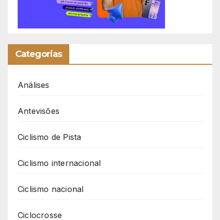
Categorias
Análises
Antevisões
Ciclismo de Pista
Ciclismo internacional
Ciclismo nacional
Ciclocrosse