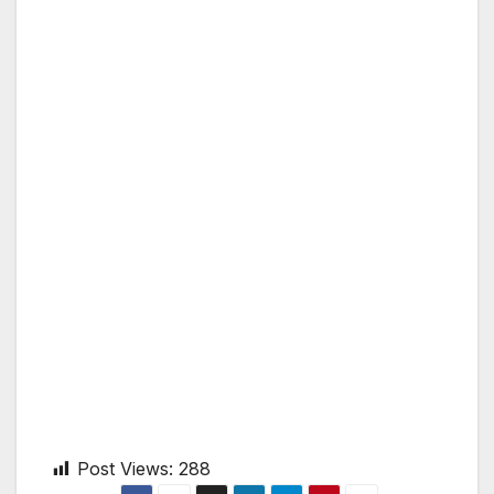
Post Views:
288