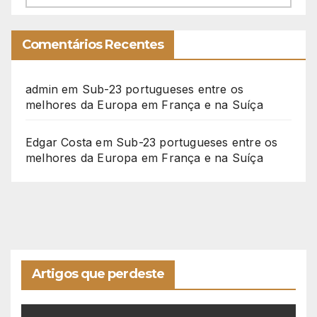
Comentários Recentes
admin
em
Sub-23 portugueses entre os
melhores da Europa em França e na Suíça
Edgar Costa
em
Sub-23 portugueses entre os
melhores da Europa em França e na Suíça
Artigos que perdeste