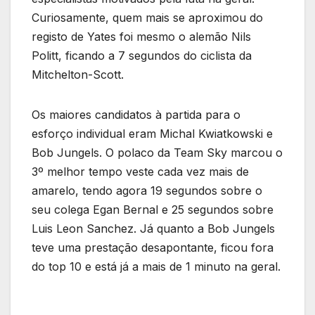
Curiosamente, quem mais se aproximou do
registo de Yates foi mesmo o alemão Nils
Politt, ficando a 7 segundos do ciclista da
Mitchelton-Scott.
Os maiores candidatos à partida para o
esforço individual eram Michal Kwiatkowski e
Bob Jungels. O polaco da Team Sky marcou o
3º melhor tempo veste cada vez mais de
amarelo, tendo agora 19 segundos sobre o
seu colega Egan Bernal e 25 segundos sobre
Luis Leon Sanchez. Já quanto a Bob Jungels
teve uma prestação desapontante, ficou fora
do top 10 e está já a mais de 1 minuto na geral.