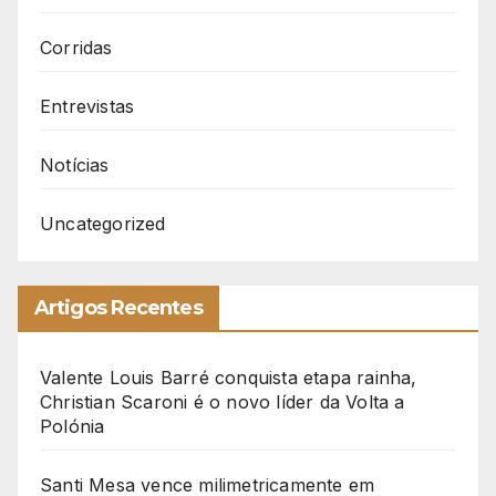
Corridas
Entrevistas
Notícias
Uncategorized
Artigos Recentes
Valente Louis Barré conquista etapa rainha,
Christian Scaroni é o novo líder da Volta a
Polónia
Santi Mesa vence milimetricamente em