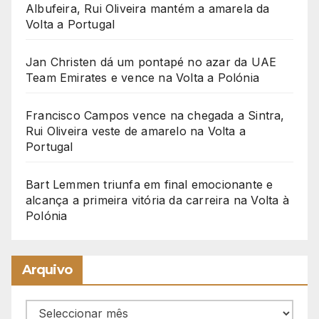
Albufeira, Rui Oliveira mantém a amarela da
Volta a Portugal
Jan Christen dá um pontapé no azar da UAE
Team Emirates e vence na Volta a Polónia
Francisco Campos vence na chegada a Sintra,
Rui Oliveira veste de amarelo na Volta a
Portugal
Bart Lemmen triunfa em final emocionante e
alcança a primeira vitória da carreira na Volta à
Polónia
Arquivo
Arquivo