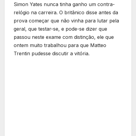
Simon Yates nunca tinha ganho um contra-
relógio na carreira. O britânico disse antes da
prova começar que não vinha para lutar pela
geral, que testar-se, e pode-se dizer que
passou neste exame com distinção, ele que
ontem muito trabalhou para que Matteo
Trentin pudesse discutir a vitória.