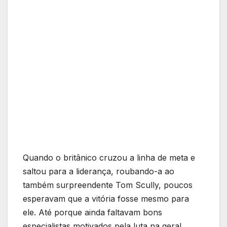
Quando o britânico cruzou a linha de meta e
saltou para a liderança, roubando-a ao
também surpreendente Tom Scully, poucos
esperavam que a vitória fosse mesmo para
ele. Até porque ainda faltavam bons
especialistas motivados pela luta na geral.