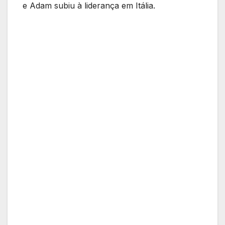
e Adam subiu à liderança em Itália.