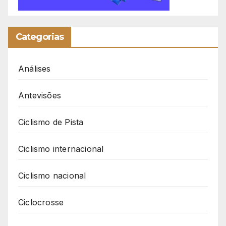
Categorias
Análises
Antevisões
Ciclismo de Pista
Ciclismo internacional
Ciclismo nacional
Ciclocrosse