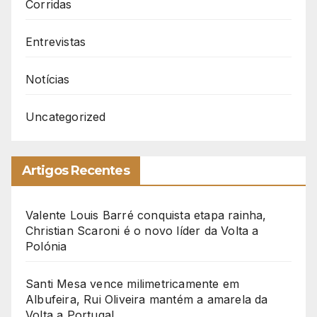
Corridas
Entrevistas
Notícias
Uncategorized
Artigos Recentes
Valente Louis Barré conquista etapa rainha,
Christian Scaroni é o novo líder da Volta a
Polónia
Santi Mesa vence milimetricamente em
Albufeira, Rui Oliveira mantém a amarela da
Volta a Portugal