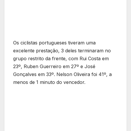
Os ciclistas portugueses tiveram uma
excelente prestação, 3 deles terminaram no
grupo restrito da frente, com Rui Costa em
23º, Ruben Guerreiro em 27º e José
Gonçalves em 33º. Nelson Oliveira foi 41º, a
menos de 1 minuto do vencedor.