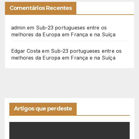
Comentários Recentes
admin
em
Sub-23 portugueses entre os
melhores da Europa em França e na Suíça
Edgar Costa
em
Sub-23 portugueses entre os
melhores da Europa em França e na Suíça
Artigos que perdeste