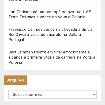
Jan Christen dá um pontapé no azar da UAE
Team Emirates e vence na Volta a Polónia
Francisco Campos vence na chegada a Sintra,
Rui Oliveira veste de amarelo na Volta a
Portugal
Bart Lemmen triunfa em final emocionante e
alcança a primeira vitória da carreira na Volta à
Polónia
Arquivo
Arquivo