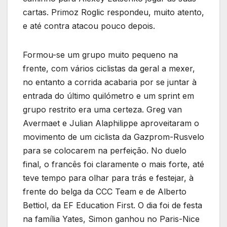
cartas. Primoz Roglic respondeu, muito atento,
e até contra atacou pouco depois.
Formou-se um grupo muito pequeno na
frente, com vários ciclistas da geral a mexer,
no entanto a corrida acabaria por se juntar à
entrada do último quilómetro e um sprint em
grupo restrito era uma certeza. Greg van
Avermaet e Julian Alaphilippe aproveitaram o
movimento de um ciclista da Gazprom-Rusvelo
para se colocarem na perfeição. No duelo
final, o francês foi claramente o mais forte, até
teve tempo para olhar para trás e festejar, à
frente do belga da CCC Team e de Alberto
Bettiol, da EF Education First. O dia foi de festa
na família Yates, Simon ganhou no Paris-Nice