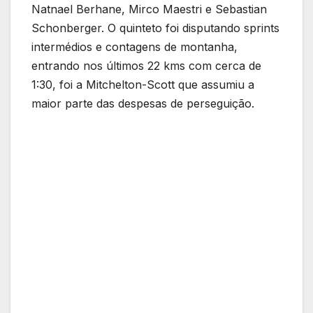
Natnael Berhane, Mirco Maestri e Sebastian
Schonberger. O quinteto foi disputando sprints
intermédios e contagens de montanha,
entrando nos últimos 22 kms com cerca de
1:30, foi a Mitchelton-Scott que assumiu a
maior parte das despesas de perseguição.