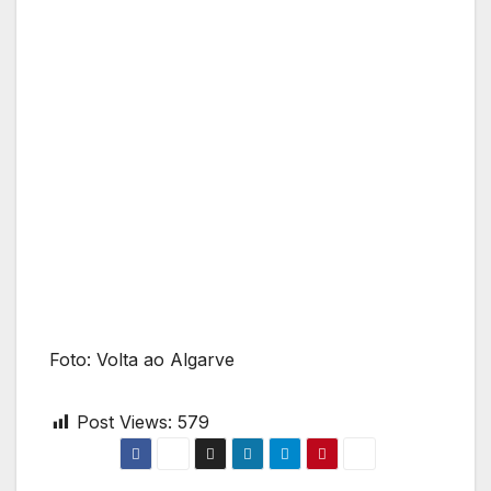
Foto: Volta ao Algarve
Post Views:
579