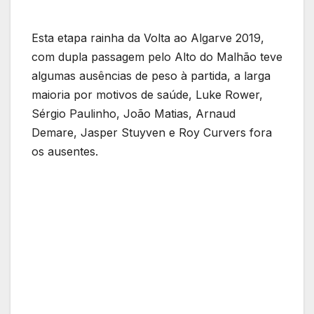
Esta etapa rainha da Volta ao Algarve 2019,
com dupla passagem pelo Alto do Malhão teve
algumas ausências de peso à partida, a larga
maioria por motivos de saúde, Luke Rower,
Sérgio Paulinho, João Matias, Arnaud
Demare, Jasper Stuyven e Roy Curvers fora
os ausentes.