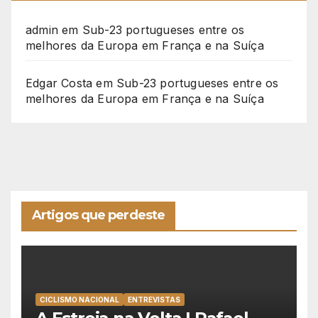
admin
em
Sub-23 portugueses entre os
melhores da Europa em França e na Suíça
Edgar Costa
em
Sub-23 portugueses entre os
melhores da Europa em França e na Suíça
Artigos que perdeste
CICLISMO NACIONAL
ENTREVISTAS