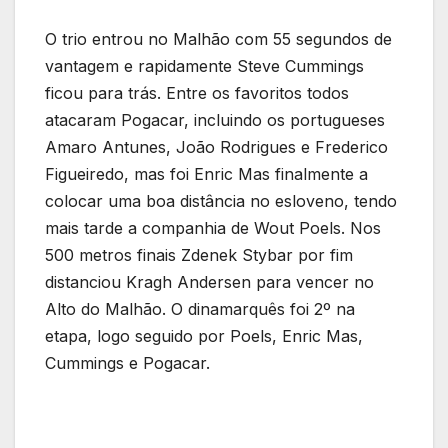
O trio entrou no Malhão com 55 segundos de
vantagem e rapidamente Steve Cummings
ficou para trás. Entre os favoritos todos
atacaram Pogacar, incluindo os portugueses
Amaro Antunes, João Rodrigues e Frederico
Figueiredo, mas foi Enric Mas finalmente a
colocar uma boa distância no esloveno, tendo
mais tarde a companhia de Wout Poels. Nos
500 metros finais Zdenek Stybar por fim
distanciou Kragh Andersen para vencer no
Alto do Malhão. O dinamarquês foi 2º na
etapa, logo seguido por Poels, Enric Mas,
Cummings e Pogacar.