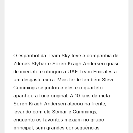
O espanhol da Team Sky teve a companhia de
Zdenek Stybar e Soren Kragh Andersen quase
de imediato e obrigou a UAE Team Emirates a
um desgaste extra. Mais tarde também Steve
Cummings se juntou a eles e o quarteto
apanhou a fuga original. A 10 kms da meta
Soren Kragh Andersen atacou na frente,
levando com ele Stybar e Cummings,
enquanto os favoritos mexiam no grupo
principal, sem grandes consequências.