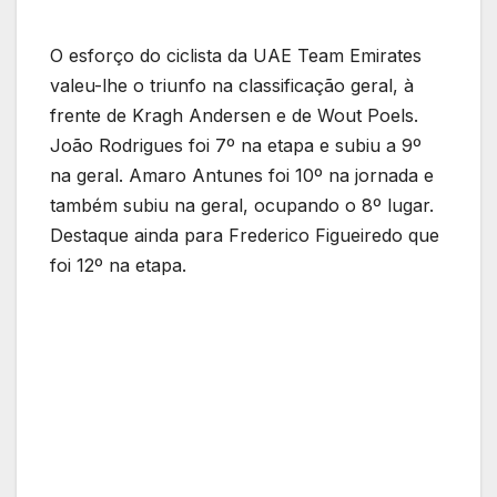
O esforço do ciclista da UAE Team Emirates
valeu-lhe o triunfo na classificação geral, à
frente de Kragh Andersen e de Wout Poels.
João Rodrigues foi 7º na etapa e subiu a 9º
na geral. Amaro Antunes foi 10º na jornada e
também subiu na geral, ocupando o 8º lugar.
Destaque ainda para Frederico Figueiredo que
foi 12º na etapa.