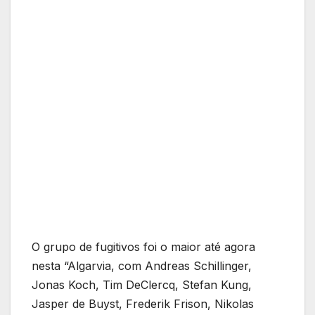
O grupo de fugitivos foi o maior até agora
nesta “Algarvia, com Andreas Schillinger,
Jonas Koch, Tim DeClercq, Stefan Kung,
Jasper de Buyst, Frederik Frison, Nikolas