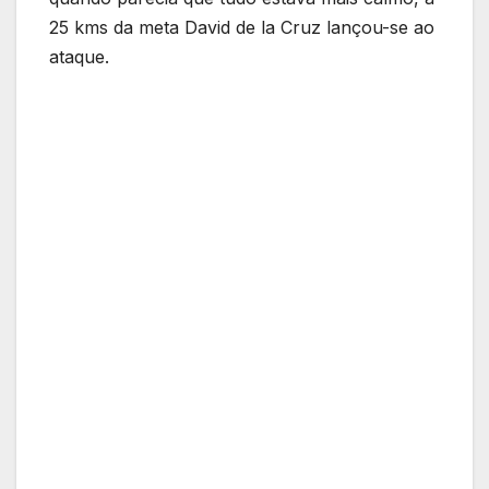
25 kms da meta David de la Cruz lançou-se ao
ataque.