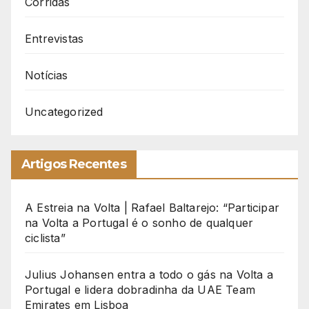
Corridas
Entrevistas
Notícias
Uncategorized
Artigos Recentes
A Estreia na Volta | Rafael Baltarejo: “Participar
na Volta a Portugal é o sonho de qualquer
ciclista”
Julius Johansen entra a todo o gás na Volta a
Portugal e lidera dobradinha da UAE Team
Emirates em Lisboa