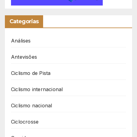
Categorias
Análises
Antevisões
Ciclismo de Pista
Ciclismo internacional
Ciclismo nacional
Ciclocrosse