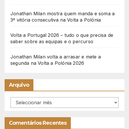
Jonathan Milan mostra quem manda e soma a
3ª vitória consecutiva na Volta a Polónia
Volta a Portugal 2026 – tudo o que precisa de
saber sobre as equipas e o percurso
Jonathan Milan volta a arrasar e mete a
segunda na Volta a Polónia 2026
Arquivo
Arquivo
Comentários Recentes