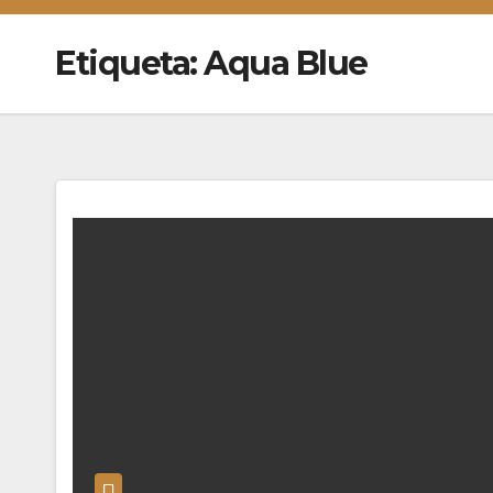
Etiqueta:
Aqua Blue