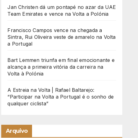
Jan Christen dá um pontapé no azar da UAE
Team Emirates e vence na Volta a Polónia
Francisco Campos vence na chegada a
Sintra, Rui Oliveira veste de amarelo na Volta
a Portugal
Bart Lemmen triunfa em final emocionante e
alcança a primeira vitória da carreira na
Volta à Polónia
A Estreia na Volta | Rafael Baltarejo:
“Participar na Volta a Portugal é o sonho de
qualquer ciclista”
Arquivo