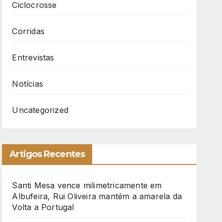
Ciclocrosse
Corridas
Entrevistas
Notícias
Uncategorized
Artigos Recentes
Santi Mesa vence milimetricamente em
Albufeira, Rui Oliveira mantém a amarela da
Volta a Portugal