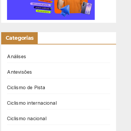
Categorias
Análises
Antevisões
Ciclismo de Pista
Ciclismo internacional
Ciclismo nacional