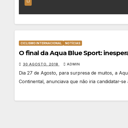
CICLISMO INTERNACIONAL
NOTÍCIAS
O final da Aqua Blue Sport: inespe
30 AGOSTO, 2018
ADMIN
Dia 27 de Agosto, para surpresa de muitos, a Aqu
Continental, anunciava que não iria candidatar-se