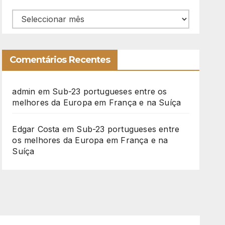
Arquivo
Comentários Recentes
admin
em
Sub-23 portugueses entre os
melhores da Europa em França e na Suíça
Edgar Costa
em
Sub-23 portugueses entre
os melhores da Europa em França e na
Suíça