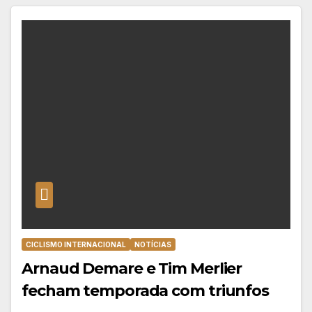
CICLISMO INTERNACIONAL
NOTÍCIAS
Arnaud Demare e Tim Merlier
fecham temporada com triunfos