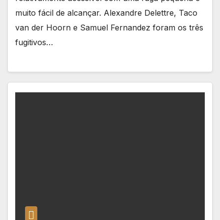
muito fácil de alcançar. Alexandre Delettre, Taco
van der Hoorn e Samuel Fernandez foram os três
fugitivos…