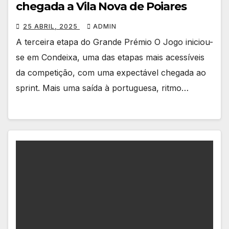
chegada a Vila Nova de Poiares
25 ABRIL, 2025
ADMIN
A terceira etapa do Grande Prémio O Jogo iniciou-
se em Condeixa, uma das etapas mais acessíveis
da competição, com uma expectável chegada ao
sprint. Mais uma saída à portuguesa, ritmo…