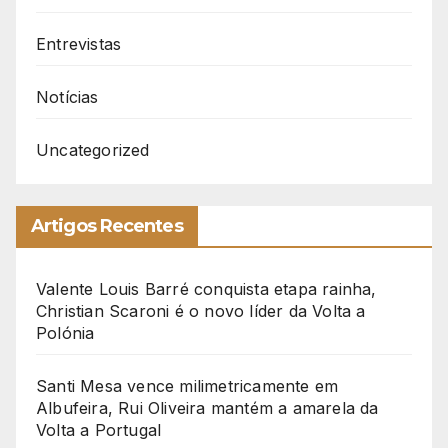
Entrevistas
Notícias
Uncategorized
Artigos Recentes
Valente Louis Barré conquista etapa rainha,
Christian Scaroni é o novo líder da Volta a
Polónia
Santi Mesa vence milimetricamente em
Albufeira, Rui Oliveira mantém a amarela da
Volta a Portugal