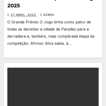
2025
27 ABRIL, 2025
ADMIN
O Grande Prémio O Jogo tinha como palco de
todas as decisões a cidade de Paredes para a
derradeira e, também, mais complicada etapa da
competição. Afonso Silva sabia, à…