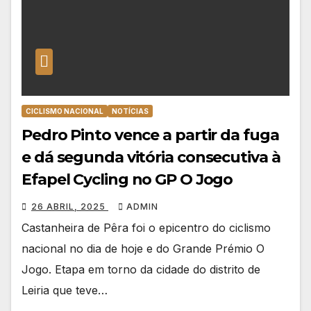
CICLISMO NACIONAL
NOTÍCIAS
Pedro Pinto vence a partir da fuga
e dá segunda vitória consecutiva à
Efapel Cycling no GP O Jogo
26 ABRIL, 2025
ADMIN
Castanheira de Pêra foi o epicentro do ciclismo
nacional no dia de hoje e do Grande Prémio O
Jogo. Etapa em torno da cidade do distrito de
Leiria que teve…