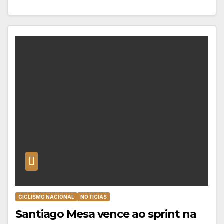
CICLISMO NACIONAL
NOTÍCIAS
Santiago Mesa vence ao sprint na