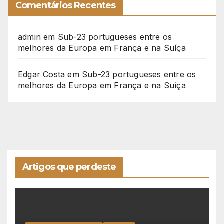
Comentários Recentes
admin
em
Sub-23 portugueses entre os
melhores da Europa em França e na Suíça
Edgar Costa
em
Sub-23 portugueses entre os
melhores da Europa em França e na Suíça
Artigos que perdeste