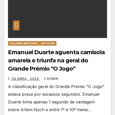
CICLISMO NACIONAL
NOTÍCIAS
Emanuel Duarte aguenta camisola
amarela e triunfa na geral do
Grande Prémio “O Jogo”
28 ABRIL, 2024
ADMIN
A classificação geral do Grande Prémio “O Jogo”
estava presa por escassos segundos. Emanuel
Duarte tinha apenas 1 segundo de vantagem
sobre Artem Nych e entre 1º e 10º havia…