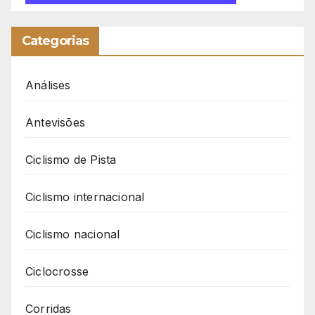
Categorias
Análises
Antevisões
Ciclismo de Pista
Ciclismo internacional
Ciclismo nacional
Ciclocrosse
Corridas