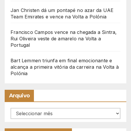
Jan Christen dá um pontapé no azar da UAE
Team Emirates e vence na Volta a Polónia
Francisco Campos vence na chegada a Sintra,
Rui Oliveira veste de amarelo na Volta a
Portugal
Bart Lemmen triunfa em final emocionante e
alcança a primeira vitória da carreira na Volta à
Polónia
Arquivo
Arquivo