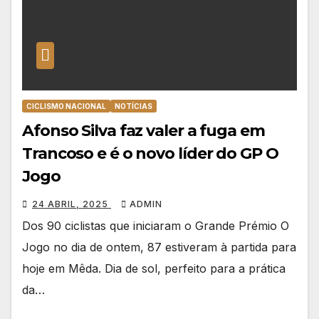
CICLISMO NACIONAL
NOTÍCIAS
Afonso Silva faz valer a fuga em
Trancoso e é o novo líder do GP O
Jogo
24 ABRIL, 2025
ADMIN
Dos 90 ciclistas que iniciaram o Grande Prémio O
Jogo no dia de ontem, 87 estiveram à partida para
hoje em Mêda. Dia de sol, perfeito para a prática
da…