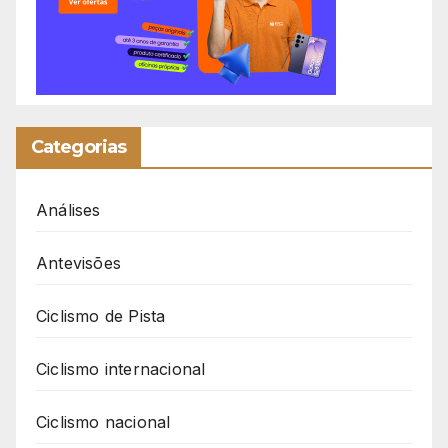
Categorias
Análises
Antevisões
Ciclismo de Pista
Ciclismo internacional
Ciclismo nacional