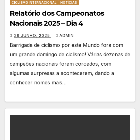
CICLISMO INTERNACIONAL
NOTÍCIAS
Relatório dos Campeonatos
Nacionais 2025 – Dia 4
29 JUNHO, 2025
ADMIN
Barrigada de ciclismo por este Mundo fora com
um grande domingo de ciclismo! Várias dezenas de
campeões nacionais foram coroados, com
algumas surpresas a acontecerem, dando a
conhecer nomes mais…