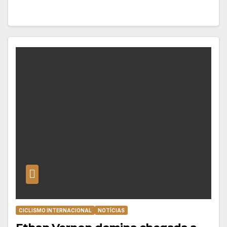
CICLISMO INTERNACIONAL
NOTÍCIAS