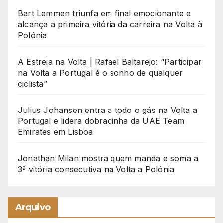
Bart Lemmen triunfa em final emocionante e
alcança a primeira vitória da carreira na Volta à
Polónia
A Estreia na Volta | Rafael Baltarejo: “Participar
na Volta a Portugal é o sonho de qualquer
ciclista”
Julius Johansen entra a todo o gás na Volta a
Portugal e lidera dobradinha da UAE Team
Emirates em Lisboa
Jonathan Milan mostra quem manda e soma a
3ª vitória consecutiva na Volta a Polónia
Arquivo