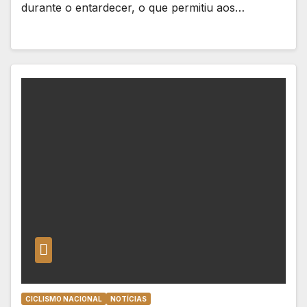
durante o entardecer, o que permitiu aos…
CICLISMO NACIONAL
NOTÍCIAS