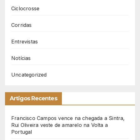
Ciclocrosse
Corridas
Entrevistas
Notícias
Uncategorized
Artigos Recentes
Francisco Campos vence na chegada a Sintra,
Rui Oliveira veste de amarelo na Volta a
Portugal