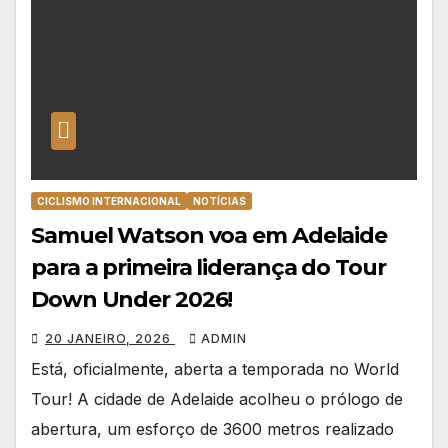
CICLISMO INTERNACIONAL
NOTÍCIAS
Samuel Watson voa em Adelaide
para a primeira liderança do Tour
Down Under 2026!
20 JANEIRO, 2026
ADMIN
Está, oficialmente, aberta a temporada no World
Tour! A cidade de Adelaide acolheu o prólogo de
abertura, um esforço de 3600 metros realizado