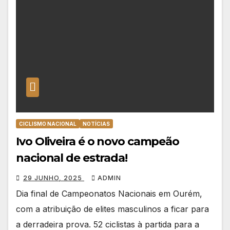
CICLISMO NACIONAL
NOTÍCIAS
Ivo Oliveira é o novo campeão
nacional de estrada!
29 JUNHO, 2025
ADMIN
Dia final de Campeonatos Nacionais em Ourém,
com a atribuição de elites masculinos a ficar para
a derradeira prova. 52 ciclistas à partida para a