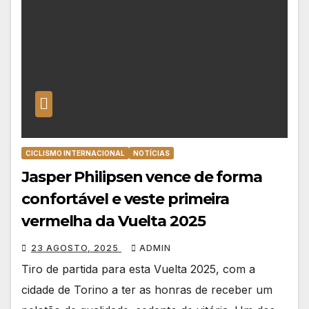
CICLISMO INTERNACIONAL
NOTÍCIAS
Jasper Philipsen vence de forma
confortável e veste primeira
vermelha da Vuelta 2025
23 AGOSTO, 2025
ADMIN
Tiro de partida para esta Vuelta 2025, com a
cidade de Torino a ter as honras de receber um