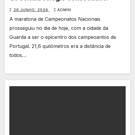
26 JUNHO, 2026
ADMIN
A maratona de Campeonatos Nacionais
prosseguiu no dia de hoje, com a cidade da
Guarda a ser o epicentro dos campeoantos de
Portugal. 21,6 quilómetros era a distância de
todos…