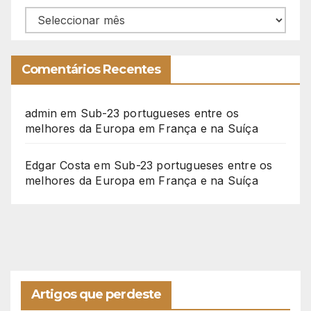
Arquivo
Comentários Recentes
admin
em
Sub-23 portugueses entre os
melhores da Europa em França e na Suíça
Edgar Costa
em
Sub-23 portugueses entre os
melhores da Europa em França e na Suíça
Artigos que perdeste