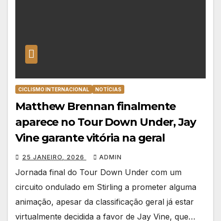
CICLISMO INTERNACIONAL
NOTÍCIAS
Matthew Brennan finalmente
aparece no Tour Down Under, Jay
Vine garante vitória na geral
25 JANEIRO, 2026
ADMIN
Jornada final do Tour Down Under com um
circuito ondulado em Stirling a prometer alguma
animação, apesar da classificação geral já estar
virtualmente decidida a favor de Jay Vine, que…