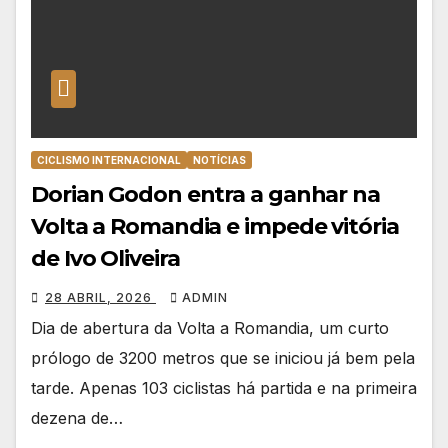
CICLISMO INTERNACIONAL
NOTÍCIAS
Dorian Godon entra a ganhar na
Volta a Romandia e impede vitória
de Ivo Oliveira
28 ABRIL, 2026
ADMIN
Dia de abertura da Volta a Romandia, um curto
prólogo de 3200 metros que se iniciou já bem pela
tarde. Apenas 103 ciclistas há partida e na primeira
dezena de…