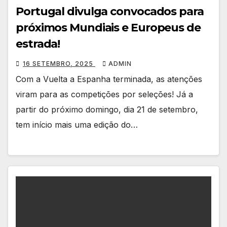
Portugal divulga convocados para
próximos Mundiais e Europeus de
estrada!
16 SETEMBRO, 2025
ADMIN
Com a Vuelta a Espanha terminada, as atenções
viram para as competições por seleções! Já a
partir do próximo domingo, dia 21 de setembro,
tem início mais uma edição do…