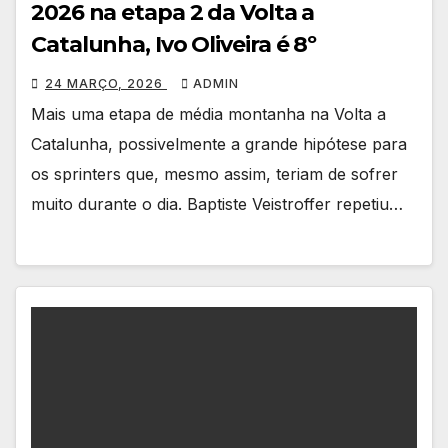
2026 na etapa 2 da Volta a
Catalunha, Ivo Oliveira é 8º
24 MARÇO, 2026
ADMIN
Mais uma etapa de média montanha na Volta a
Catalunha, possivelmente a grande hipótese para
os sprinters que, mesmo assim, teriam de sofrer
muito durante o dia. Baptiste Veistroffer repetiu…