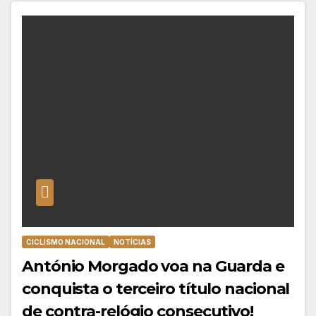
CICLISMO NACIONAL
NOTÍCIAS
António Morgado voa na Guarda e
conquista o terceiro título nacional
de contra-relógio consecutivo!