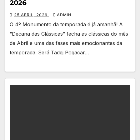
2026
25 ABRIL, 2026
ADMIN
O 4º Monumento da temporada é já amanhã! A
“Decana das Clássicas” fecha as clássicas do mês
de Abril e uma das fases mais emocionantes da
temporada. Será Tadej Pogacar…