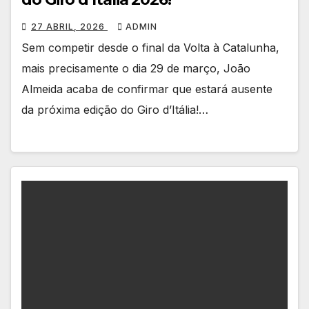
27 ABRIL, 2026
ADMIN
Sem competir desde o final da Volta à Catalunha,
mais precisamente o dia 29 de março, João
Almeida acaba de confirmar que estará ausente
da próxima edição do Giro d’Itália!…