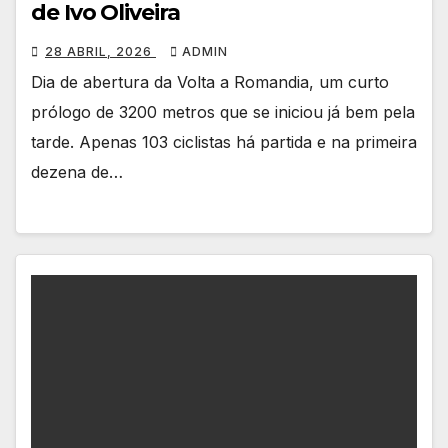
de Ivo Oliveira
28 ABRIL, 2026
ADMIN
Dia de abertura da Volta a Romandia, um curto
prólogo de 3200 metros que se iniciou já bem pela
tarde. Apenas 103 ciclistas há partida e na primeira
dezena de…