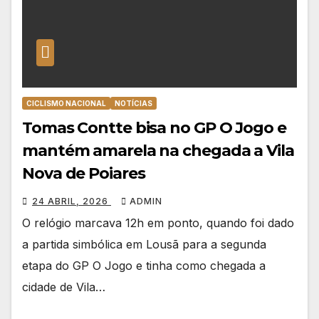
CICLISMO NACIONAL
NOTÍCIAS
Tomas Contte bisa no GP O Jogo e
mantém amarela na chegada a Vila
Nova de Poiares
24 ABRIL, 2026
ADMIN
O relógio marcava 12h em ponto, quando foi dado
a partida simbólica em Lousã para a segunda
etapa do GP O Jogo e tinha como chegada a
cidade de Vila…