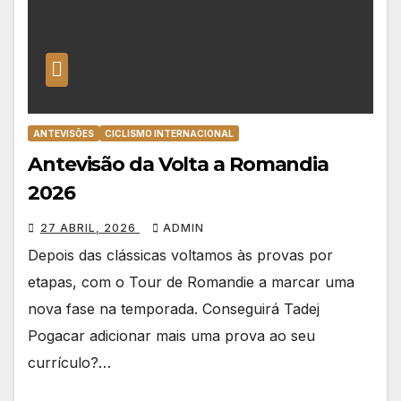
ANTEVISÕES
CICLISMO INTERNACIONAL
Antevisão da Volta a Romandia
2026
27 ABRIL, 2026
ADMIN
Depois das clássicas voltamos às provas por
etapas, com o Tour de Romandie a marcar uma
nova fase na temporada. Conseguirá Tadej
Pogacar adicionar mais uma prova ao seu
currículo?…