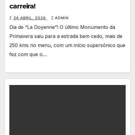
carreira!
26 ABRIL, 2026
ADMIN
Dia de “La Doyenne”! O último Monumento da
Primavera saiu para a estrada bem cedo, mais de
250 kms no menu, com um início supersónico que
fez com que o…