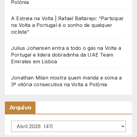
Polónia
A Estreia na Volta | Rafael Baltarejo: “Participar
na Volta a Portugal é o sonho de qualquer
ciclista”
Julius Johansen entra a todo o gás na Volta a
Portugal e lidera dobradinha da UAE Team
Emirates em Lisboa
Jonathan Milan mostra quem manda e soma a
3ª vitória consecutiva na Volta a Polónia
Arquivo
Arquivo