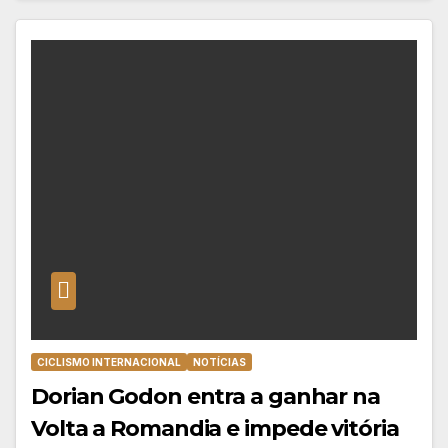
CICLISMO INTERNACIONAL
NOTÍCIAS
Dorian Godon entra a ganhar na
Volta a Romandia e impede vitória