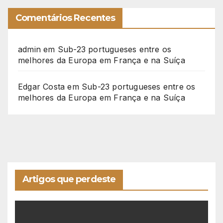
Comentários Recentes
admin
em
Sub-23 portugueses entre os
melhores da Europa em França e na Suíça
Edgar Costa
em
Sub-23 portugueses entre os
melhores da Europa em França e na Suíça
Artigos que perdeste