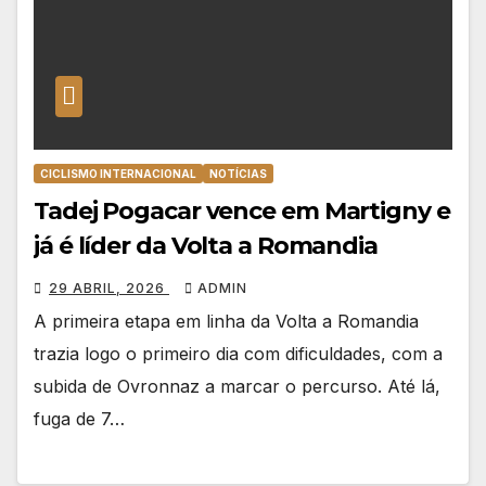
CICLISMO INTERNACIONAL
NOTÍCIAS
Tadej Pogacar vence em Martigny e
já é líder da Volta a Romandia
29 ABRIL, 2026
ADMIN
A primeira etapa em linha da Volta a Romandia
trazia logo o primeiro dia com dificuldades, com a
subida de Ovronnaz a marcar o percurso. Até lá,
fuga de 7…