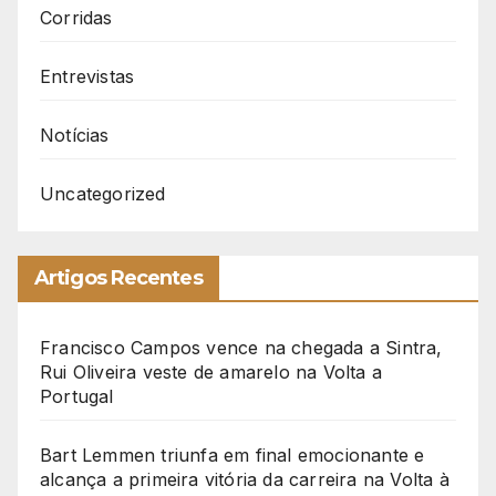
Corridas
Entrevistas
Notícias
Uncategorized
Artigos Recentes
Francisco Campos vence na chegada a Sintra,
Rui Oliveira veste de amarelo na Volta a
Portugal
Bart Lemmen triunfa em final emocionante e
alcança a primeira vitória da carreira na Volta à