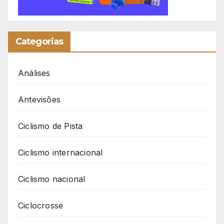
Categorias
Análises
Antevisões
Ciclismo de Pista
Ciclismo internacional
Ciclismo nacional
Ciclocrosse