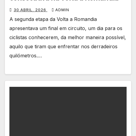
30 ABRIL, 2026
ADMIN
A segunda etapa da Volta a Romandia
apresentava um final em circuito, um dia para os
ciclistas conhecerem, da melhor maneira possível,
aquilo que tiram que enfrentar nos derradeiros
quilómetros.…