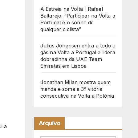
A Estreia na Volta | Rafael
Baltarejo: “Participar na Volta a
Portugal é o sonho de
qualquer ciclista”
Julius Johansen entra a todo o
gás na Volta a Portugal e lidera
dobradinha da UAE Team
Emirates em Lisboa
Jonathan Milan mostra quem
manda e soma a 3ª vitória
consecutiva na Volta a Polónia
Arquivo
i a