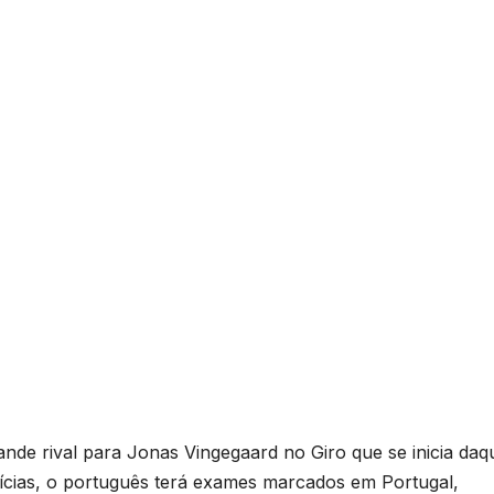
nde rival para Jonas Vingegaard no Giro que se inicia daqu
ícias, o português terá exames marcados em Portugal,