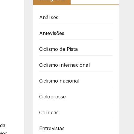
Análises
Antevisões
Ciclismo de Pista
Ciclismo internacional
Ciclismo nacional
Ciclocrosse
Corridas
nda
Entrevistas
pior