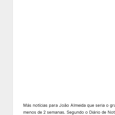
Más notícias para João Almeida que seria o gra
menos de 2 semanas. Segundo o Diário de Not