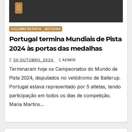
CICLISMO DE PISTA
NOTÍCIAS
Portugal termina Mundiais de Pista
2024 às portas das medalhas
20 OUTUBRO, 2024
ADMIN
Terminaram hoje os Campeonatos do Mundo de
Pista 2024, disputados no velódromo de Ballerup.
Portugal estava representado por 5 atletas, tendo
participação em todos os dias de competição.
Maria Martins…