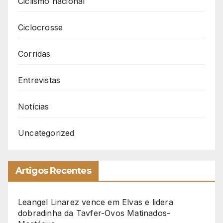
Ciclismo nacional
Ciclocrosse
Corridas
Entrevistas
Notícias
Uncategorized
Artigos Recentes
Leangel Linarez vence em Elvas e lidera
dobradinha da Tavfer-Ovos Matinados-