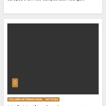
CICLISMO INTERNACIONAL
NOTÍCIAS