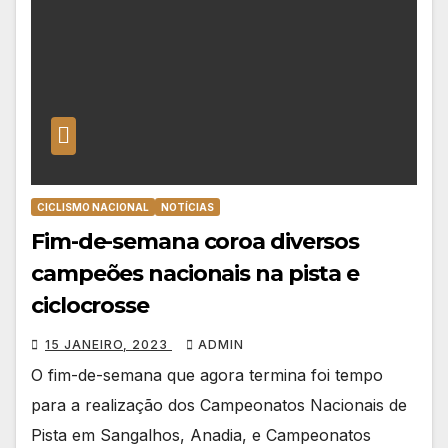
CICLISMO NACIONAL
NOTÍCIAS
Fim-de-semana coroa diversos
campeões nacionais na pista e
ciclocrosse
15 JANEIRO, 2023
ADMIN
O fim-de-semana que agora termina foi tempo
para a realização dos Campeonatos Nacionais de
Pista em Sangalhos, Anadia, e Campeonatos