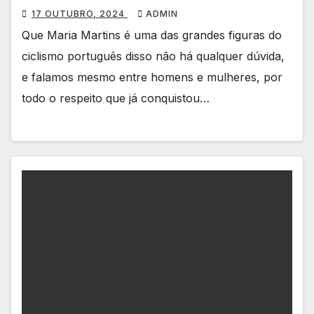
17 OUTUBRO, 2024
ADMIN
Que Maria Martins é uma das grandes figuras do
ciclismo português disso não há qualquer dúvida,
e falamos mesmo entre homens e mulheres, por
todo o respeito que já conquistou…