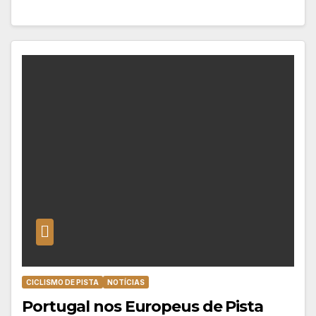
CICLISMO DE PISTA
NOTÍCIAS
Portugal nos Europeus de Pista