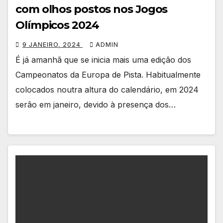
com olhos postos nos Jogos
Olímpicos 2024
9 JANEIRO, 2024
ADMIN
É já amanhã que se inicia mais uma edição dos
Campeonatos da Europa de Pista. Habitualmente
colocados noutra altura do calendário, em 2024
serão em janeiro, devido à presença dos…