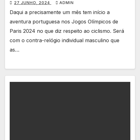
27 JUNHO, 2024
ADMIN
Daqui a precisamente um mês tem início a
aventura portuguesa nos Jogos Olímpicos de
Paris 2024 no que diz respeito ao ciclismo. Será
com o contra-relógio individual masculino que
as…