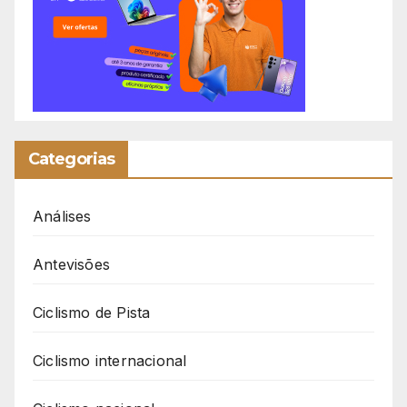
Categorias
Análises
Antevisões
Ciclismo de Pista
Ciclismo internacional