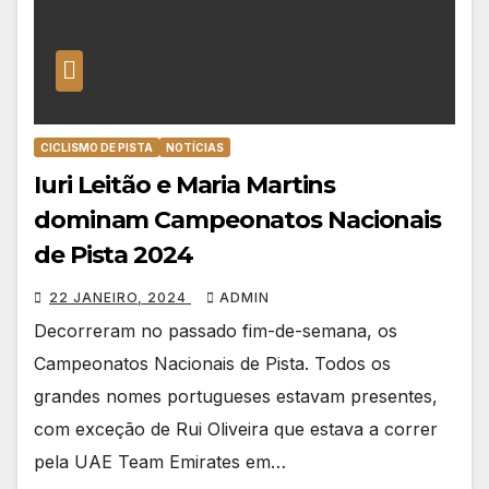
CICLISMO DE PISTA
NOTÍCIAS
Iuri Leitão e Maria Martins
dominam Campeonatos Nacionais
de Pista 2024
22 JANEIRO, 2024
ADMIN
Decorreram no passado fim-de-semana, os
Campeonatos Nacionais de Pista. Todos os
grandes nomes portugueses estavam presentes,
com exceção de Rui Oliveira que estava a correr
pela UAE Team Emirates em…