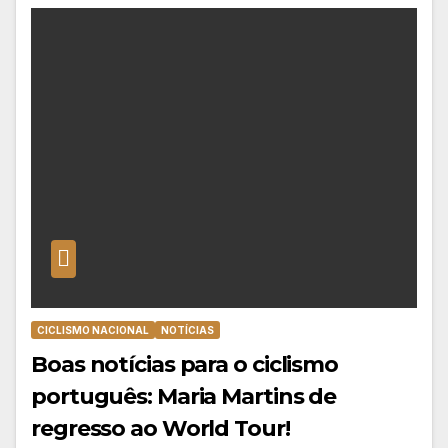
CICLISMO NACIONAL
NOTÍCIAS
Boas notícias para o ciclismo
português: Maria Martins de
regresso ao World Tour!