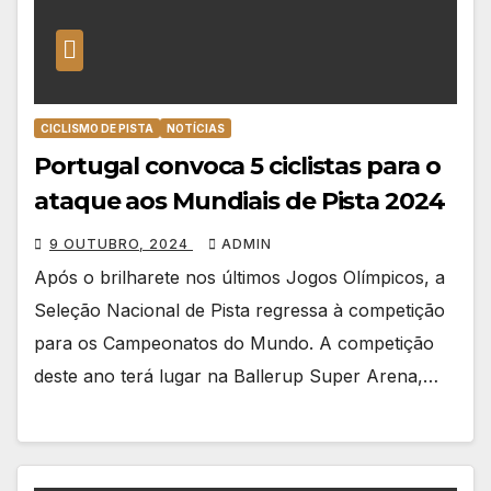
CICLISMO DE PISTA
NOTÍCIAS
Portugal convoca 5 ciclistas para o
ataque aos Mundiais de Pista 2024
9 OUTUBRO, 2024
ADMIN
Após o brilharete nos últimos Jogos Olímpicos, a
Seleção Nacional de Pista regressa à competição
para os Campeonatos do Mundo. A competição
deste ano terá lugar na Ballerup Super Arena,…