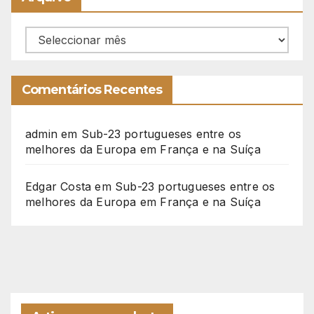
Arquivo
Comentários Recentes
admin
em
Sub-23 portugueses entre os
melhores da Europa em França e na Suíça
Edgar Costa
em
Sub-23 portugueses entre os
melhores da Europa em França e na Suíça