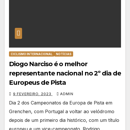
CICLISMO INTERNACIONAL
NOTÍCIAS
Diogo Narciso é o melhor
representante nacional no 2º dia de
Europeus de Pista
9 FEVEREIRO, 2023
ADMIN
Dia 2 dos Campeonatos da Europa de Pista em
Grenchen, com Portugal a voltar ao velódromo
depois de um primeiro dia histórico, com um título
europeu e um vice-campeonato. Rodrigo…