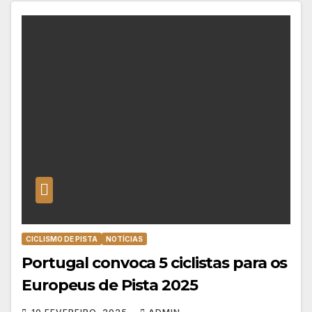
CICLISMO DE PISTA
NOTÍCIAS
Portugal convoca 5 ciclistas para os
Europeus de Pista 2025