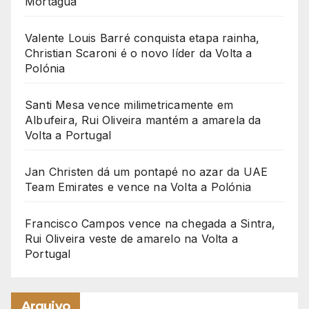
Mortágua
Valente Louis Barré conquista etapa rainha,
Christian Scaroni é o novo líder da Volta a
Polónia
Santi Mesa vence milimetricamente em
Albufeira, Rui Oliveira mantém a amarela da
Volta a Portugal
Jan Christen dá um pontapé no azar da UAE
Team Emirates e vence na Volta a Polónia
Francisco Campos vence na chegada a Sintra,
Rui Oliveira veste de amarelo na Volta a
Portugal
Arquivo