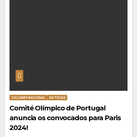
CICLISMO NACIONAL
NOTÍCIAS
Comité Olímpico de Portugal
anuncia os convocados para Paris
2024!