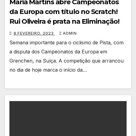
Maria Martins abre Campeonatos
da Europa com título no Scratch!
Rui Oliveira é prata na Eliminação!
8 FEVEREIRO, 2023
ADMIN
Semana importante para o ciclismo de Pista, com
a disputa dos Campeonatos da Europa em
Grenchen, na Suíça. A competição que arrancou
no dia de hoje marca o início da…