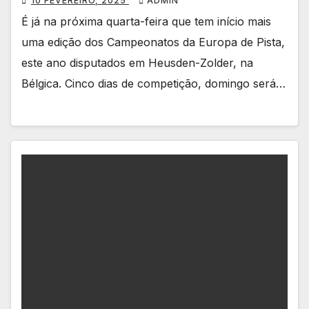
10 FEVEREIRO, 2025
ADMIN
É já na próxima quarta-feira que tem início mais
uma edição dos Campeonatos da Europa de Pista,
este ano disputados em Heusden-Zolder, na
Bélgica. Cinco dias de competição, domingo será…