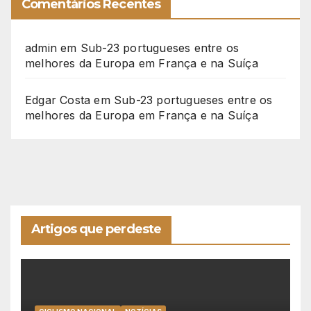
Comentários Recentes
admin
em
Sub-23 portugueses entre os
melhores da Europa em França e na Suíça
Edgar Costa
em
Sub-23 portugueses entre os
melhores da Europa em França e na Suíça
Artigos que perdeste