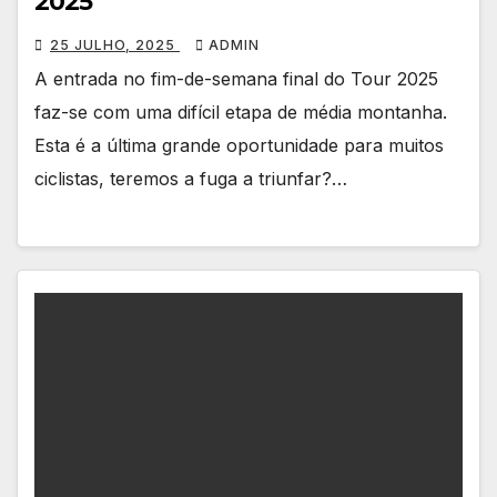
2025
25 JULHO, 2025
ADMIN
A entrada no fim-de-semana final do Tour 2025
faz-se com uma difícil etapa de média montanha.
Esta é a última grande oportunidade para muitos
ciclistas, teremos a fuga a triunfar?…