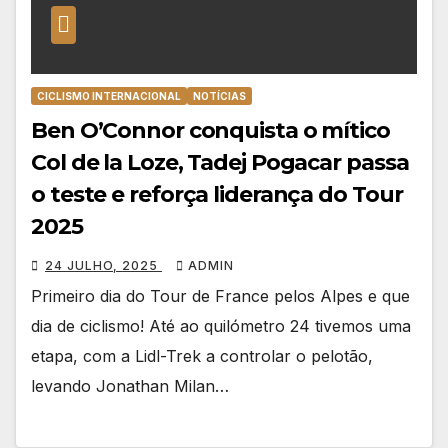
CICLISMO INTERNACIONAL
NOTÍCIAS
Ben O’Connor conquista o mítico
Col de la Loze, Tadej Pogacar passa
o teste e reforça liderança do Tour
2025
24 JULHO, 2025
ADMIN
Primeiro dia do Tour de France pelos Alpes e que
dia de ciclismo! Até ao quilómetro 24 tivemos uma
etapa, com a Lidl-Trek a controlar o pelotão,
levando Jonathan Milan…