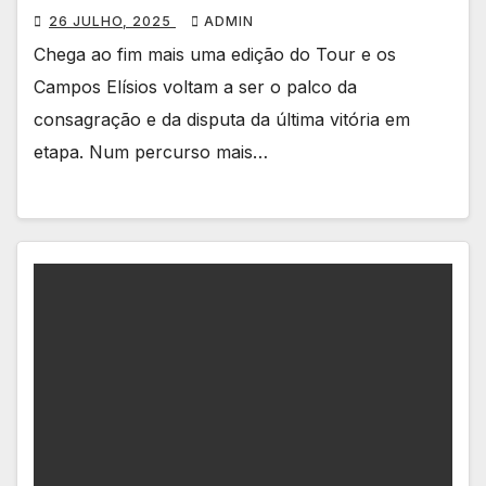
26 JULHO, 2025
ADMIN
Chega ao fim mais uma edição do Tour e os
Campos Elísios voltam a ser o palco da
consagração e da disputa da última vitória em
etapa. Num percurso mais…