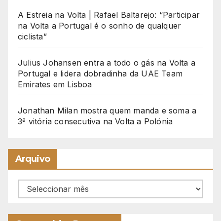
A Estreia na Volta | Rafael Baltarejo: “Participar
na Volta a Portugal é o sonho de qualquer
ciclista”
Julius Johansen entra a todo o gás na Volta a
Portugal e lidera dobradinha da UAE Team
Emirates em Lisboa
Jonathan Milan mostra quem manda e soma a
3ª vitória consecutiva na Volta a Polónia
Arquivo
Arquivo