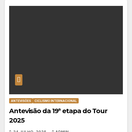
ANTEVISÕES
CICLISMO INTERNACIONAL
Antevisão da 19ª etapa do Tour
2025
24 JULHO, 2025
ADMIN