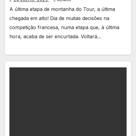
A última etapa de montanha do Tour, a última
chegada em alto! Dia de muitas decisões na
competição francesa, numa etapa que, à última
hora, acaba de ser encurtada. Voltará…