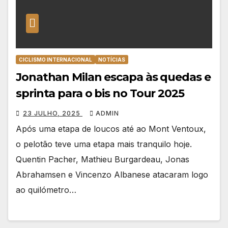
CICLISMO INTERNACIONAL
NOTÍCIAS
Jonathan Milan escapa às quedas e
sprinta para o bis no Tour 2025
23 JULHO, 2025
ADMIN
Após uma etapa de loucos até ao Mont Ventoux,
o pelotão teve uma etapa mais tranquilo hoje.
Quentin Pacher, Mathieu Burgardeau, Jonas
Abrahamsen e Vincenzo Albanese atacaram logo
ao quilómetro…