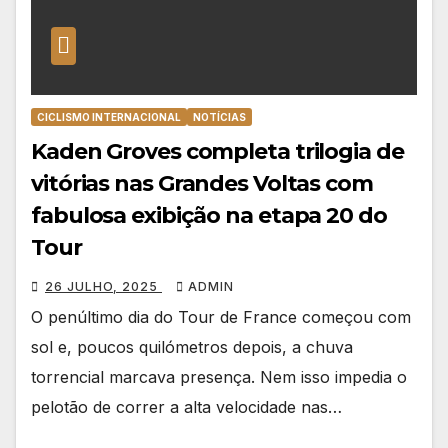
CICLISMO INTERNACIONAL
NOTÍCIAS
Kaden Groves completa trilogia de
vitórias nas Grandes Voltas com
fabulosa exibição na etapa 20 do
Tour
26 JULHO, 2025
ADMIN
O penúltimo dia do Tour de France começou com
sol e, poucos quilómetros depois, a chuva
torrencial marcava presença. Nem isso impedia o
pelotão de correr a alta velocidade nas…