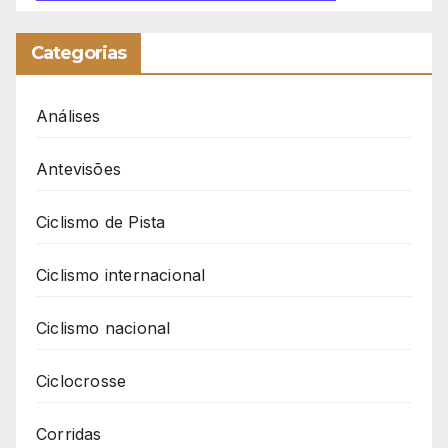
Categorias
Análises
Antevisões
Ciclismo de Pista
Ciclismo internacional
Ciclismo nacional
Ciclocrosse
Corridas