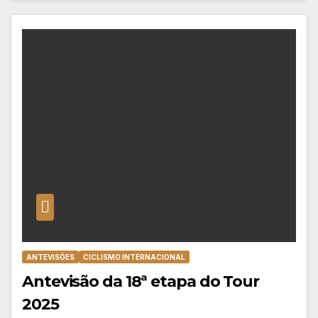
ANTEVISÕES
CICLISMO INTERNACIONAL
Antevisão da 18ª etapa do Tour
2025