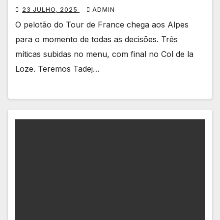
23 JULHO, 2025
ADMIN
O pelotão do Tour de France chega aos Alpes
para o momento de todas as decisões. Três
míticas subidas no menu, com final no Col de la
Loze. Teremos Tadej…