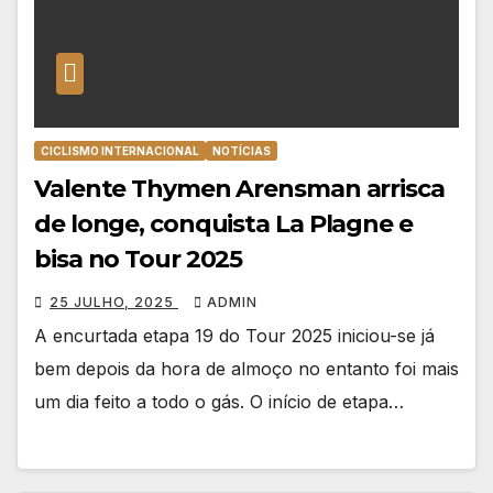
CICLISMO INTERNACIONAL
NOTÍCIAS
Valente Thymen Arensman arrisca
de longe, conquista La Plagne e
bisa no Tour 2025
25 JULHO, 2025
ADMIN
A encurtada etapa 19 do Tour 2025 iniciou-se já
bem depois da hora de almoço no entanto foi mais
um dia feito a todo o gás. O início de etapa…