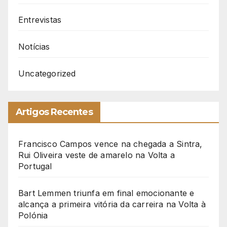
Entrevistas
Notícias
Uncategorized
Artigos Recentes
Francisco Campos vence na chegada a Sintra,
Rui Oliveira veste de amarelo na Volta a
Portugal
Bart Lemmen triunfa em final emocionante e
alcança a primeira vitória da carreira na Volta à
Polónia