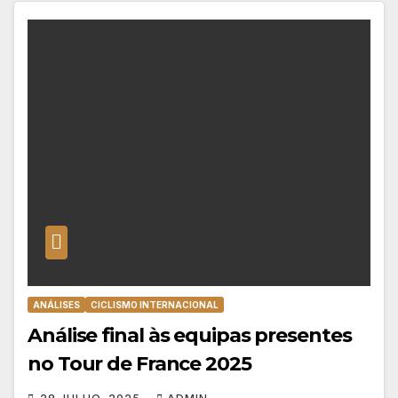
ANÁLISES
CICLISMO INTERNACIONAL
Análise final às equipas presentes
no Tour de France 2025