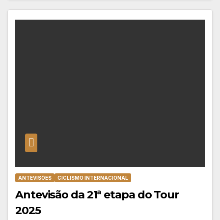
ANTEVISÕES
CICLISMO INTERNACIONAL
Antevisão da 21ª etapa do Tour
2025