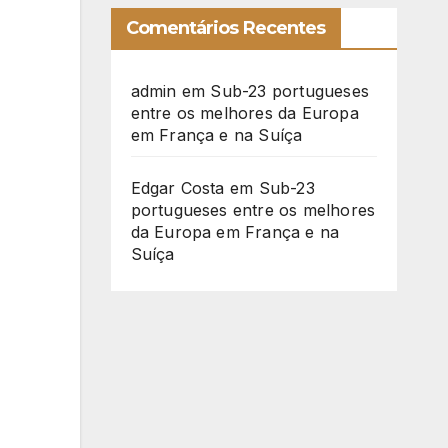
Comentários Recentes
admin
em
Sub-23 portugueses
entre os melhores da Europa
em França e na Suíça
Edgar Costa
em
Sub-23
portugueses entre os melhores
da Europa em França e na
Suíça