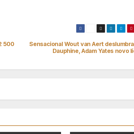
 2 500
Sensacional Wout van Aert deslumbra
Dauphine, Adam Yates novo lí