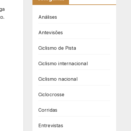
uga
o.
Análises
Antevisões
Ciclismo de Pista
Ciclismo internacional
Ciclismo nacional
Ciclocrosse
Corridas
Entrevistas