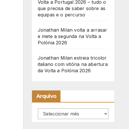
Volta a Portugal 2026 – tudo o
que precisa de saber sobre as
equipas e o percurso
Jonathan Milan volta a arrasar
e mete a segunda na Volta a
Polónia 2026
Jonathan Milan estreia tricolor
italiano com vitória na abertura
da Volta a Polónia 2026
Arquivo
Arquivo