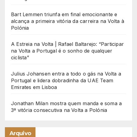
Bart Lemmen triunfa em final emocionante e
alcança a primeira vitória da carreira na Volta à
Polónia
A Estreia na Volta | Rafael Baltarejo: “Participar
na Volta a Portugal é o sonho de qualquer
ciclista”
Julius Johansen entra a todo o gás na Volta a
Portugal e lidera dobradinha da UAE Team
Emirates em Lisboa
Jonathan Milan mostra quem manda e soma a
3ª vitória consecutiva na Volta a Polónia
Arquivo