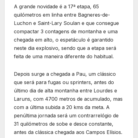
A grande novidade é a 17ª etapa, 65
quilómetros em linha entre Bagneres-de-
Luchon e Saint-Lary Soulan e que consegue
compactar 3 contagens de montanha e uma
chegada em alto, o espetáculo é garantido
neste dia explosivo, sendo que a etapa será
feita de uma maneira diferente do habitual.
Depois surge a chegada a Pau, um clássico
que será para fugas ou sprinters, antes do
último dia de alta montanha entre Lourdes e
Laruns, com 4700 metros de acumulado, mas
com a última subida a 20 kms da meta. A
penúltima jornada será um contrarrelógio de
31 quilómetros de sobe e desce constante,
antes da clássica chegada aos Campos Elísios.