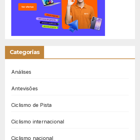
Categorias
Análises
Antevisões
Ciclismo de Pista
Ciclismo internacional
Ciclismo nacional