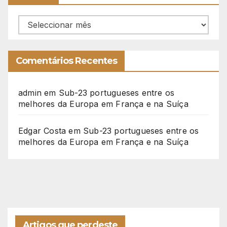
Arquivo
Comentários Recentes
admin
em
Sub-23 portugueses entre os
melhores da Europa em França e na Suíça
Edgar Costa
em
Sub-23 portugueses entre os
melhores da Europa em França e na Suíça
Artigos que perdeste