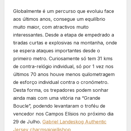
Globalmente é um percurso que evoluiu face
aos últimos anos, consegue um equilíbrio
muito maior, com atractivos muito
interessantes. Desde a etapa de empedrado a
tiradas curtas e explosivas na montanha, onde
se espera ataques importantes desde o
primeiro metro. Curiosamente só tem 31 kms
de contra-relógio individual, só por 1 vez nos
últimos 70 anos houve menos quilometragem
de esforço individual contra o cronómetro.
Desta forma, os trepadores podem sonhar
ainda mais com uma vitória na “Grande
Boucle”, podendo levantaram o troféu de
vencedor nos Campos Elísios no próximo dia
29 de Julho.
Gabriel Landeskog Authentic
Jersey
charmsgioiellishop