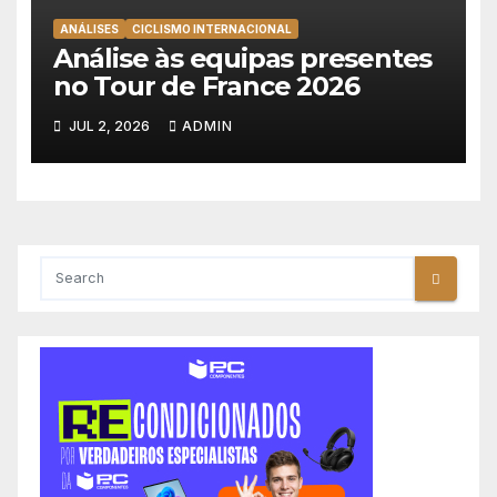
ANÁLISES
CICLISMO INTERNACIONAL
Análise às equipas presentes
no Tour de France 2026
JUL 2, 2026
ADMIN