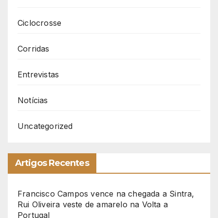
Ciclocrosse
Corridas
Entrevistas
Notícias
Uncategorized
Artigos Recentes
Francisco Campos vence na chegada a Sintra,
Rui Oliveira veste de amarelo na Volta a
Portugal