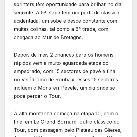
sprinters têm oportunidade para brilhar no dia
seguinte. A 5ª etapa tem um perfil de clássica
acidentada, um sobe e desce constante com
muitas colinas, tal como a 6ª tirada, com
chegada ao Mur de Bretagne.
Depois de mais 2 chances para os homens
rápidos vem a muito aguardada etapa do
empedrado, com 15 sectores de pavé e final
no Velódromo de Roubaix, esses 15 sectores
incluem o Mons-en-Pevele, um dia onde se
pode perder o Tour.
A alta montanha começa na etapa 10, com o
final em Le Grand-Bornard, outro clássico do
Tour, com passagem pelo Plateau des Glieres,